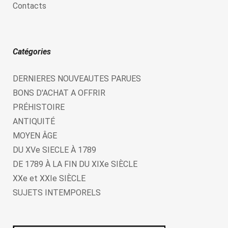
Contacts
Catégories
DERNIERES NOUVEAUTES PARUES
BONS D'ACHAT A OFFRIR
PRÉHISTOIRE
ANTIQUITÉ
MOYEN ÂGE
DU XVe SIECLE À 1789
DE 1789 À LA FIN DU XIXe SIÈCLE
XXe et XXIe SIÈCLE
SUJETS INTEMPORELS