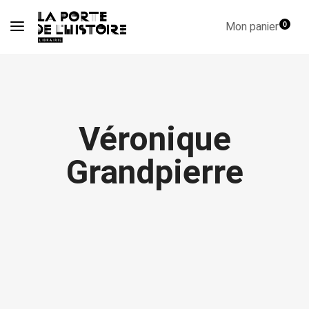
Mon panier
0
Véronique
Grandpierre