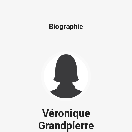
Biographie
Véronique
Grandpierre