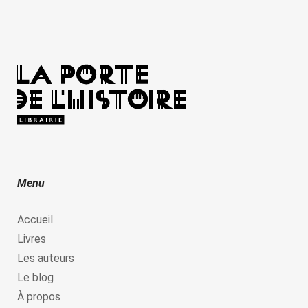
Menu
Accueil
Livres
Les auteurs
Le blog
À propos