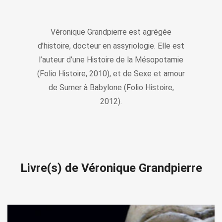
Véronique Grandpierre est agrégée
d’histoire, docteur en assyriologie. Elle est
l’auteur d’une Histoire de la Mésopotamie
(Folio Histoire, 2010), et de Sexe et amour
de Sumer à Babylone (Folio Histoire,
2012).
Livre(s) de Véronique Grandpierre