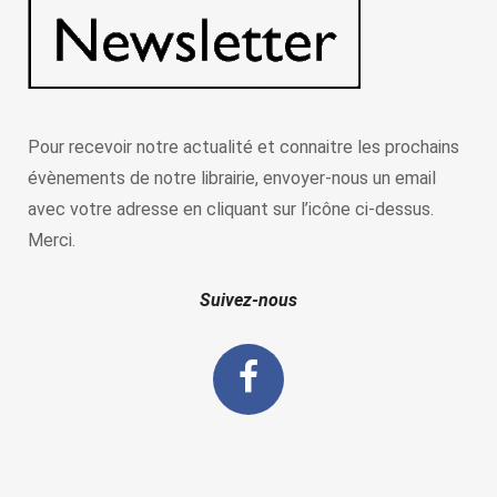
Pour recevoir notre actualité et connaitre les prochains
évènements de notre librairie, envoyer-nous un email
avec votre adresse en cliquant sur l’icône ci-dessus.
Merci.
Suivez-nous