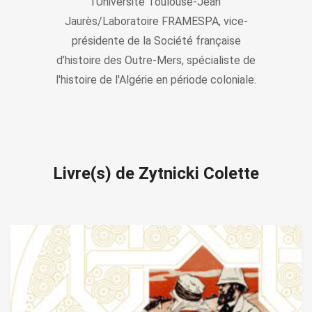
l’Université Toulouse-Jean
Jaurès/Laboratoire FRAMESPA, vice-
présidente de la Société française
d’histoire des Outre-Mers, spécialiste de
l'histoire de l'Algérie en période coloniale.
Livre(s) de Zytnicki Colette