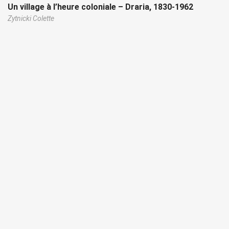
Un village à l’heure coloniale – Draria, 1830-1962
Zytnicki Colette