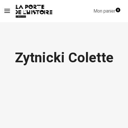
Mon panier
0
Zytnicki Colette