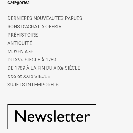
Catégories
DERNIERES NOUVEAUTES PARUES
BONS D'ACHAT A OFFRIR
PRÉHISTOIRE
ANTIQUITÉ
MOYEN ÂGE
DU XVe SIECLE À 1789
DE 1789 À LA FIN DU XIXe SIÈCLE
XXe et XXIe SIÈCLE
SUJETS INTEMPORELS