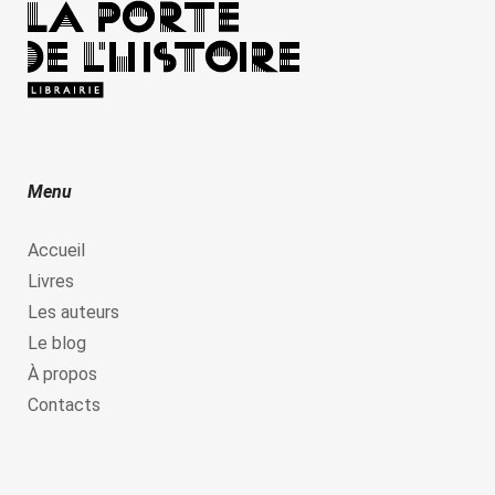
Menu
Accueil
Livres
Les auteurs
Le blog
À propos
Contacts