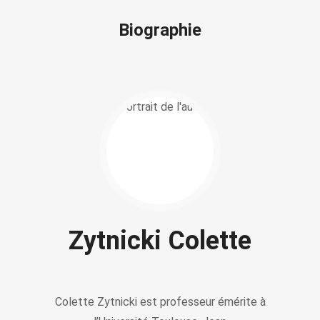
Biographie
Zytnicki Colette
Colette Zytnicki est professeur émérite à