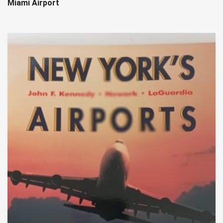
Miami Airport