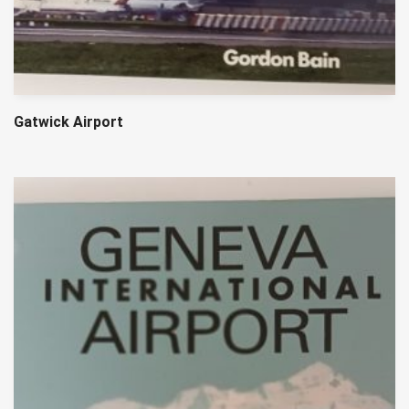
Gatwick Airport