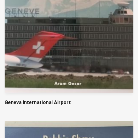
Geneva International Airport