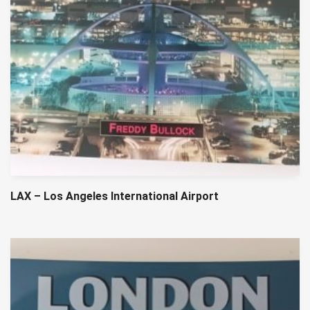
LAX – Los Angeles International Airport