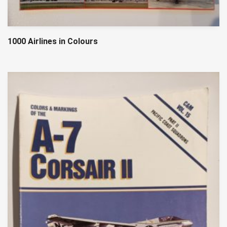
1000 Airlines in Colours