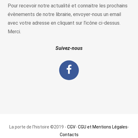
Pour recevoir notre actualité et connaitre les prochains
évènements de notre librairie, envoyer-nous un email
avec votre adresse en cliquant sur l’icône ci-dessus.
Merci.
Suivez-nous
La porte de l'histoire ©2019 -
CGV
-
CGU et Mentions Légales
-
Contacts