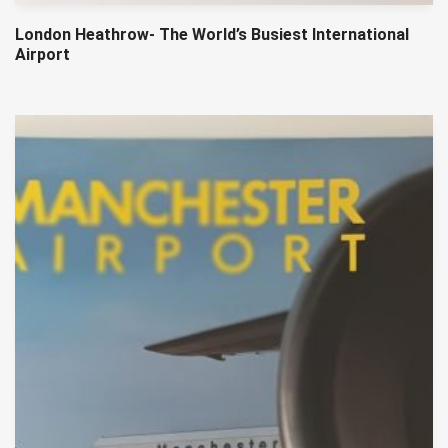
London Heathrow- The World’s Busiest International
Airport