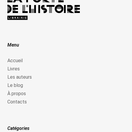
Menu
Accueil
Livres
Les auteurs
Le blog
À propos
Contacts
Catégories