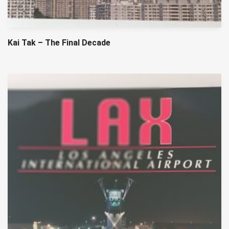
Kai Tak – The Final Decade