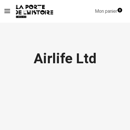
Mon panier
0
Airlife Ltd