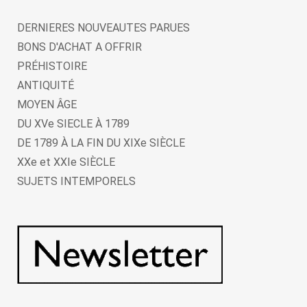
DERNIERES NOUVEAUTES PARUES
BONS D'ACHAT A OFFRIR
PRÉHISTOIRE
ANTIQUITÉ
MOYEN ÂGE
DU XVe SIECLE À 1789
DE 1789 À LA FIN DU XIXe SIÈCLE
XXe et XXIe SIÈCLE
SUJETS INTEMPORELS