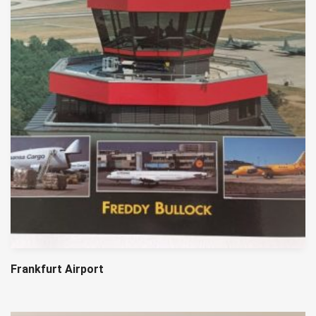
Frankfurt Airport