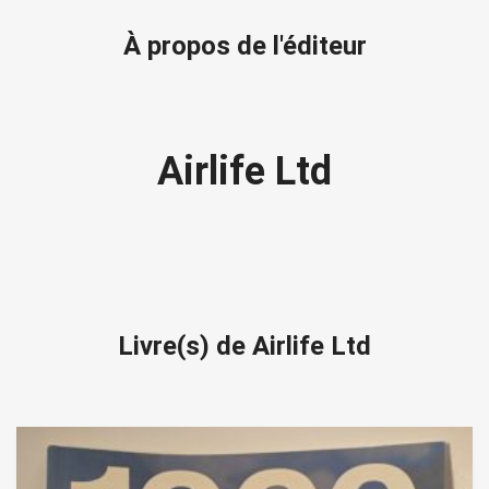
À propos de l'éditeur
Airlife Ltd
Livre(s) de Airlife Ltd