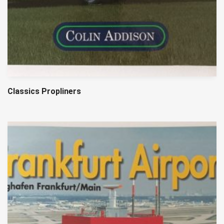
Classics Propliners