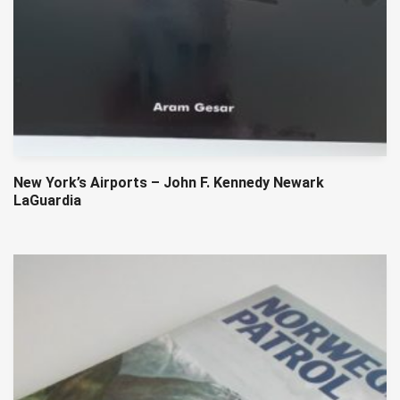
New York’s Airports – John F. Kennedy Newark
LaGuardia