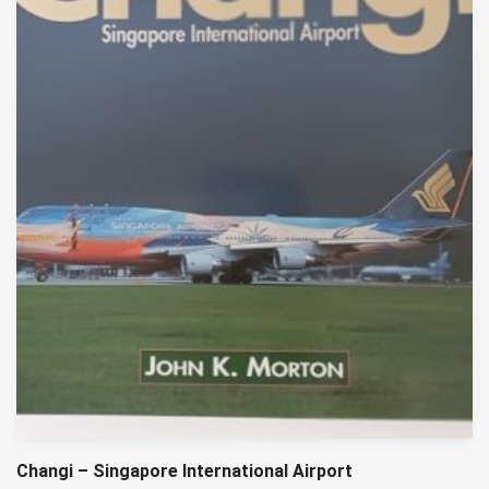
Changi – Singapore International Airport