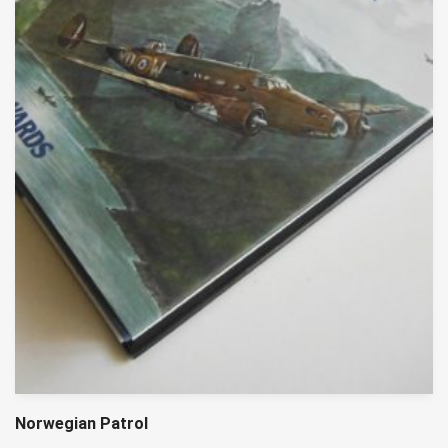
Norwegian Patrol