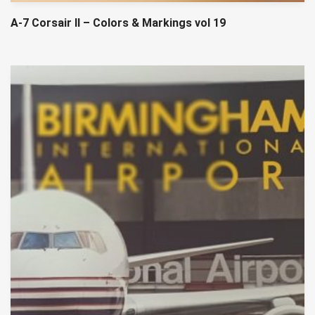
A-7 Corsair II – Colors & Markings vol 19