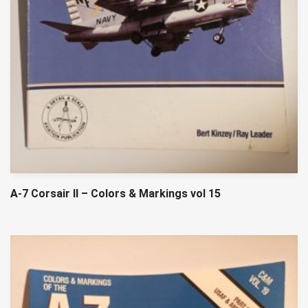
A-7 Corsair II – Colors & Markings vol 15