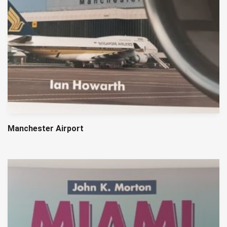
Manchester Airport