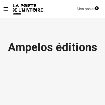
Mon panier
0
Ampelos éditions