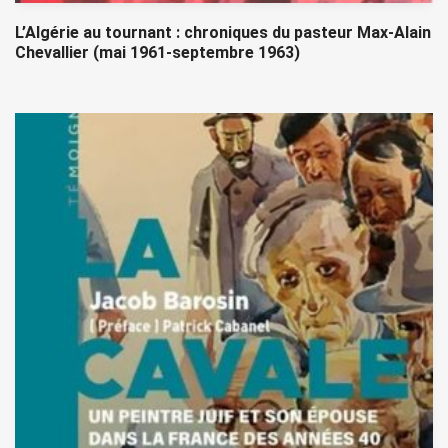
L’Algérie au tournant : chroniques du pasteur Max-Alain
Chevallier (mai 1961-septembre 1963)