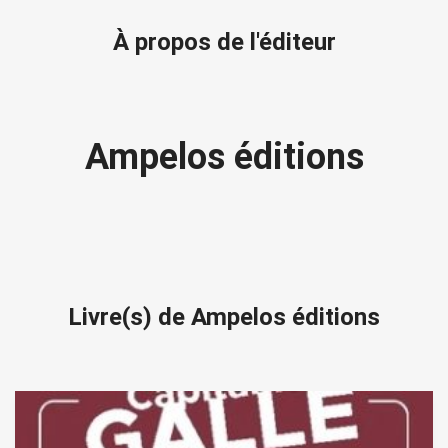
À propos de l'éditeur
Ampelos éditions
Livre(s) de Ampelos éditions