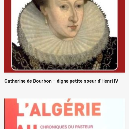
Catherine de Bourbon – digne petite soeur d’Henri IV