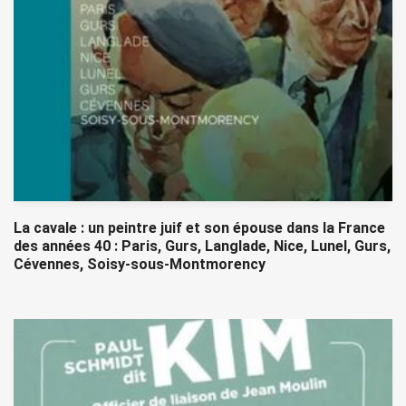
La cavale : un peintre juif et son épouse dans la France
des années 40 : Paris, Gurs, Langlade, Nice, Lunel, Gurs,
Cévennes, Soisy-sous-Montmorency