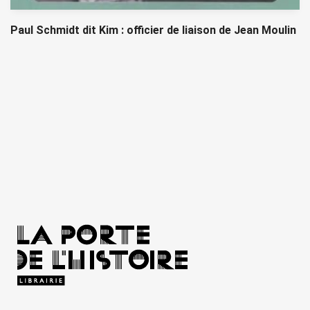
Paul Schmidt dit Kim : officier de liaison de Jean Moulin