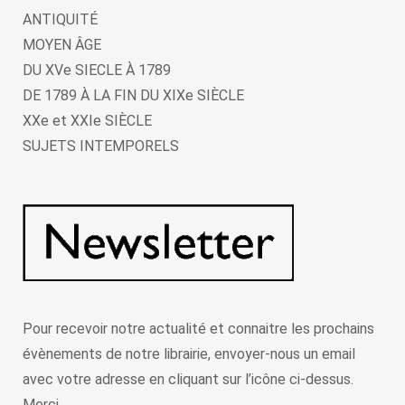
ANTIQUITÉ
MOYEN ÂGE
DU XVe SIECLE À 1789
DE 1789 À LA FIN DU XIXe SIÈCLE
XXe et XXIe SIÈCLE
SUJETS INTEMPORELS
Pour recevoir notre actualité et connaitre les prochains
évènements de notre librairie, envoyer-nous un email
avec votre adresse en cliquant sur l’icône ci-dessus.
Merci.