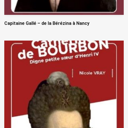
Capitaine Gallé – de la Bérézina à Nancy