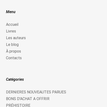
Menu
Accueil
Livres
Les auteurs
Le blog
À propos
Contacts
Catégories
DERNIERES NOUVEAUTES PARUES
BONS D'ACHAT A OFFRIR
PRÉHISTOIRE