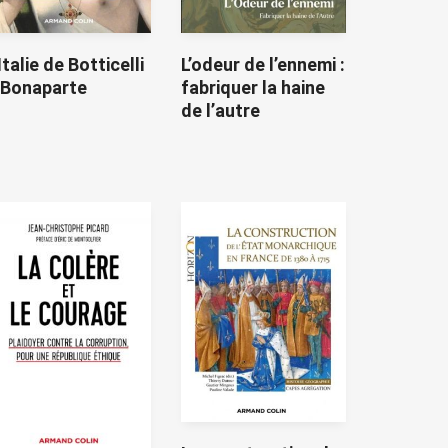
’Italie de Botticelli
L’odeur de l’ennemi :
 Bonaparte
fabriquer la haine
de l’autre