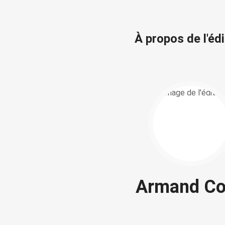
À propos de l'éd
Armand Co