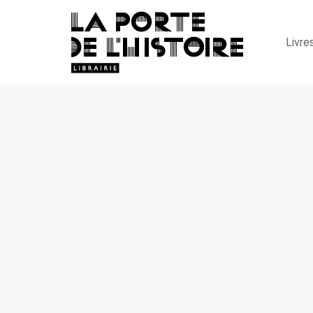
Livre