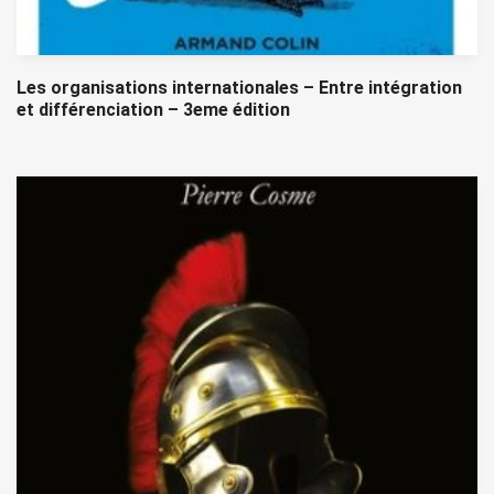
Les organisations internationales – Entre intégration
et différenciation – 3eme édition