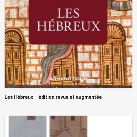
Les Hébreux – édition revue et augmentée