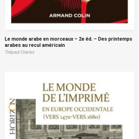
Le monde arabe en morceaux – 2e éd. – Des printemps
arabes au recul américain
Thépaut Charles