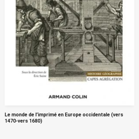
Le monde de l’imprimé en Europe occidentale (vers
1470-vers 1680)