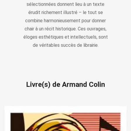
sélectionnées donnent lieu à un texte
érudit richement illustré – le tout se
combine harmonieusement pour donner
chair à un récit historique. Ces ouvrages,
éloges esthétiques et intellectuels, sont
de véritables succès de librairie.
Livre(s) de Armand Colin