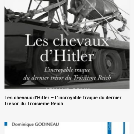
Les chevaux d’Hitler – L’incroyable traque du dernier
trésor du Troisième Reich