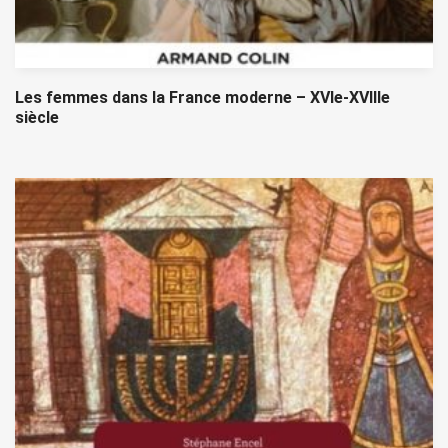
Les femmes dans la France moderne – XVIe-XVIIIe
siècle