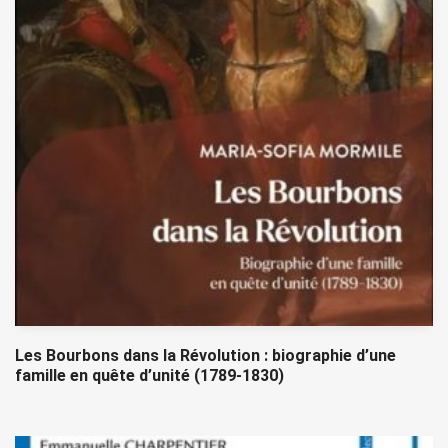
Les Bourbons dans la Révolution : biographie d’une
famille en quête d’unité (1789-1830)