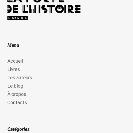
Menu
Accueil
Livres
Les auteurs
Le blog
À propos
Contacts
Catégories