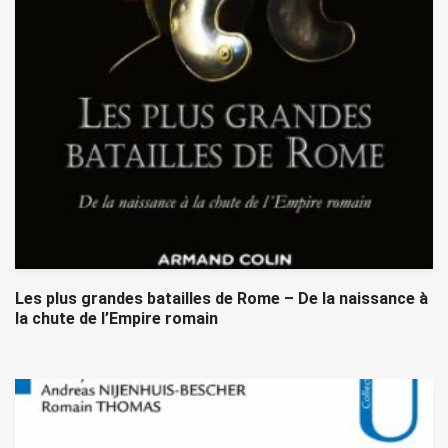
Les plus grandes batailles de Rome – De la naissance à
la chute de l’Empire romain