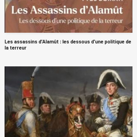
Les assassins d’Alamût : les dessous d’une politique de
la terreur