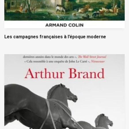
Les campagnes françaises à l’époque moderne