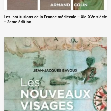
Les institutions de la France médiévale – XIe-XVe siècle
– 3eme édition