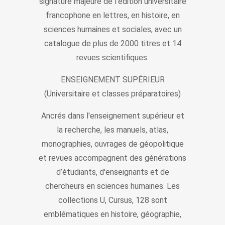
signature majeure de l'édition universitaire
francophone en lettres, en histoire, en
sciences humaines et sociales, avec un
catalogue de plus de 2000 titres et 14
revues scientifiques.
ENSEIGNEMENT SUPÉRIEUR
(Universitaire et classes préparatoires)
Ancrés dans l'enseignement supérieur et
la recherche, les manuels, atlas,
monographies, ouvrages de géopolitique
et revues accompagnent des générations
d’étudiants, d'enseignants et de
chercheurs en sciences humaines. Les
collections U, Cursus, 128 sont
emblématiques en histoire, géographie,