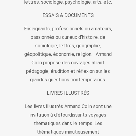
lettres, sociologie, psychologie, arts, etc.
ESSAIS & DOCUMENTS
Enseignants, professionnels ou amateurs,
passionnés ou curieux d’histoire, de
sociologie, lettres, géographie,
géopolitique, économie, religion… Armand
Colin propose des ouvrages alliant
pédagogie, érudition et réflexion sur les
grandes questions contemporaines.
LIVRES ILLUSTRÉS
Les livres illustrés Armand Colin sont une
invitation à d’étourdissants voyages
thématiques dans le temps. Les
thématiques minutieusement