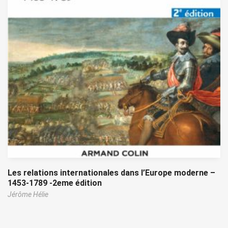
Les relations internationales dans l’Europe moderne –
1453-1789 -2eme édition
Jérôme Hélie