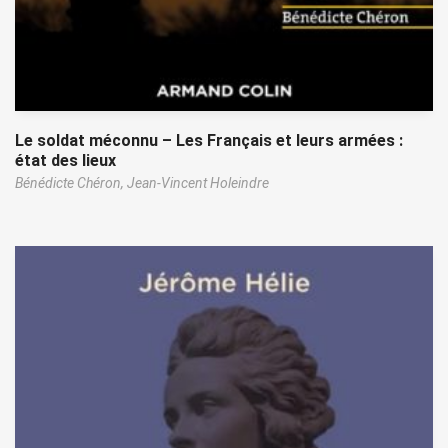
Le soldat méconnu – Les Français et leurs armées :
état des lieux
Bénédicte Chéron,
Jean-Vincent Holeindre