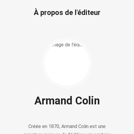
À propos de l'éditeur
Armand Colin
Créée en 1870, Armand Colin est une