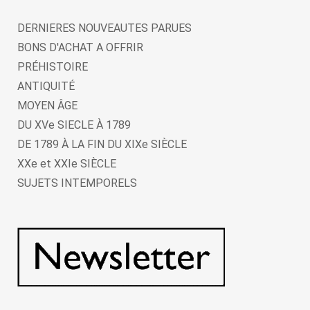
DERNIERES NOUVEAUTES PARUES
BONS D'ACHAT A OFFRIR
PRÉHISTOIRE
ANTIQUITÉ
MOYEN ÂGE
DU XVe SIECLE À 1789
DE 1789 À LA FIN DU XIXe SIÈCLE
XXe et XXIe SIÈCLE
SUJETS INTEMPORELS