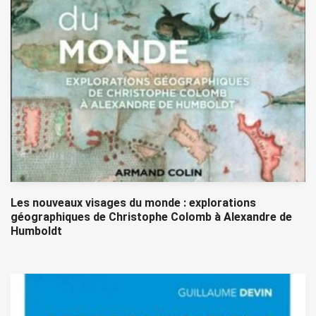
Les nouveaux visages du monde : explorations
géographiques de Christophe Colomb à Alexandre de
Humboldt