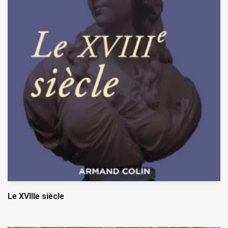
Le XVIIIe siècle