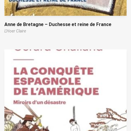
Anne de Bretagne – Duchesse et reine de France
L'Hoer Claire