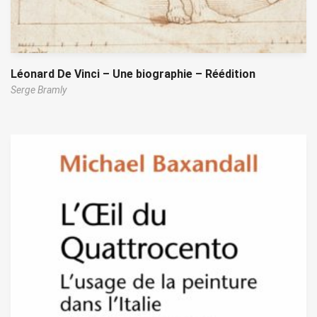
Léonard De Vinci – Une biographie – Réédition
Serge Bramly