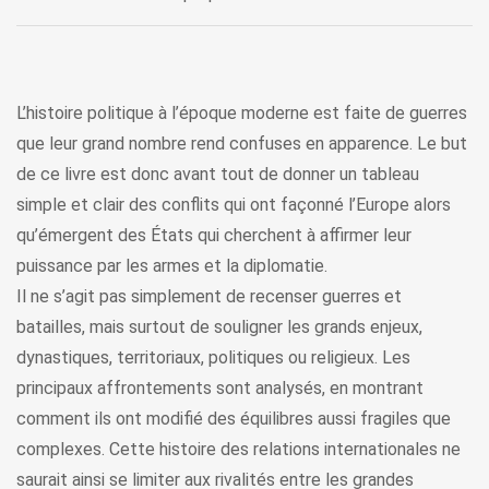
L’histoire politique à l’époque moderne est faite de guerres
que leur grand nombre rend confuses en apparence. Le but
de ce livre est donc avant tout de donner un tableau
simple et clair des conflits qui ont façonné l’Europe alors
qu’émergent des États qui cherchent à affirmer leur
puissance par les armes et la diplomatie.
Il ne s’agit pas simplement de recenser guerres et
batailles, mais surtout de souligner les grands enjeux,
dynastiques, territoriaux, politiques ou religieux. Les
principaux affrontements sont analysés, en montrant
comment ils ont modifié des équilibres aussi fragiles que
complexes. Cette histoire des relations internationales ne
saurait ainsi se limiter aux rivalités entre les grandes