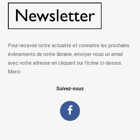
Pour recevoir notre actualité et connaitre les prochains
évènements de notre librairie, envoyer-nous un email
avec votre adresse en cliquant sur l’icône ci-dessus.
Merci.
Suivez-nous