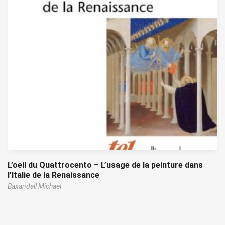
L’oeil du Quattrocento – L’usage de la peinture dans
l’Italie de la Renaissance
Baxandall Michael