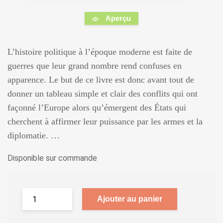
Aperçu
L’histoire politique à l’époque moderne est faite de
guerres que leur grand nombre rend confuses en
apparence. Le but de ce livre est donc avant tout de
donner un tableau simple et clair des conflits qui ont
façonné l’Europe alors qu’émergent des États qui
cherchent à affirmer leur puissance par les armes et la
diplomatie. …
Disponible sur commande
Ajouter au panier