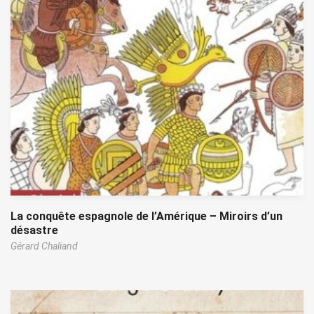
La conquête espagnole de l’Amérique – Miroirs d’un
désastre
Gérard Chaliand