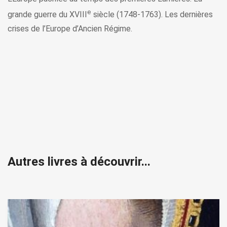
e
grande guerre du XVIII
siècle (1748-1763). Les dernières
crises de l’Europe d’Ancien Régime.
Autres livres à découvrir...