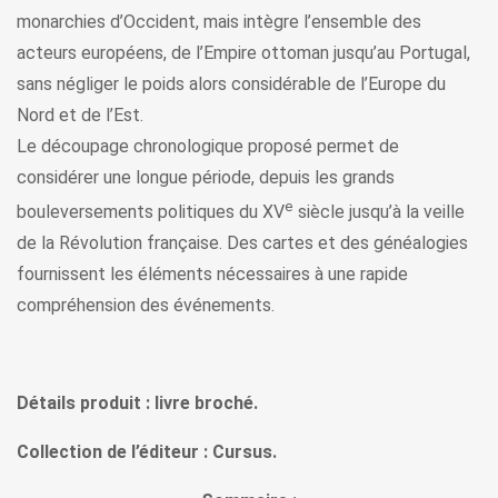
monarchies d’Occident, mais intègre l’ensemble des
acteurs européens, de l’Empire ottoman jusqu’au Portugal,
sans négliger le poids alors considérable de l’Europe du
Nord et de l’Est.
Le découpage chronologique proposé permet de
considérer une longue période, depuis les grands
e
bouleversements politiques du XV
siècle jusqu’à la veille
de la Révolution française. Des cartes et des généalogies
fournissent les éléments nécessaires à une rapide
compréhension des événements.
Détails produit : livre broché.
Collection de l’éditeur : Cursus.