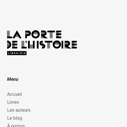
Menu
Accueil
Livres
Les auteurs
Le blog
À propos