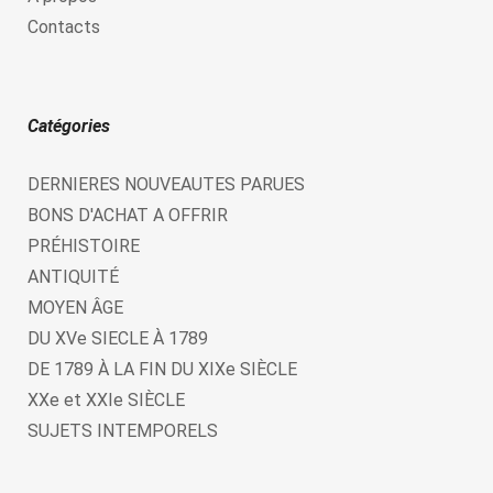
Contacts
Catégories
DERNIERES NOUVEAUTES PARUES
BONS D'ACHAT A OFFRIR
PRÉHISTOIRE
ANTIQUITÉ
MOYEN ÂGE
DU XVe SIECLE À 1789
DE 1789 À LA FIN DU XIXe SIÈCLE
XXe et XXIe SIÈCLE
SUJETS INTEMPORELS