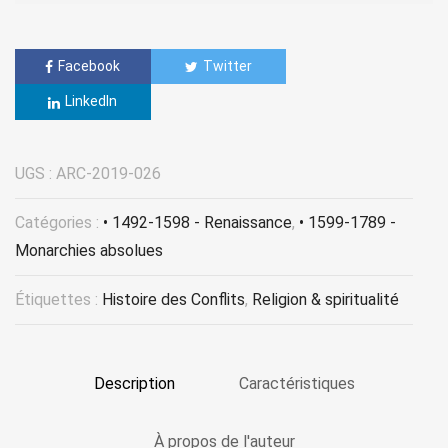
Facebook
Twitter
LinkedIn
UGS :
ARC-2019-026
Catégories :
• 1492-1598 - Renaissance
,
• 1599-1789 -
Monarchies absolues
Étiquettes :
Histoire des Conflits
,
Religion & spiritualité
Description
Caractéristiques
À propos de l'auteur