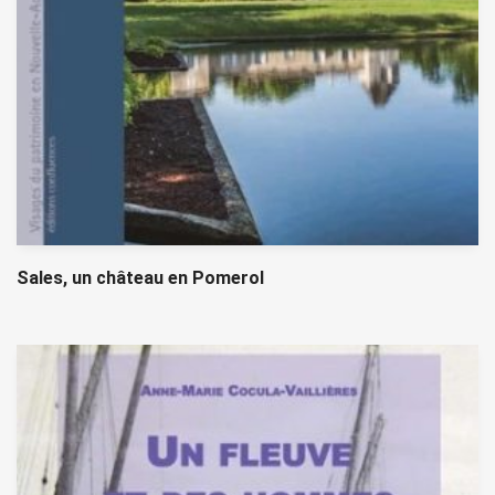
Sales, un château en Pomerol