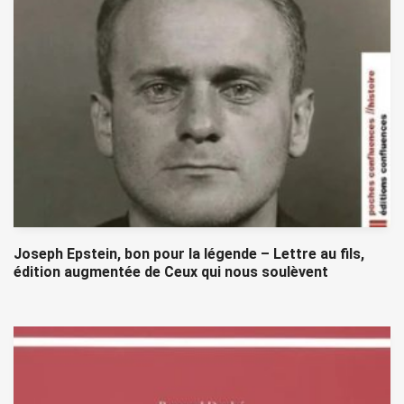
Joseph Epstein, bon pour la légende – Lettre au fils,
édition augmentée de Ceux qui nous soulèvent