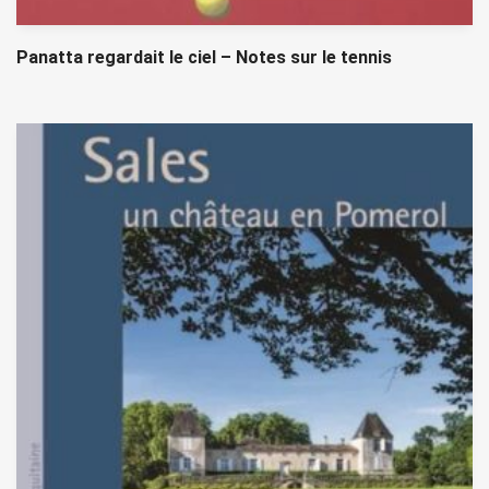
Panatta regardait le ciel – Notes sur le tennis