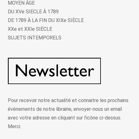
MOYEN ÂGE
DU XVe SIECLE À 1789
DE 1789 À LA FIN DU XIXe SIÈCLE
XXe et XXIe SIÈCLE
SUJETS INTEMPORELS
Pour recevoir notre actualité et connaitre les prochains
évènements de notre librairie, envoyer-nous un email
avec votre adresse en cliquant sur l’icône ci-dessus.
Merci.