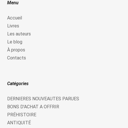
Menu
Accueil
Livres
Les auteurs
Le blog
À propos
Contacts
Catégories
DERNIERES NOUVEAUTES PARUES
BONS D'ACHAT A OFFRIR
PRÉHISTOIRE
ANTIQUITÉ