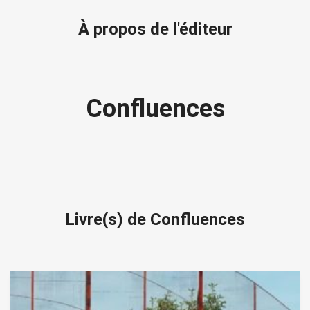
À propos de l'éditeur
Confluences
Livre(s) de Confluences