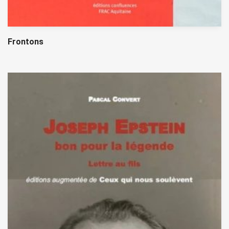
Frontons