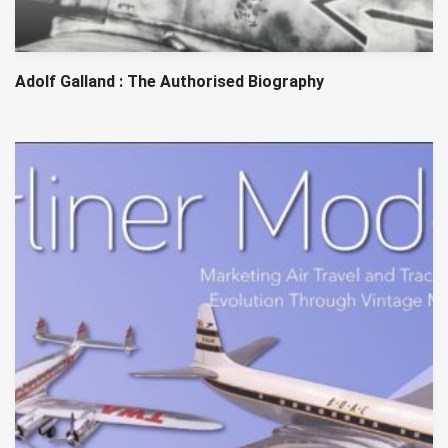
Adolf Galland : The Authorised Biography