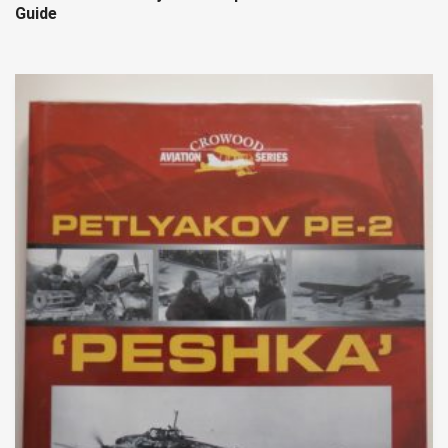
Guide