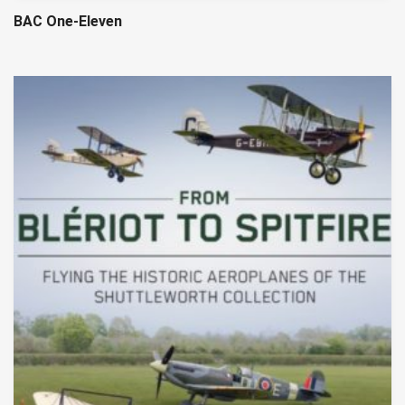
BAC One-Eleven