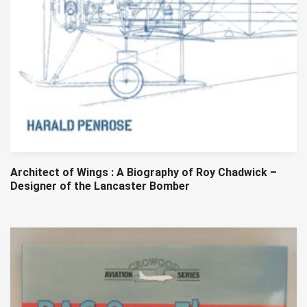
Architect of Wings : A Biography of Roy Chadwick –
Designer of the Lancaster Bomber