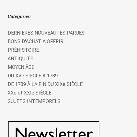
Catégories
DERNIERES NOUVEAUTES PARUES
BONS D'ACHAT A OFFRIR
PRÉHISTOIRE
ANTIQUITÉ
MOYEN ÂGE
DU XVe SIECLE À 1789
DE 1789 À LA FIN DU XIXe SIÈCLE
XXe et XXIe SIÈCLE
SUJETS INTEMPORELS