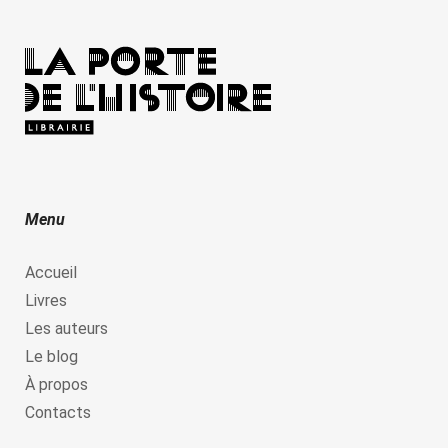
Menu
Accueil
Livres
Les auteurs
Le blog
À propos
Contacts