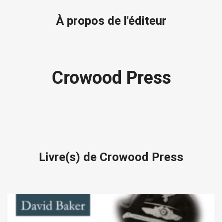
À propos de l'éditeur
Crowood Press
Livre(s) de Crowood Press