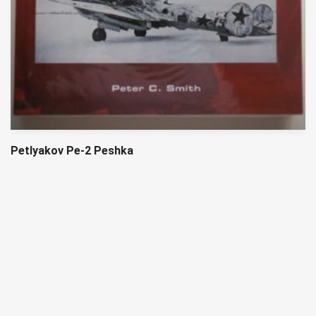
Petlyakov Pe-2 Peshka