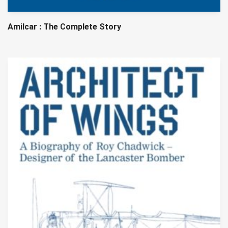
Amilcar : The Complete Story