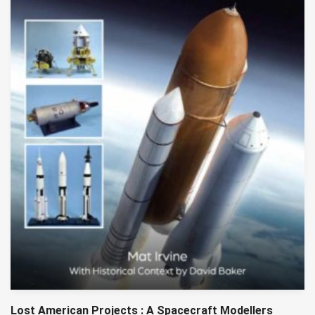
Lost American Projects : A Spacecraft Modellers