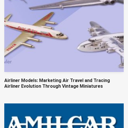
Airliner Models: Marketing Air Travel and Tracing
Airliner Evolution Through Vintage Miniatures