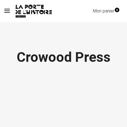
Mon panier
0
Crowood Press