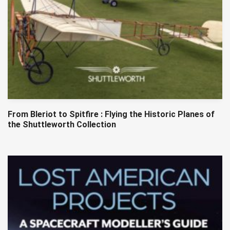
From Bleriot to Spitfire : Flying the Historic Planes of
the Shuttleworth Collection