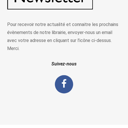
Pour recevoir notre actualité et connaitre les prochains
évènements de notre librairie, envoyer-nous un email
avec votre adresse en cliquant sur l’icône ci-dessus.
Merci.
Suivez-nous