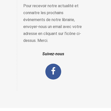
Pour recevoir notre actualité et
connaitre les prochains
évènements de notre librairie,
envoyer-nous un email avec votre
adresse en cliquant sur l’icône ci-
dessus. Merci.
Suivez-nous