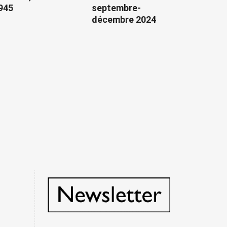
945
septembre-
décembre 2024