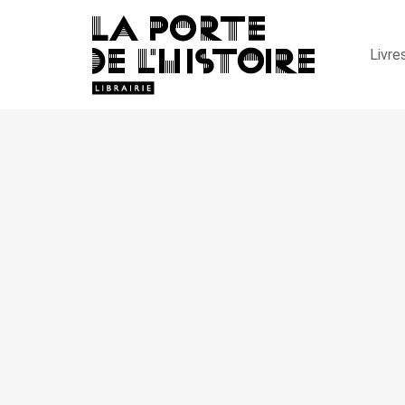
Livre