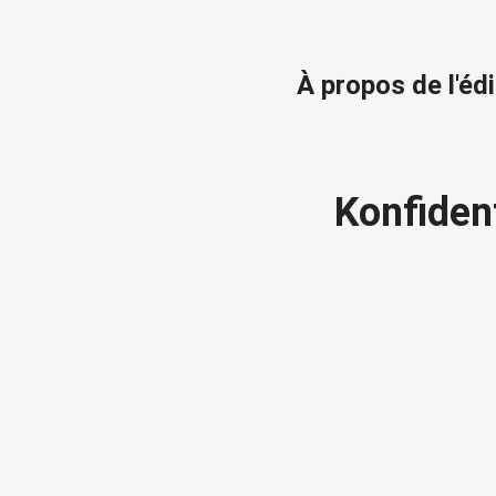
À propos de l'éd
Konfiden