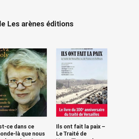
de Les arènes éditions
st-ce dans ce
Ils ont fait la paix –
onde-là que nous
Le Traité de