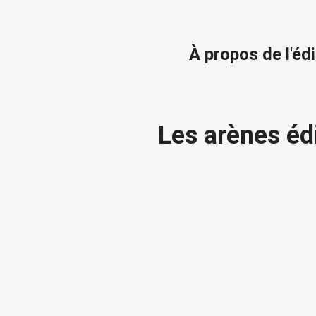
À propos de l'éd
Les arènes éd