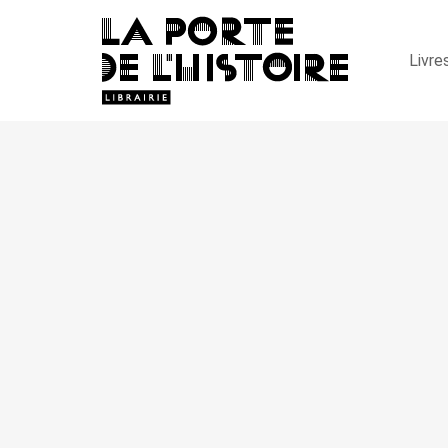
Livre