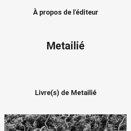
À propos de l'éditeur
Metailié
Livre(s) de Metailié