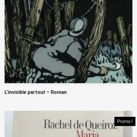
L’invisible partout – Roman
Promo !