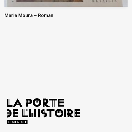
Maria Moura – Roman