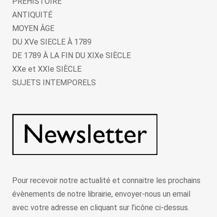
PRÉHISTOIRE
ANTIQUITÉ
MOYEN ÂGE
DU XVe SIECLE À 1789
DE 1789 À LA FIN DU XIXe SIÈCLE
XXe et XXIe SIÈCLE
SUJETS INTEMPORELS
Pour recevoir notre actualité et connaitre les prochains
évènements de notre librairie, envoyer-nous un email
avec votre adresse en cliquant sur l’icône ci-dessus.