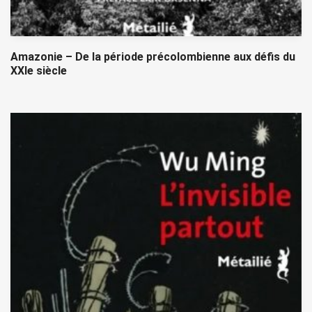
Amazonie – De la période précolombienne aux défis du
XXIe siècle