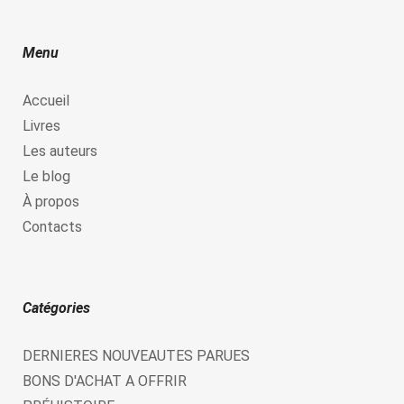
Menu
Accueil
Livres
Les auteurs
Le blog
À propos
Contacts
Catégories
DERNIERES NOUVEAUTES PARUES
BONS D'ACHAT A OFFRIR