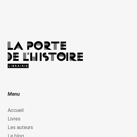
Menu
Accueil
Livres
Les auteurs
Le blog