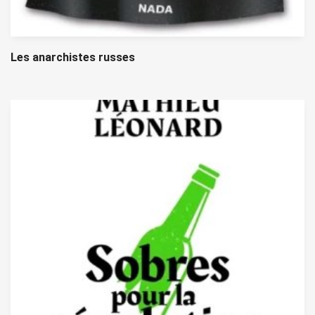
Les anarchistes russes