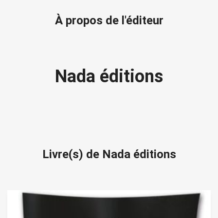
À propos de l'éditeur
Nada éditions
Livre(s) de Nada éditions