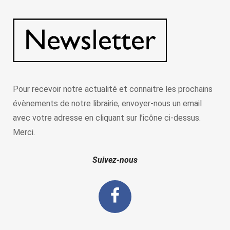
Pour recevoir notre actualité et connaitre les prochains
évènements de notre librairie, envoyer-nous un email
avec votre adresse en cliquant sur l’icône ci-dessus.
Merci.
Suivez-nous