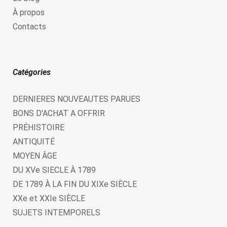
À propos
Contacts
Catégories
DERNIERES NOUVEAUTES PARUES
BONS D'ACHAT A OFFRIR
PRÉHISTOIRE
ANTIQUITÉ
MOYEN ÂGE
DU XVe SIECLE À 1789
DE 1789 À LA FIN DU XIXe SIÈCLE
XXe et XXIe SIÈCLE
SUJETS INTEMPORELS