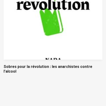
Sobres pour la révolution : les anarchistes contre
l’alcool