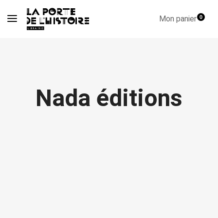
Mon panier
0
Nada éditions