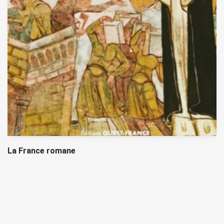
La France romane