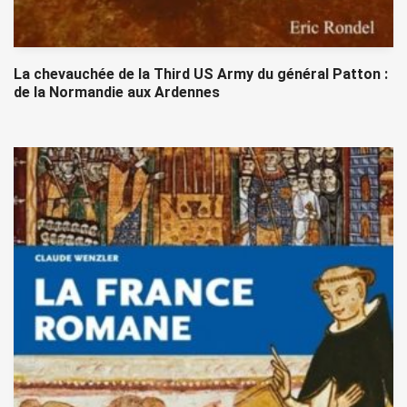
La chevauchée de la Third US Army du général Patton :
de la Normandie aux Ardennes