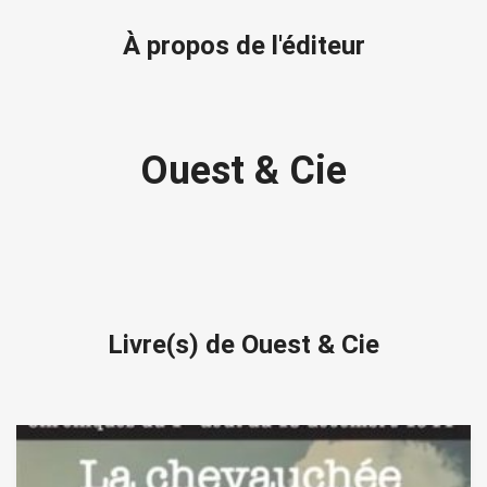
À propos de l'éditeur
Ouest & Cie
Livre(s) de Ouest & Cie