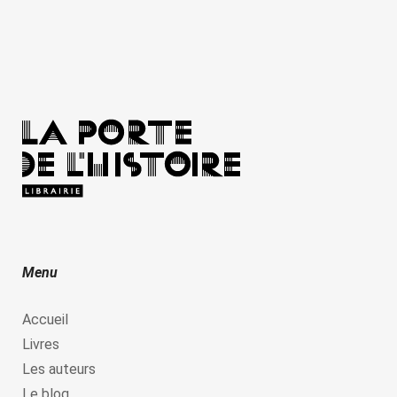
Menu
Accueil
Livres
Les auteurs
Le blog