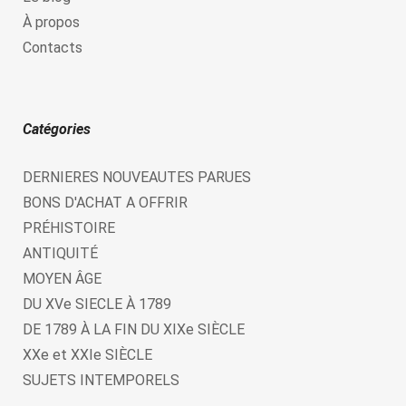
À propos
Contacts
Catégories
DERNIERES NOUVEAUTES PARUES
BONS D'ACHAT A OFFRIR
PRÉHISTOIRE
ANTIQUITÉ
MOYEN ÂGE
DU XVe SIECLE À 1789
DE 1789 À LA FIN DU XIXe SIÈCLE
XXe et XXIe SIÈCLE
SUJETS INTEMPORELS