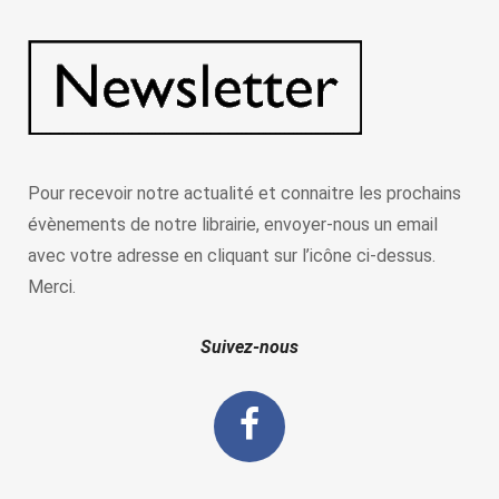
Pour recevoir notre actualité et connaitre les prochains
évènements de notre librairie, envoyer-nous un email
avec votre adresse en cliquant sur l’icône ci-dessus.
Merci.
Suivez-nous