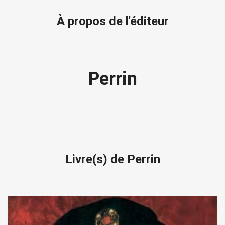
À propos de l'éditeur
Perrin
Livre(s) de Perrin