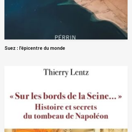
Suez : l’épicentre du monde