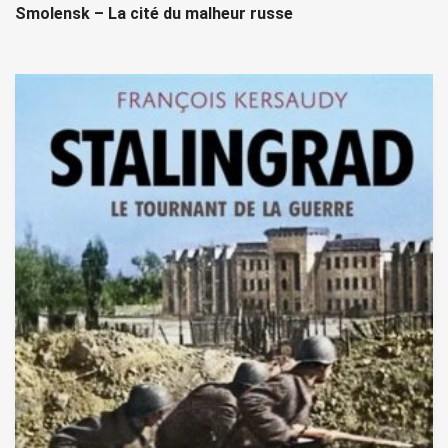
Smolensk – La cité du malheur russe