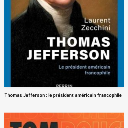
Thomas Jefferson : le président américain francophile