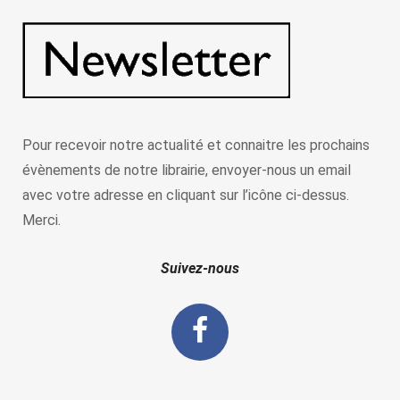
Pour recevoir notre actualité et connaitre les prochains
évènements de notre librairie, envoyer-nous un email
avec votre adresse en cliquant sur l’icône ci-dessus.
Merci.
Suivez-nous