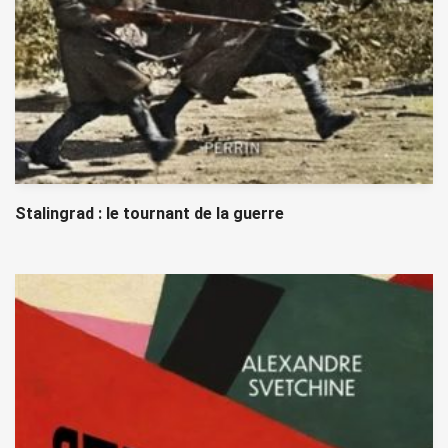
Stalingrad : le tournant de la guerre