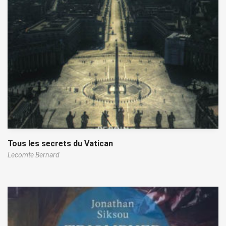
Tous les secrets du Vatican
Lecomte Bernard