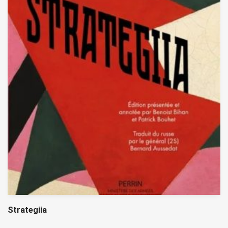
Strategiia