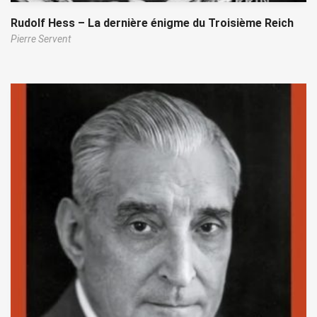
Rudolf Hess – La dernière énigme du Troisième Reich
Pierre Servent