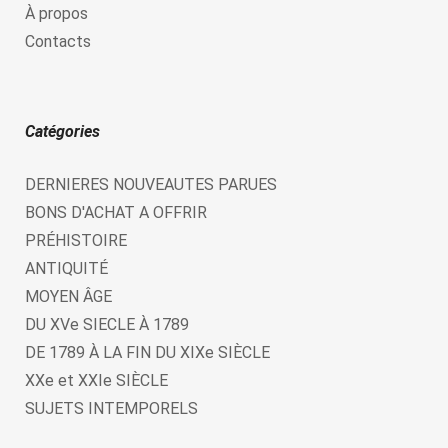
À propos
Contacts
Catégories
DERNIERES NOUVEAUTES PARUES
BONS D'ACHAT A OFFRIR
PRÉHISTOIRE
ANTIQUITÉ
MOYEN ÂGE
DU XVe SIECLE À 1789
DE 1789 À LA FIN DU XIXe SIÈCLE
XXe et XXIe SIÈCLE
SUJETS INTEMPORELS