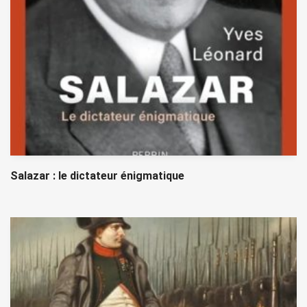
Salazar : le dictateur énigmatique