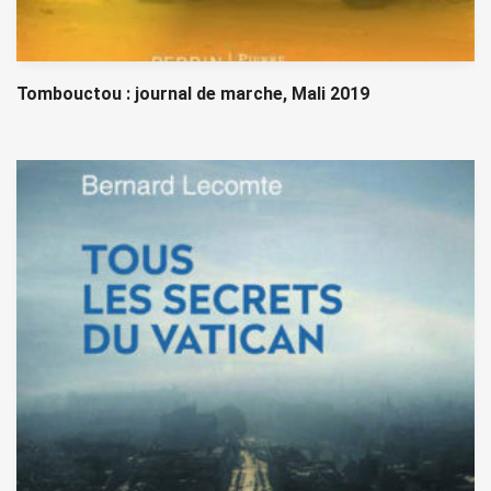
Tombouctou : journal de marche, Mali 2019