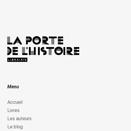
Menu
Accueil
Livres
Les auteurs
Le blog