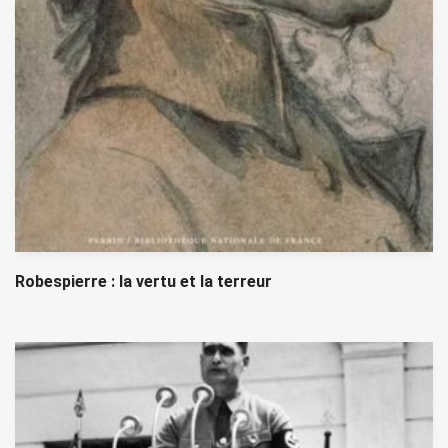
Robespierre : la vertu et la terreur