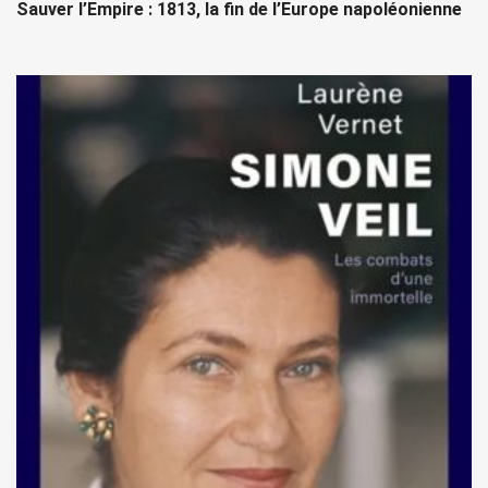
Sauver l’Empire : 1813, la fin de l’Europe napoléonienne