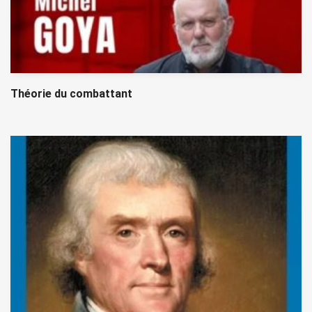
Théorie du combattant