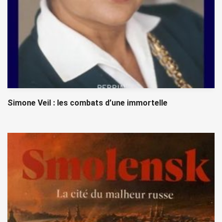
Simone Veil : les combats d’une immortelle