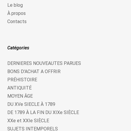
Le blog
À propos
Contacts
Catégories
DERNIERES NOUVEAUTES PARUES
BONS D'ACHAT A OFFRIR
PRÉHISTOIRE
ANTIQUITÉ
MOYEN ÂGE
DU XVe SIECLE À 1789
DE 1789 À LA FIN DU XIXe SIÈCLE
XXe et XXIe SIÈCLE
SUJETS INTEMPORELS