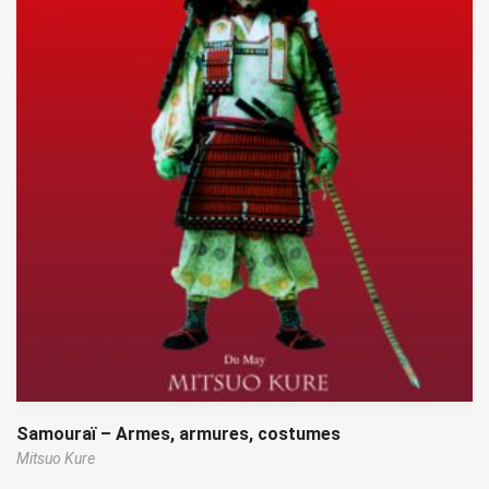
Samouraï – Armes, armures, costumes
Mitsuo Kure