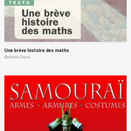
Une brève histoire des maths
Berlinski David