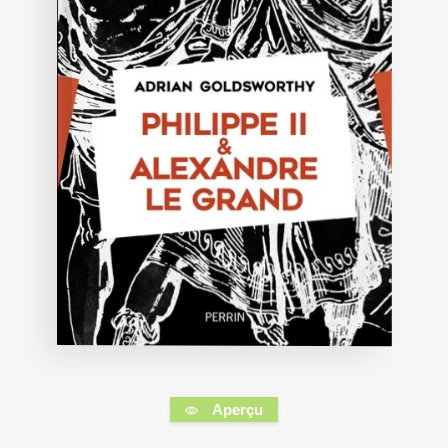
Aperçu