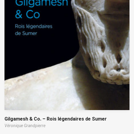
Gilgamesh & Co. – Rois légendaires de Sumer
Véronique Grandpierre