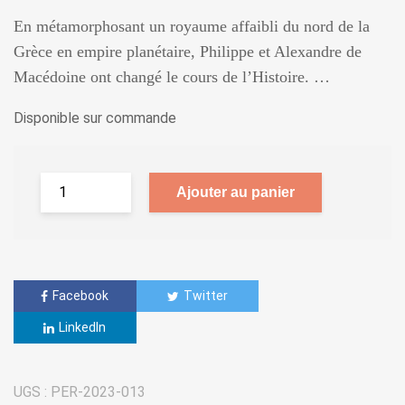
En métamorphosant un royaume affaibli du nord de la
Grèce en empire planétaire, Philippe et Alexandre de
Macédoine ont changé le cours de l’Histoire. …
Disponible sur commande
Ajouter au panier
Facebook
Twitter
LinkedIn
UGS :
PER-2023-013