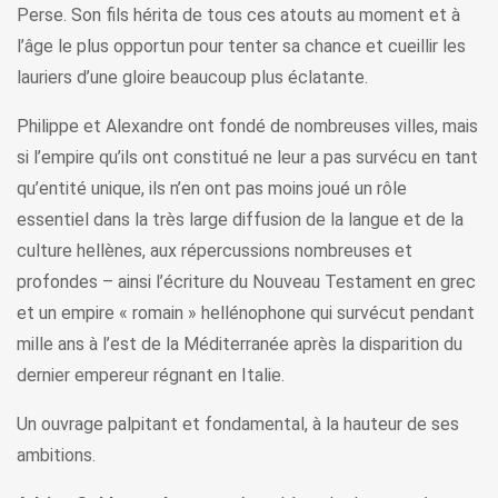
Perse. Son fils hérita de tous ces atouts au moment et à
l’âge le plus opportun pour tenter sa chance et cueillir les
lauriers d’une gloire beaucoup plus éclatante.
Philippe et Alexandre ont fondé de nombreuses villes, mais
si l’empire qu’ils ont constitué ne leur a pas survécu en tant
qu’entité unique, ils n’en ont pas moins joué un rôle
essentiel dans la très large diffusion de la langue et de la
culture hellènes, aux répercussions nombreuses et
profondes – ainsi l’écriture du Nouveau Testament en grec
et un empire « romain » hellénophone qui survécut pendant
mille ans à l’est de la Méditerranée après la disparition du
dernier empereur régnant en Italie.
Un ouvrage palpitant et fondamental, à la hauteur de ses
ambitions.