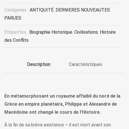
Catégories :
ANTIQUITÉ
,
DERNIERES NOUVEAUTES
PARUES
Étiquettes :
Biographie Historique
,
Civilisations
,
Histoire
des Conflits
Description
Caractéristiques
En métamorphosant un royaume affaibli du nord de la
Grèce en empire planétaire, Philippe et Alexandre de
Macédoine ont changé le cours de l’Histoire.
À la fin de sa brève existence – il est mort avant son