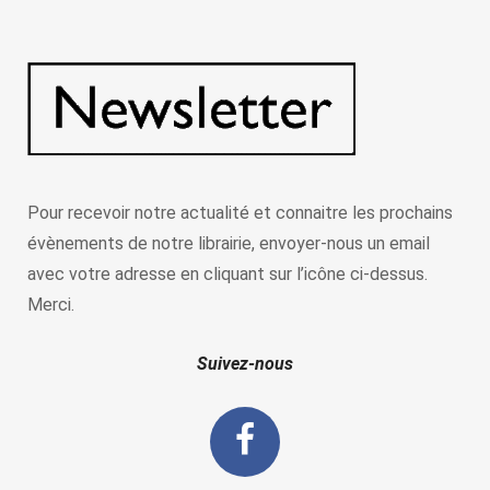
Pour recevoir notre actualité et connaitre les prochains
évènements de notre librairie, envoyer-nous un email
avec votre adresse en cliquant sur l’icône ci-dessus.
Merci.
Suivez-nous