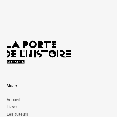
Menu
Accueil
Livres
Les auteurs