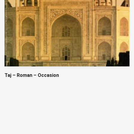
Taj – Roman – Occasion