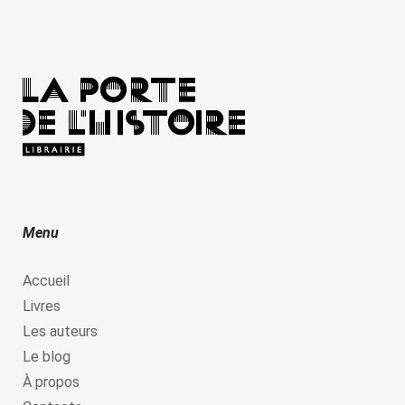
Menu
Accueil
Livres
Les auteurs
Le blog
À propos