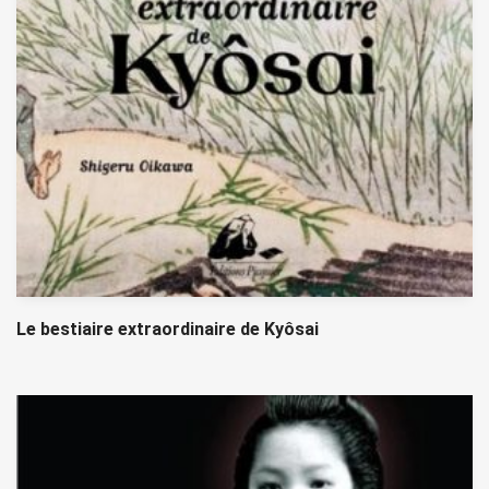
Le bestiaire extraordinaire de Kyôsai