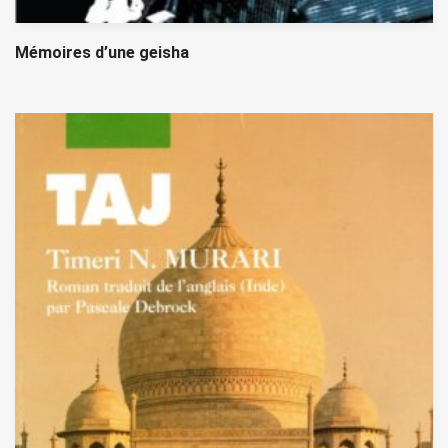
Mémoires d’une geisha