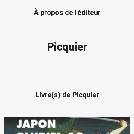
À propos de l'éditeur
Picquier
Livre(s) de Picquier