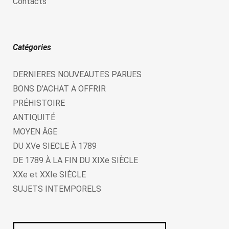
Contacts
Catégories
DERNIERES NOUVEAUTES PARUES
BONS D'ACHAT A OFFRIR
PRÉHISTOIRE
ANTIQUITÉ
MOYEN ÂGE
DU XVe SIECLE À 1789
DE 1789 À LA FIN DU XIXe SIÈCLE
XXe et XXIe SIÈCLE
SUJETS INTEMPORELS