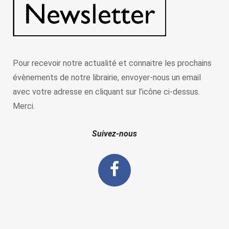
Pour recevoir notre actualité et connaitre les prochains
évènements de notre librairie, envoyer-nous un email
avec votre adresse en cliquant sur l’icône ci-dessus.
Merci.
Suivez-nous