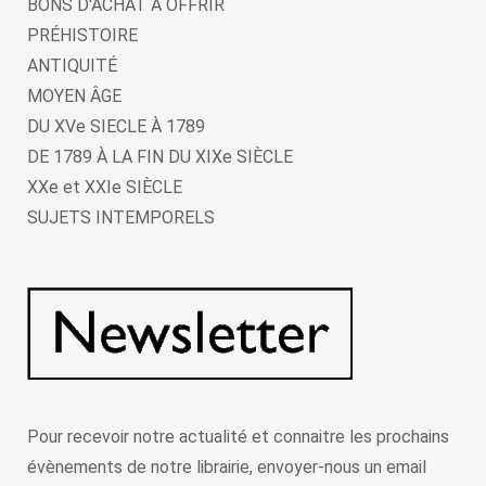
BONS D'ACHAT A OFFRIR
PRÉHISTOIRE
ANTIQUITÉ
MOYEN ÂGE
DU XVe SIECLE À 1789
DE 1789 À LA FIN DU XIXe SIÈCLE
XXe et XXIe SIÈCLE
SUJETS INTEMPORELS
Pour recevoir notre actualité et connaitre les prochains
évènements de notre librairie, envoyer-nous un email