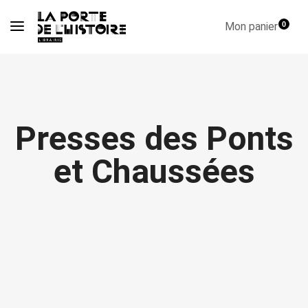
Mon panier
0
Presses des Ponts
et Chaussées