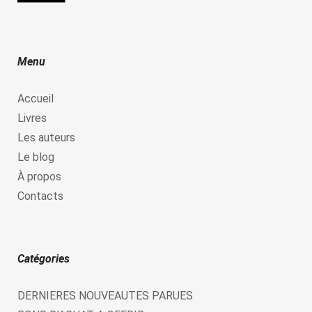
Menu
Accueil
Livres
Les auteurs
Le blog
À propos
Contacts
Catégories
DERNIERES NOUVEAUTES PARUES