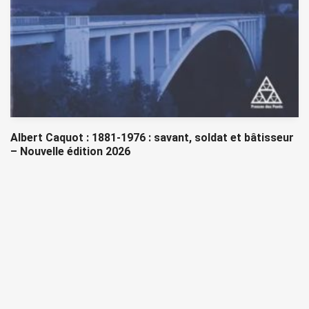
Albert Caquot : 1881-1976 : savant, soldat et bâtisseur
– Nouvelle édition 2026