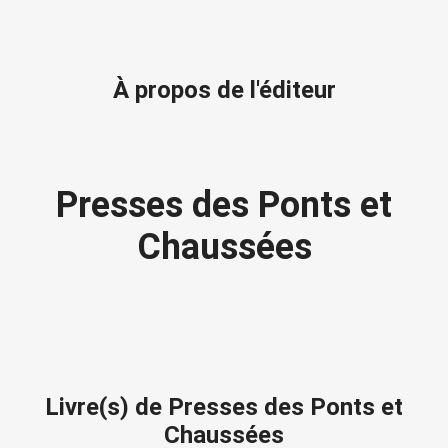
À propos de l'éditeur
Presses des Ponts et
Chaussées
Livre(s) de Presses des Ponts et
Chaussées