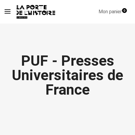
Mon panier
0
PUF - Presses
Universitaires de
France