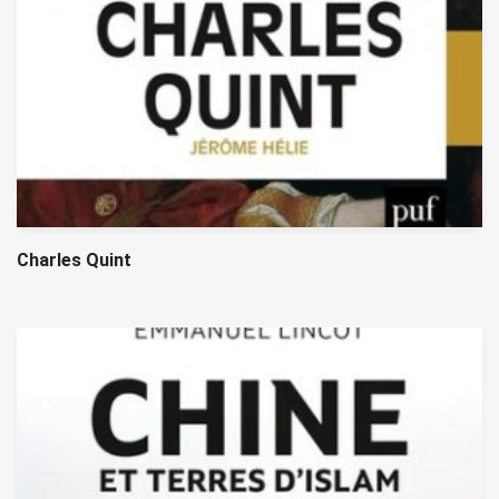
Charles Quint