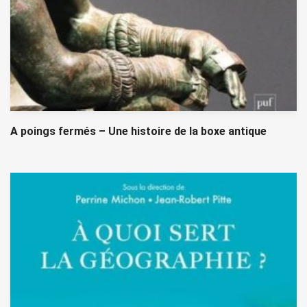
A poings fermés – Une histoire de la boxe antique