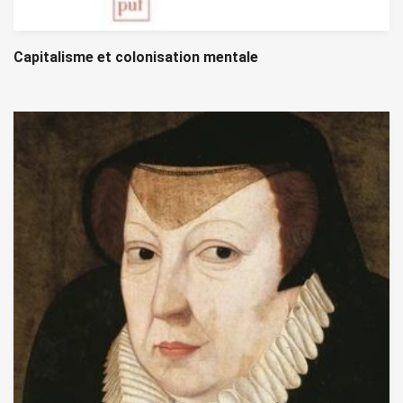
Capitalisme et colonisation mentale