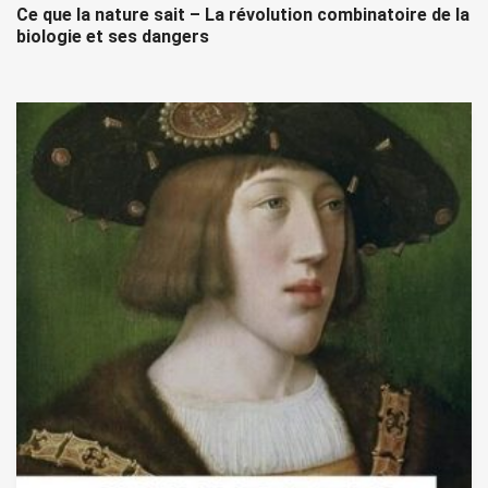
Ce que la nature sait – La révolution combinatoire de la
biologie et ses dangers