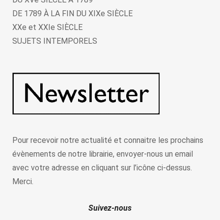
DE 1789 À LA FIN DU XIXe SIÈCLE
XXe et XXIe SIÈCLE
SUJETS INTEMPORELS
Pour recevoir notre actualité et connaitre les prochains
évènements de notre librairie, envoyer-nous un email
avec votre adresse en cliquant sur l’icône ci-dessus.
Merci.
Suivez-nous