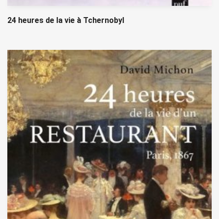
24 heures de la vie à Tchernobyl