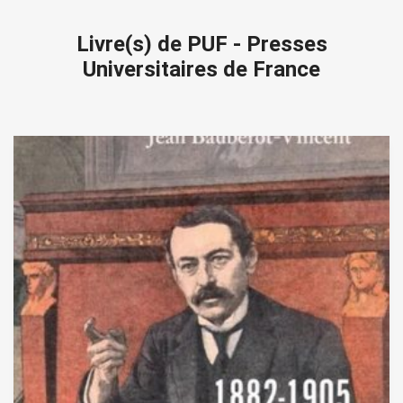
Livre(s) de PUF - Presses
Universitaires de France