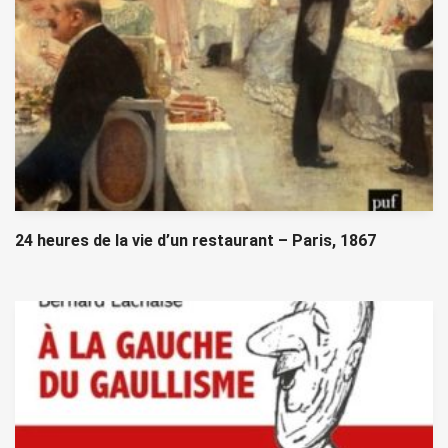
24 heures de la vie d’un restaurant – Paris, 1867