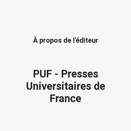
À propos de l'éditeur
PUF - Presses
Universitaires de
France