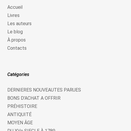
Accueil
Livres
Les auteurs
Le blog
À propos
Contacts
Catégories
DERNIERES NOUVEAUTES PARUES
BONS D'ACHAT A OFFRIR
PRÉHISTOIRE
ANTIQUITÉ
MOYEN ÂGE
DU XVe SIECLE À 1789