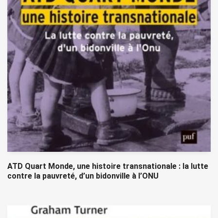
ATD Quart Monde, une histoire transnationale : la lutte
contre la pauvreté, d’un bidonville à l’ONU