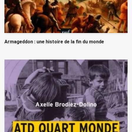
Armageddon : une histoire de la fin du monde