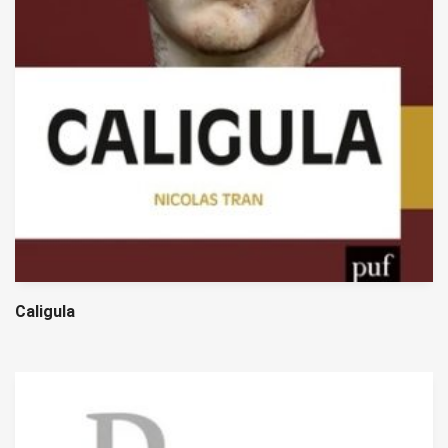
Caligula