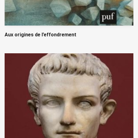
Aux origines de l’effondrement