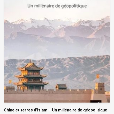
Chine et terres d’Islam – Un millénaire de géopolitique