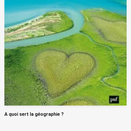
A quoi sert la géographie ?