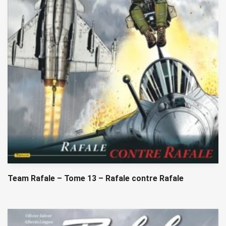
Team Rafale – Tome 13 – Rafale contre Rafale