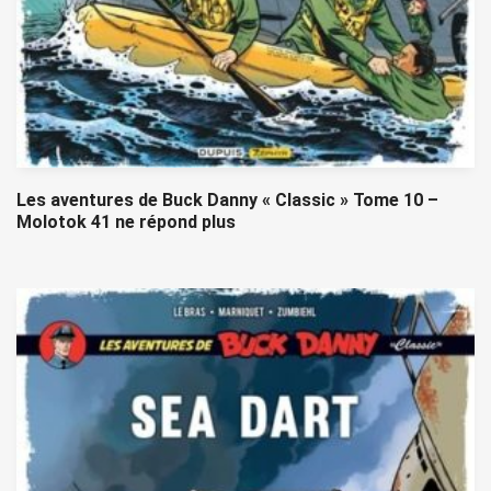
Les aventures de Buck Danny « Classic » Tome 10 –
Molotok 41 ne répond plus