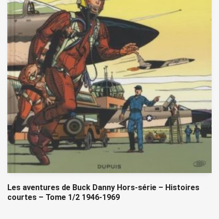
Les aventures de Buck Danny Hors-série – Histoires
courtes – Tome 1/2 1946-1969