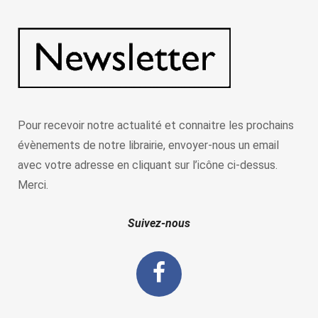
Pour recevoir notre actualité et connaitre les prochains
évènements de notre librairie, envoyer-nous un email
avec votre adresse en cliquant sur l’icône ci-dessus.
Merci.
Suivez-nous