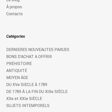
À propos
Contacts
Catégories
DERNIERES NOUVEAUTES PARUES
BONS D'ACHAT A OFFRIR
PRÉHISTOIRE
ANTIQUITÉ
MOYEN ÂGE
DU XVe SIECLE À 1789
DE 1789 À LA FIN DU XIXe SIÈCLE
XXe et XXIe SIÈCLE
SUJETS INTEMPORELS