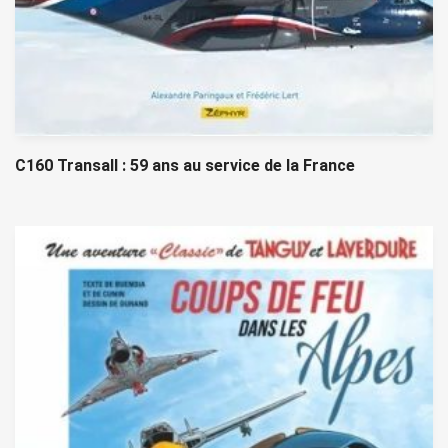
C160 Transall : 59 ans au service de la France