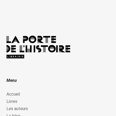
Menu
Accueil
Livres
Les auteurs
Le blog