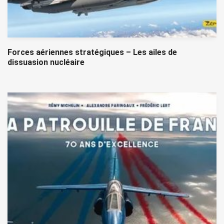
Forces aériennes stratégiques – Les ailes de
dissuasion nucléaire