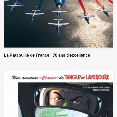
La Patrouille de France : 70 ans d’excellence