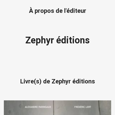
À propos de l'éditeur
Zephyr éditions
Livre(s) de Zephyr éditions