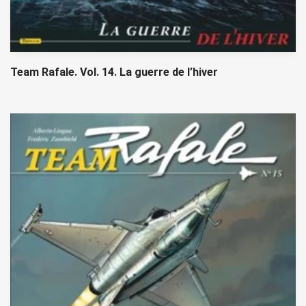
Team Rafale. Vol. 14. La guerre de l’hiver