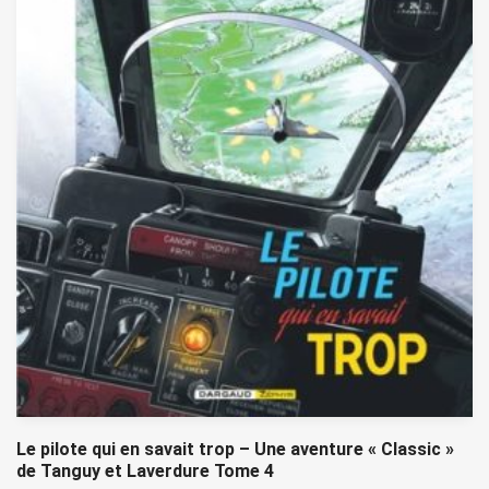
Le pilote qui en savait trop – Une aventure « Classic »
de Tanguy et Laverdure Tome 4