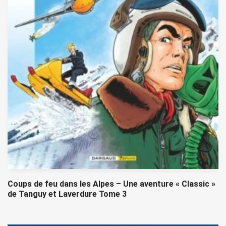
Coups de feu dans les Alpes – Une aventure « Classic »
de Tanguy et Laverdure Tome 3