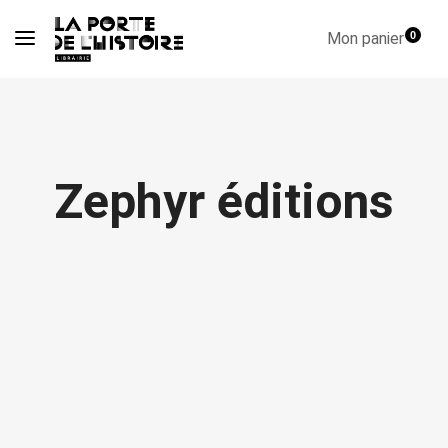
Mon panier
0
Zephyr éditions