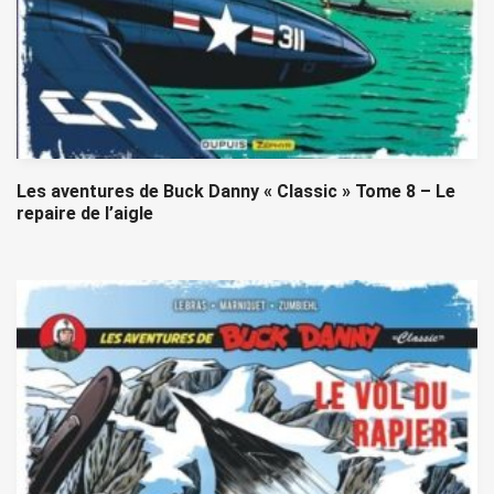
Les aventures de Buck Danny « Classic » Tome 8 – Le
repaire de l’aigle