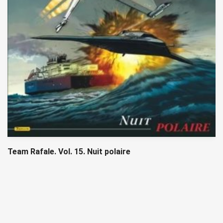
Team Rafale. Vol. 15. Nuit polaire