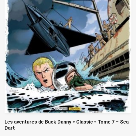
Les aventures de Buck Danny « Classic » Tome 7 – Sea
Dart