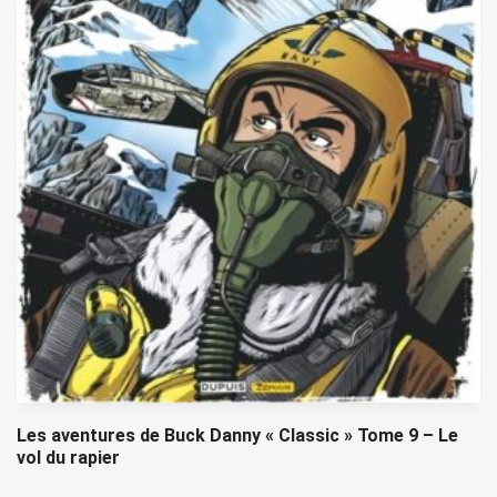
Les aventures de Buck Danny « Classic » Tome 9 – Le
vol du rapier