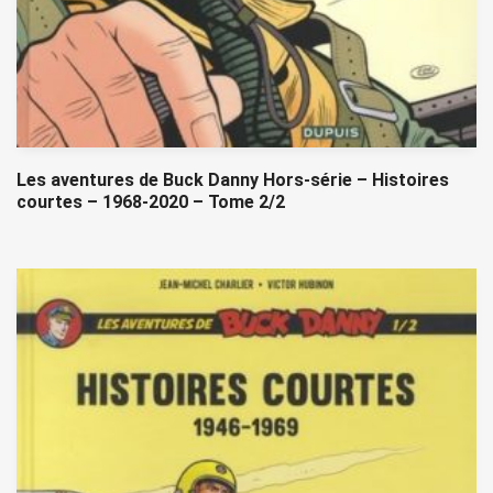
Les aventures de Buck Danny Hors-série – Histoires
courtes – 1968-2020 – Tome 2/2