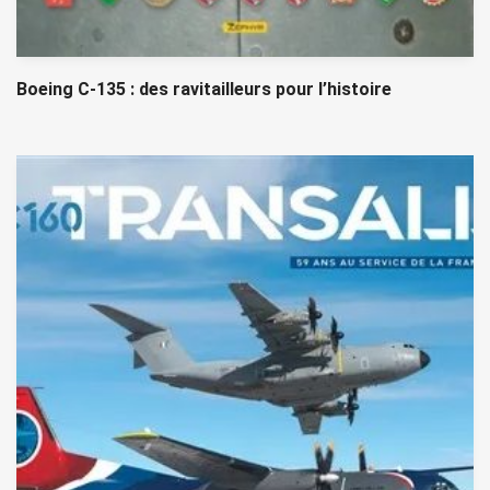
Boeing C-135 : des ravitailleurs pour l’histoire