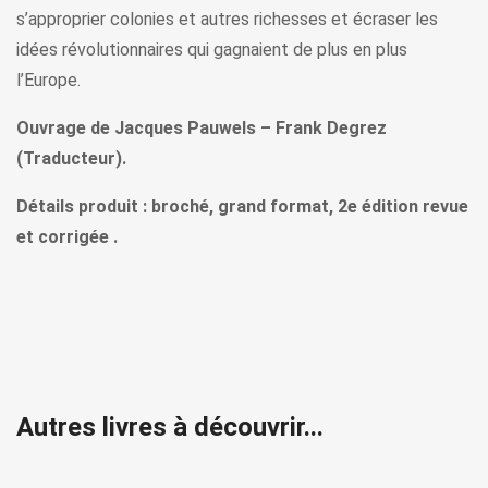
s’approprier colonies et autres richesses et écraser les
idées révolutionnaires qui gagnaient de plus en plus
l’Europe.
Ouvrage de Jacques Pauwels – Frank Degrez
(Traducteur).
Détails produit : broché, grand format, 2e édition revue
et corrigée .
Autres livres à découvrir...