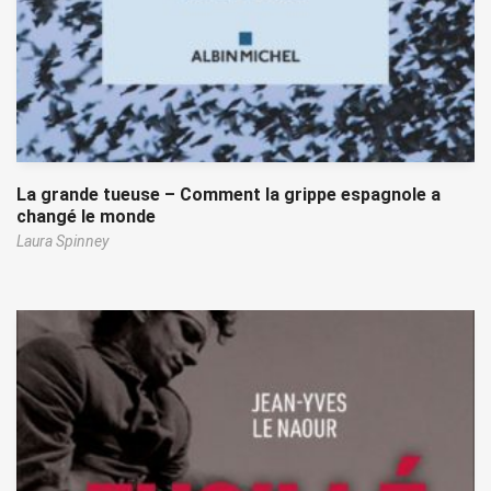
La grande tueuse – Comment la grippe espagnole a
changé le monde
Laura Spinney