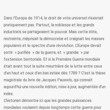
Dans l’Europe de 1914, le droit de vote universel n’existait
pratiquement pas. Partout, la noblesse et les grands
industriels se partageaient le pouvoir. Mais cette élite,
restreinte, méprisait la démocratie et craignait les masses
populaires et le spectre d’une révolution. L’Europe devait
sortir » purifiée » de la guerre, et » grandie » par
l’extension territoriale. Et si la Première Guerre mondiale
était avant tout la suite meurtrière de la lutte entre ceux
d’en haut et ceux d’en bas initiée dès 1789 ? C’est la thèse
magistrale du livre de Jacques Pauwels, qui connaît
aujourd’hui une nouvelle édition, mise à jour, augmentée d’un
index.
L’historien démontre ici que les grandes puissances
mondiales voulaient depuis longtemps cette guerre pour