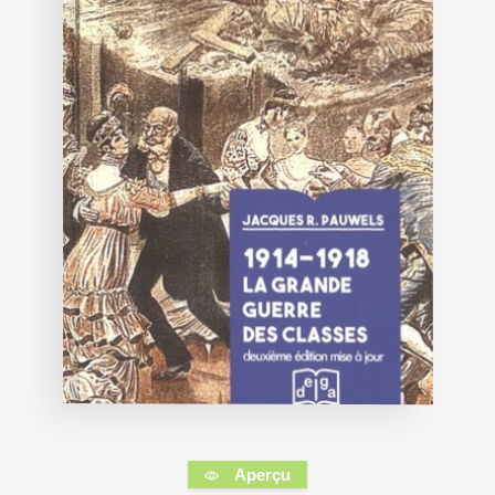
Aperçu