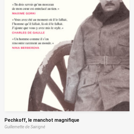
Pechkoff, le manchot magnifique
Guillemette de Sairigné