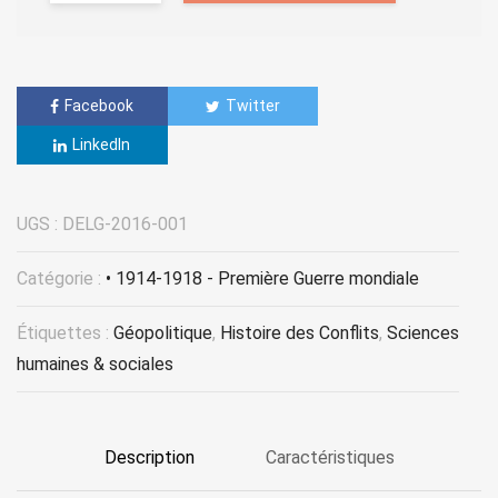
Facebook
Twitter
LinkedIn
UGS :
DELG-2016-001
Catégorie :
• 1914-1918 - Première Guerre mondiale
Étiquettes :
Géopolitique
,
Histoire des Conflits
,
Sciences
humaines & sociales
Description
Caractéristiques