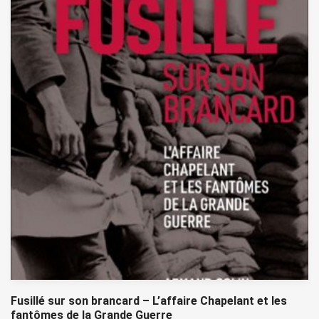
Fusillé sur son brancard – L’affaire Chapelant et les
fantômes de la Grande Guerre