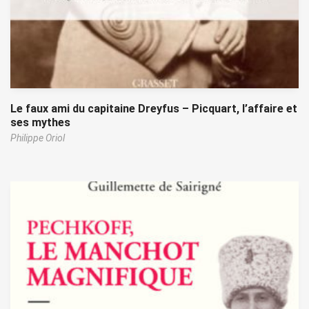
Le faux ami du capitaine Dreyfus – Picquart, l’affaire et
ses mythes
Philippe Oriol