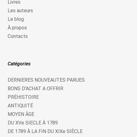
Livres
Les auteurs
Le blog
À propos
Contacts
Catégories
DERNIERES NOUVEAUTES PARUES
BONS D'ACHAT A OFFRIR
PRÉHISTOIRE
ANTIQUITÉ
MOYEN ÂGE
DU XVe SIECLE À 1789
DE 1789 À LA FIN DU XIXe SIÈCLE