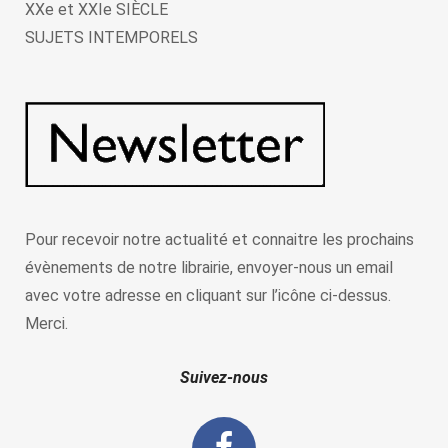
XXe et XXIe SIÈCLE
SUJETS INTEMPORELS
Pour recevoir notre actualité et connaitre les prochains
évènements de notre librairie, envoyer-nous un email
avec votre adresse en cliquant sur l’icône ci-dessus.
Merci.
Suivez-nous