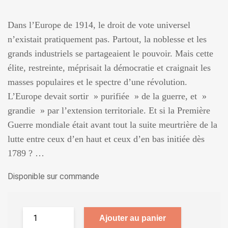
Dans l’Europe de 1914, le droit de vote universel
n’existait pratiquement pas. Partout, la noblesse et les
grands industriels se partageaient le pouvoir. Mais cette
élite, restreinte, méprisait la démocratie et craignait les
masses populaires et le spectre d’une révolution.
L’Europe devait sortir » purifiée » de la guerre, et »
grandie » par l’extension territoriale. Et si la Première
Guerre mondiale était avant tout la suite meurtrière de la
lutte entre ceux d’en haut et ceux d’en bas initiée dès
1789 ? …
Disponible sur commande
Ajouter au panier