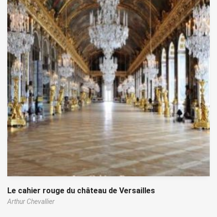
Le cahier rouge du château de Versailles
Arthur Chevallier