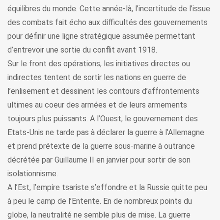
équilibres du monde. Cette année-là, l’incertitude de l’issue
des combats fait écho aux difficultés des gouvernements
pour définir une ligne stratégique assumée permettant
d’entrevoir une sortie du conflit avant 1918.
Sur le front des opérations, les initiatives directes ou
indirectes tentent de sortir les nations en guerre de
l’enlisement et dessinent les contours d’affrontements
ultimes au coeur des armées et de leurs armements
toujours plus puissants. A l’Ouest, le gouvernement des
Etats-Unis ne tarde pas à déclarer la guerre à l’Allemagne
et prend prétexte de la guerre sous-marine à outrance
décrétée par Guillaume II en janvier pour sortir de son
isolationnisme.
A l’Est, l’empire tsariste s’effondre et la Russie quitte peu
à peu le camp de l’Entente. En de nombreux points du
globe, la neutralité ne semble plus de mise. La guerre