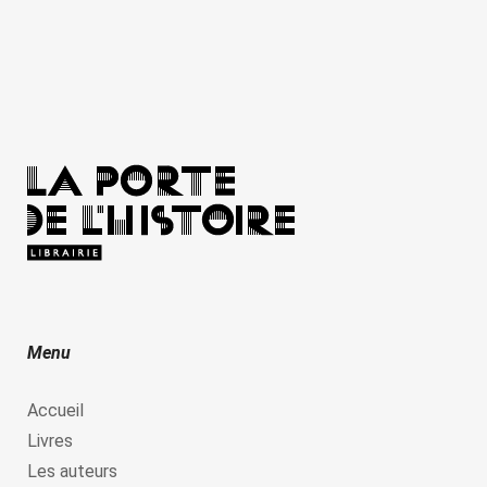
Menu
Accueil
Livres
Les auteurs