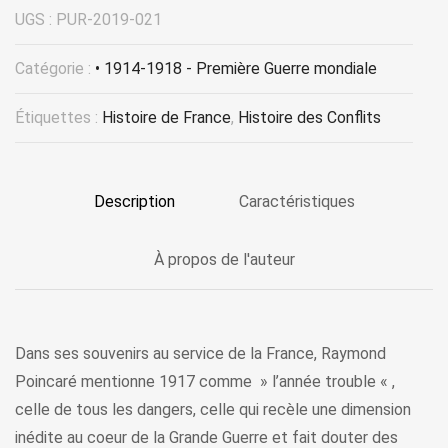
UGS :
PUR-2019-021
Catégorie :
• 1914-1918 - Première Guerre mondiale
Étiquettes :
Histoire de France
,
Histoire des Conflits
Description
Caractéristiques
À propos de l'auteur
Dans ses souvenirs au service de la France, Raymond
Poincaré mentionne 1917 comme » l’année trouble « ,
celle de tous les dangers, celle qui recèle une dimension
inédite au coeur de la Grande Guerre et fait douter des