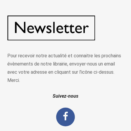
Pour recevoir notre actualité et connaitre les prochains
évènements de notre librairie, envoyer-nous un email
avec votre adresse en cliquant sur l’icône ci-dessus.
Merci.
Suivez-nous