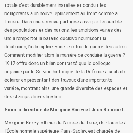
totale s’est durablement installée et conduit les
belligérants à un nouvel épuisement au front comme à
l’arrière. Dans une épreuve partagée aussi par l’ensemble
des populations et des nations, les ambitions vaines des
uns à remporter la bataille décisive nourrissent la
désillusion, l’indiscipline, voire le refus de guerre des autres.
Comment modifier alors la manière de conduire la guerre ?
1917 offre donc un bilan contrasté que le colloque
organisé par le Service historique de la Défense a souhaité
éclairer en présentant des travaux d’une importante
variété, montrant ainsi une grande diversité des espaces et
des champs d’investigation.
Sous la direction de Morgane Barey et Jean Bourcart.
Morgane Barey
, officier de l’armée de Terre, doctorante à
l’École normale supérieure Paris-Saclay, est chargée de