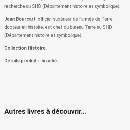
recherche au SHD (Département histoire et symbolique).
Jean Bourcart
, officier supérieur de l’armée de Terre,
docteur en histoire, est chef du bureau Terre au SHD
(Département histoire et symbolique).
Collection Histoire.
Détails produit : broché.
Autres livres à découvrir...