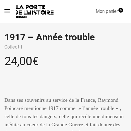
Mon panier
0
1917 – Année trouble
Collectif
24,00
€
Dans ses souvenirs au service de la France, Raymond
Poincaré mentionne 1917 comme » l’année trouble « ,
celle de tous les dangers, celle qui recèle une dimension
inédite au coeur de la Grande Guerre et fait douter des