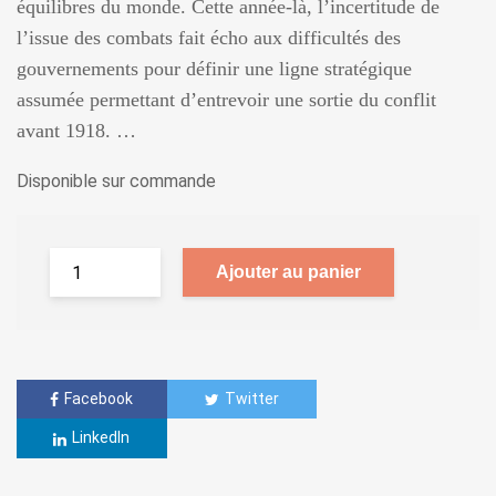
équilibres du monde. Cette année-là, l’incertitude de
l’issue des combats fait écho aux difficultés des
gouvernements pour définir une ligne stratégique
assumée permettant d’entrevoir une sortie du conflit
avant 1918. …
Disponible sur commande
Ajouter au panier
Facebook
Twitter
LinkedIn