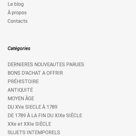
Le blog
À propos
Contacts
Catégories
DERNIERES NOUVEAUTES PARUES
BONS D'ACHAT A OFFRIR
PRÉHISTOIRE
ANTIQUITÉ
MOYEN ÂGE
DU XVe SIECLE À 1789
DE 1789 À LA FIN DU XIXe SIÈCLE
XXe et XXIe SIÈCLE
SUJETS INTEMPORELS