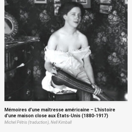
Mémoires d’une maîtresse américaine – L’histoire
d’une maison close aux États-Unis (1880-1917)
Michel Pétris (traduction),
Nell Kimball