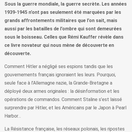
Sous la guerre mondiale, la guerre secrète. Les années
1939-1945 n’ont pas seulement été marquées par les
grands affrontements militaires que l’on sait, mais
aussi par les batailles de l’ombre qui sont demeurées
sous le boisseau. Celles que Rémi Kauffer révèle dans
ce livre novateur qui nous mène de découverte en
découverte.
Comment Hitler a négligé ses espions tandis que les
gouvernements français ignoraient les leurs. Pourquoi,
seule face à l’Allemagne nazie, la Grande-Bretagne a
déployé deux armes originales : la désinformation et les
opérations de commandos. Comment Staline s’est laissé
surprendre par Hitler, et les Américains par le Japon à Pearl
Harbor…
La Résistance française, les réseaux polonais, les ripostes