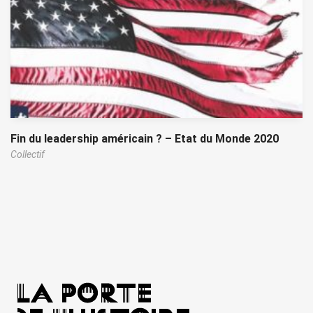
Fin du leadership américain ? – Etat du Monde 2020
Collectif