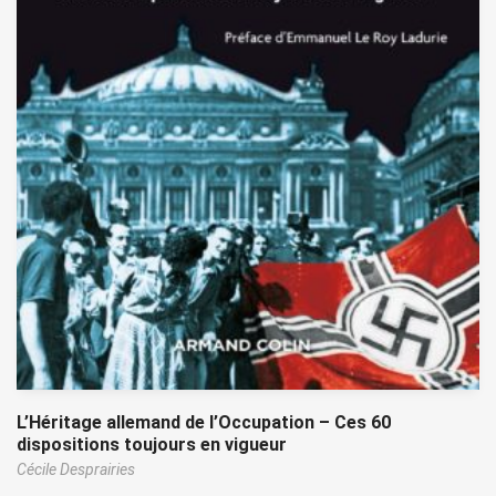
L’Héritage allemand de l’Occupation – Ces 60
dispositions toujours en vigueur
Cécile Desprairies