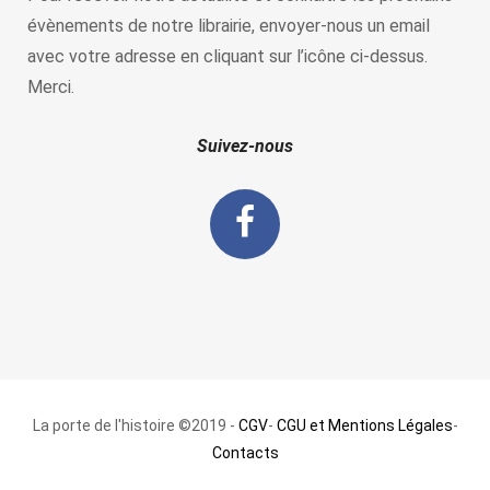
évènements de notre librairie, envoyer-nous un email
avec votre adresse en cliquant sur l’icône ci-dessus.
Merci.
Suivez-nous
La porte de l'histoire ©2019 -
CGV
-
CGU et Mentions Légales
-
Contacts