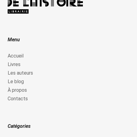
Menu
Accueil
Livres
Les auteurs
Le blog
À propos
Contacts
Catégories