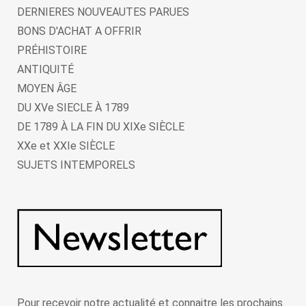
DERNIERES NOUVEAUTES PARUES
BONS D'ACHAT A OFFRIR
PRÉHISTOIRE
ANTIQUITÉ
MOYEN ÂGE
DU XVe SIECLE À 1789
DE 1789 À LA FIN DU XIXe SIÈCLE
XXe et XXIe SIÈCLE
SUJETS INTEMPORELS
Pour recevoir notre actualité et connaitre les prochains