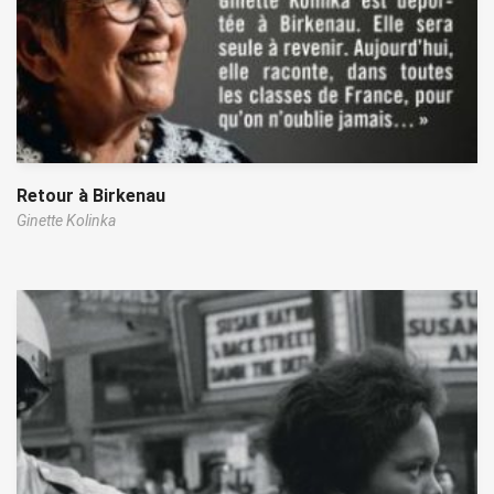
Retour à Birkenau
Ginette Kolinka