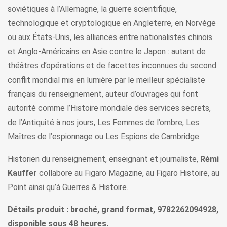
soviétiques à l’Allemagne, la guerre scientifique,
technologique et cryptologique en Angleterre, en Norvège
ou aux États-Unis, les alliances entre nationalistes chinois
et Anglo-Américains en Asie contre le Japon : autant de
théâtres d’opérations et de facettes inconnues du second
conflit mondial mis en lumière par le meilleur spécialiste
français du renseignement, auteur d’ouvrages qui font
autorité comme l’Histoire mondiale des services secrets,
de l’Antiquité à nos jours, Les Femmes de l’ombre, Les
Maîtres de l’espionnage ou Les Espions de Cambridge.
Historien du renseignement, enseignant et journaliste,
Rémi
Kauffer
collabore au Figaro Magazine, au Figaro Histoire, au
Point ainsi qu’à Guerres & Histoire.
Détails produit : broché, grand format, 9782262094928,
disponible sous 48 heures.