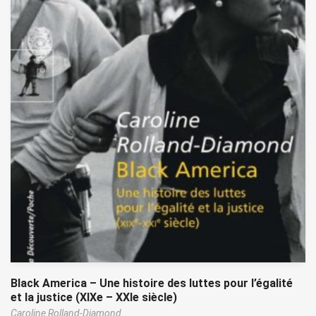
Black America – Une histoire des luttes pour l’égalité
et la justice (XIXe – XXIe siècle)
Caroline Rolland-Diamond