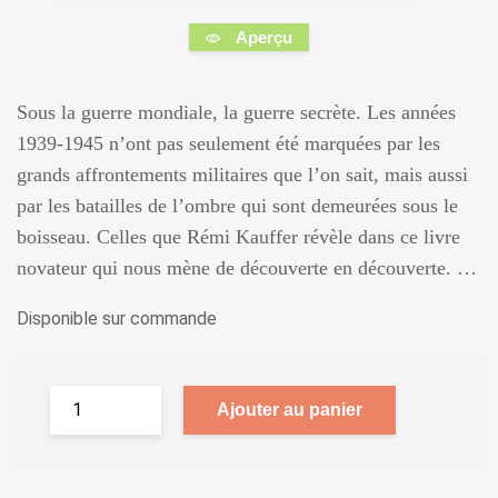
Aperçu
Sous la guerre mondiale, la guerre secrète. Les années
1939-1945 n’ont pas seulement été marquées par les
grands affrontements militaires que l’on sait, mais aussi
par les batailles de l’ombre qui sont demeurées sous le
boisseau. Celles que Rémi Kauffer révèle dans ce livre
novateur qui nous mène de découverte en découverte. …
Disponible sur commande
Ajouter au panier