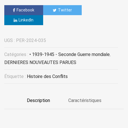
Facebook
Twitter
LinkedIn
UGS :
PER-2024-035
Catégories :
• 1939-1945 - Seconde Guerre mondiale
,
DERNIERES NOUVEAUTES PARUES
Étiquette :
Histoire des Conflits
Description
Caractéristiques