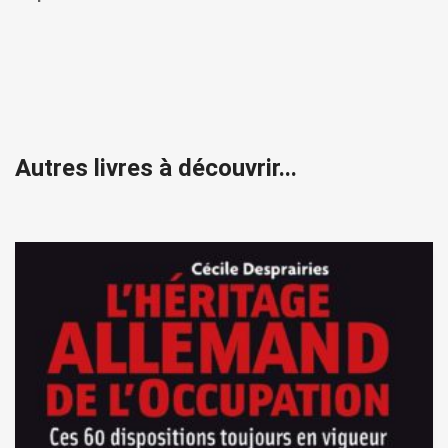
Autres livres à découvrir...