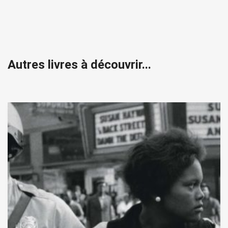
Autres livres à découvrir...