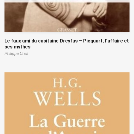
Le faux ami du capitaine Dreyfus – Picquart, l’affaire et
ses mythes
Philippe Oriol