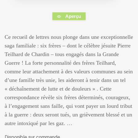
Aperçu
Ce recueil de lettres nous plonge dans une exceptionnelle
saga familiale : six frères – dont le célèbre jésuite Pierre
Teilhard de Chardin – tous engagés dans la Grande
Guerre ! La forte personnalité des frères Teilhard,
comme leur attachement à des valeurs communes au sein
d’une famille très unie, les aideront à tenir dans un tel
« déchaînement de lutte et de douleurs » . Cette
correspondance révèle six frères déterminés, courageux,
à l’engagement sans faille, qui vont payer un lourd tribut
à la guerre : deux seront tués, un grièvement blessé et un
autre intoxiqué par les gaz. …
Disponible sur commande