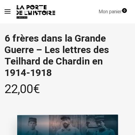
Mon panier
0
6 frères dans la Grande
Guerre – Les lettres des
Teilhard de Chardin en
1914-1918
22,00
€