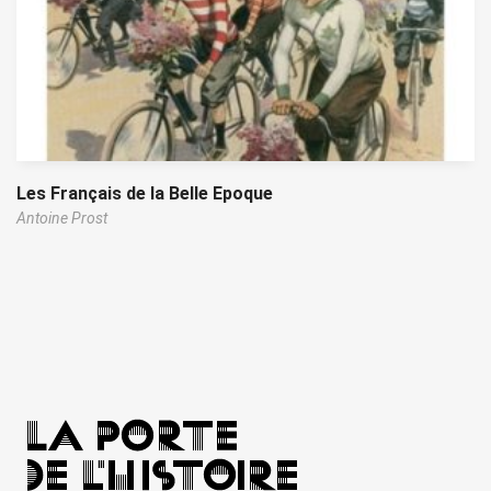
Les Français de la Belle Epoque
Antoine Prost