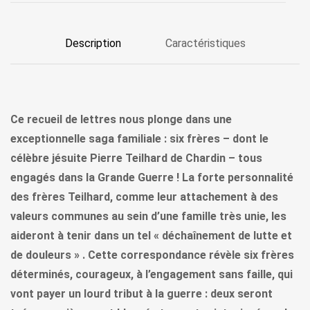
Description
Caractéristiques
Ce recueil de lettres nous plonge dans une
exceptionnelle saga familiale : six frères – dont le
célèbre jésuite Pierre Teilhard de Chardin – tous
engagés dans la Grande Guerre ! La forte personnalité
des frères Teilhard, comme leur attachement à des
valeurs communes au sein d’une famille très unie, les
aideront à tenir dans un tel « déchaînement de lutte et
de douleurs » . Cette correspondance révèle six frères
déterminés, courageux, à l’engagement sans faille, qui
vont payer un lourd tribut à la guerre : deux seront