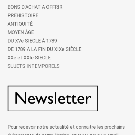
BONS D'ACHAT A OFFRIR
PRÉHISTOIRE
ANTIQUITÉ
MOYEN ÂGE
DU XVe SIECLE À 1789
DE 1789 À LA FIN DU XIXe SIÈCLE
XXe et XXIe SIÈCLE
SUJETS INTEMPORELS
Pour recevoir notre actualité et connaitre les prochains