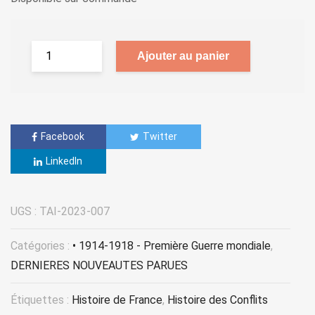
Ajouter au panier
Facebook
Twitter
LinkedIn
UGS :
TAI-2023-007
Catégories :
• 1914-1918 - Première Guerre mondiale
,
DERNIERES NOUVEAUTES PARUES
Étiquettes :
Histoire de France
,
Histoire des Conflits