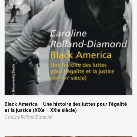
Black America – Une histoire des luttes pour l’égalité
et la justice (XIXe – XXIe siècle)
Caroline Rolland-Diamond