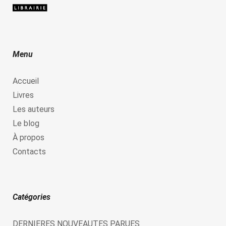
Menu
Accueil
Livres
Les auteurs
Le blog
À propos
Contacts
Catégories
DERNIERES NOUVEAUTES PARUES