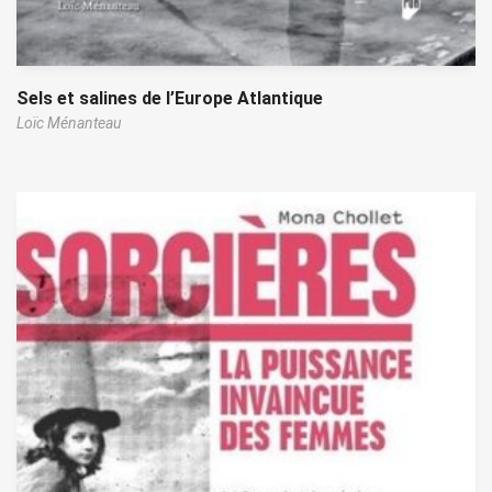
Sels et salines de l’Europe Atlantique
Loïc Ménanteau