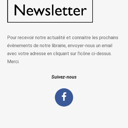
Pour recevoir notre actualité et connaitre les prochains
évènements de notre librairie, envoyer-nous un email
avec votre adresse en cliquant sur l’icône ci-dessus.
Merci.
Suivez-nous