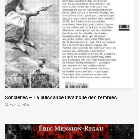
Sorcières – La puissance invaincue des femmes
Mona Chollet