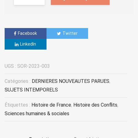
Facebook
Twitter
LinkedIn
UGS :
SOR-2023-003
Catégories :
DERNIERES NOUVEAUTES PARUES
,
SUJETS INTEMPORELS
Étiquettes :
Histoire de France
,
Histoire des Conflits
,
Sciences humaines & sociales