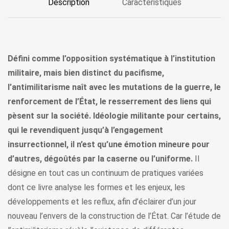
Description
Caractéristiques
Défini comme l’opposition systématique à l’institution
militaire, mais bien distinct du pacifisme,
l’antimilitarisme naît avec les mutations de la guerre, le
renforcement de l’État, le resserrement des liens qui
pèsent sur la société. Idéologie militante pour certains,
qui le revendiquent jusqu’à l’engagement
insurrectionnel, il n’est qu’une émotion mineure pour
d’autres, dégoûtés par la caserne ou l’uniforme.
Il
désigne en tout cas un continuum de pratiques variées
dont ce livre analyse les formes et les enjeux, les
développements et les reflux, afin d’éclairer d’un jour
nouveau l’envers de la construction de l’État. Car l’étude de