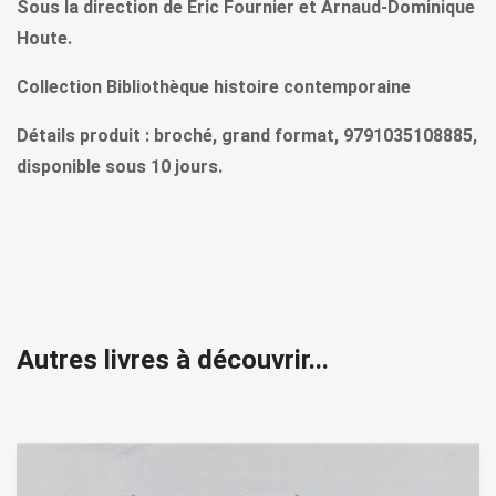
Sous la direction de Eric Fournier et Arnaud-Dominique
Houte.
Collection Bibliothèque histoire contemporaine
Détails produit : broché, grand format, 9791035108885,
disponible sous 10 jours.
Autres livres à découvrir...