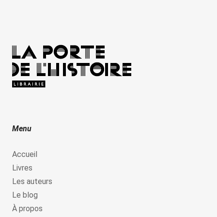
Menu
Accueil
Livres
Les auteurs
Le blog
À propos