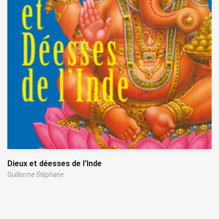
Dieux et déesses de l’Inde
Guillerme Stéphane