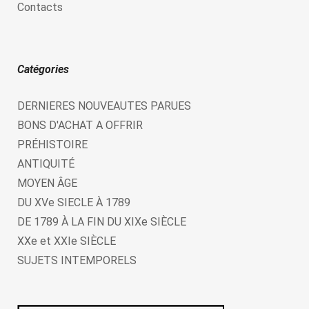
Contacts
Catégories
DERNIERES NOUVEAUTES PARUES
BONS D'ACHAT A OFFRIR
PRÉHISTOIRE
ANTIQUITÉ
MOYEN ÂGE
DU XVe SIECLE À 1789
DE 1789 À LA FIN DU XIXe SIÈCLE
XXe et XXIe SIÈCLE
SUJETS INTEMPORELS