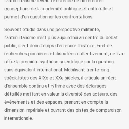
l’antimilitarisme révèle l’existence de différentes
conceptions de la modernité politique et culturelle et
permet d’en questionner les confrontations.
Souvent étudié dans une perspective militante,
l’antimilitarisme n’est plus aujourd’hui au centre du débat
public, il est donc temps d’en écrire l’histoire. Fruit de
recherches pionnières et discutées collectivement, ce livre
offre la première synthèse scientifique sur la question,
sans équivalent international. Mobilisant trente-cinq
spécialistes des XIXe et XXe siècles, il articule un récit
d’ensemble continu et rythmé avec des éclairages
détaillés mettant en valeur la diversité des acteurs, des
événements et des espaces, prenant en compte la
dimension impériale et ouvrant des pistes de comparaison
internationale.