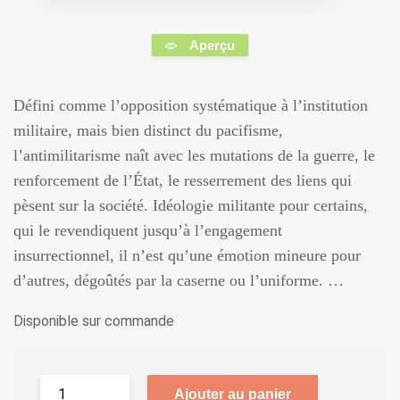
Aperçu
Défini comme l’opposition systématique à l’institution
militaire, mais bien distinct du pacifisme,
l’antimilitarisme naît avec les mutations de la guerre, le
renforcement de l’État, le resserrement des liens qui
pèsent sur la société. Idéologie militante pour certains,
qui le revendiquent jusqu’à l’engagement
insurrectionnel, il n’est qu’une émotion mineure pour
d’autres, dégoûtés par la caserne ou l’uniforme. …
Disponible sur commande
Ajouter au panier