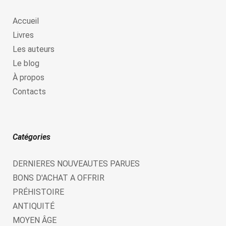
Accueil
Livres
Les auteurs
Le blog
À propos
Contacts
Catégories
DERNIERES NOUVEAUTES PARUES
BONS D'ACHAT A OFFRIR
PRÉHISTOIRE
ANTIQUITÉ
MOYEN ÂGE