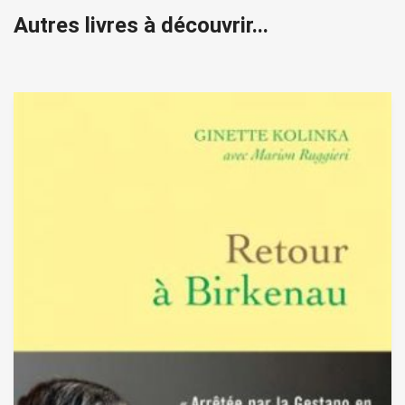
Autres livres à découvrir...