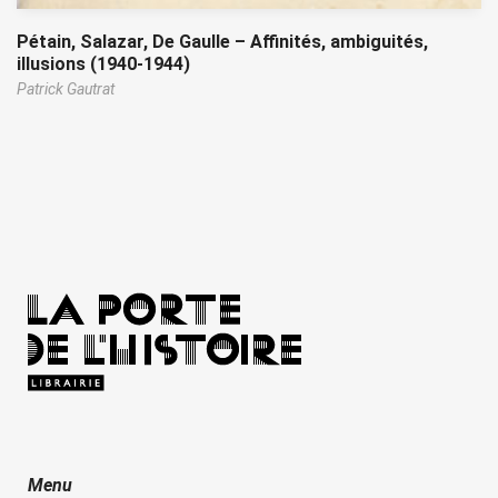
Pétain, Salazar, De Gaulle – Affinités, ambiguités,
illusions (1940-1944)
Patrick Gautrat
Menu