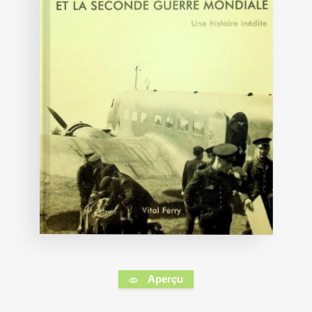
Aperçu