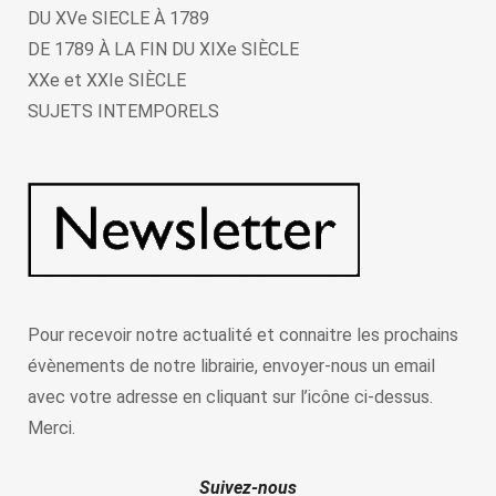
DU XVe SIECLE À 1789
DE 1789 À LA FIN DU XIXe SIÈCLE
XXe et XXIe SIÈCLE
SUJETS INTEMPORELS
Pour recevoir notre actualité et connaitre les prochains
évènements de notre librairie, envoyer-nous un email
avec votre adresse en cliquant sur l’icône ci-dessus.
Merci.
Suivez-nous