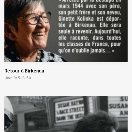
Retour à Birkenau
Ginette Kolinka