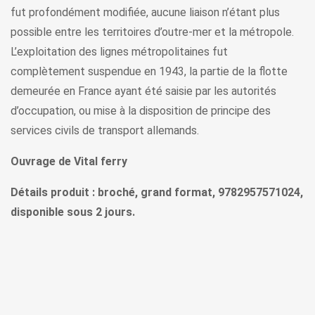
fut profondément modifiée, aucune liaison n’étant plus
possible entre les territoires d’outre-mer et la métropole.
L’exploitation des lignes métropolitaines fut
complètement suspendue en 1943, la partie de la flotte
demeurée en France ayant été saisie par les autorités
d’occupation, ou mise à la disposition de principe des
services civils de transport allemands.
Ouvrage de Vital ferry
Détails produit : broché, grand format, 9782957571024,
disponible sous 2 jours.