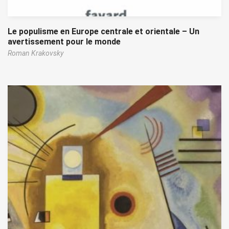
Le populisme en Europe centrale et orientale – Un
avertissement pour le monde
Roman Krakovsky