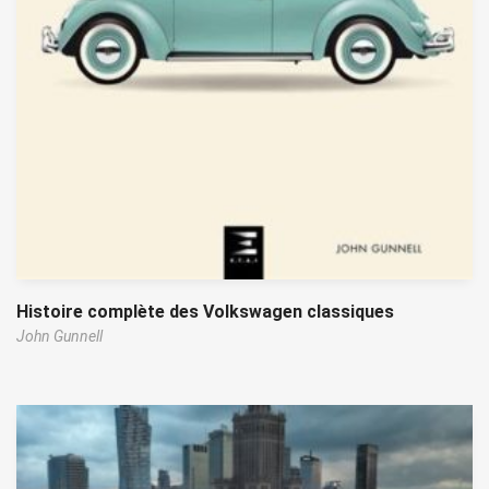
Histoire complète des Volkswagen classiques
John Gunnell