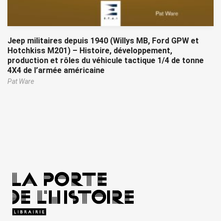
Jeep militaires depuis 1940 (Willys MB, Ford GPW et
Hotchkiss M201) – Histoire, développement,
production et rôles du véhicule tactique 1/4 de tonne
4X4 de l’armée américaine
Pat Ware