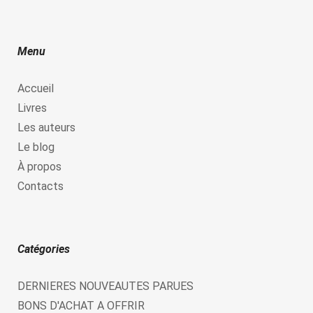
Menu
Accueil
Livres
Les auteurs
Le blog
À propos
Contacts
Catégories
DERNIERES NOUVEAUTES PARUES
BONS D'ACHAT A OFFRIR