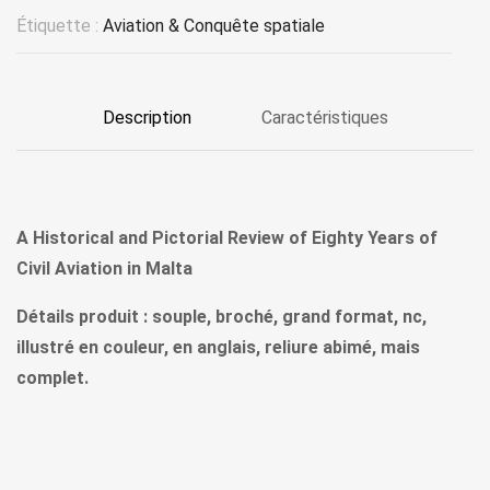
Étiquette :
Aviation & Conquête spatiale
Description
Caractéristiques
A Historical and Pictorial Review of Eighty Years of
Civil Aviation in Malta
Détails produit : souple, broché, grand format, nc,
illustré en couleur, en anglais, reliure abimé, mais
complet.