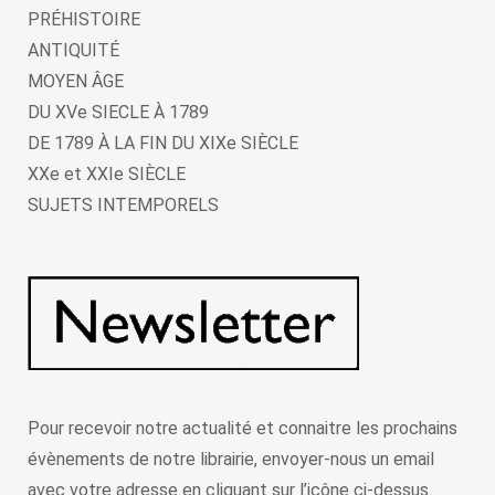
PRÉHISTOIRE
ANTIQUITÉ
MOYEN ÂGE
DU XVe SIECLE À 1789
DE 1789 À LA FIN DU XIXe SIÈCLE
XXe et XXIe SIÈCLE
SUJETS INTEMPORELS
Pour recevoir notre actualité et connaitre les prochains
évènements de notre librairie, envoyer-nous un email
avec votre adresse en cliquant sur l’icône ci-dessus.