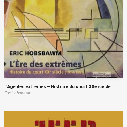
L’Âge des extrêmes – Histoire du court XXe siècle
Eric Hobsbawm