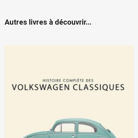
Autres livres à découvrir...