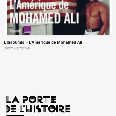
L’insoumis – L’Amérique de Mohamed Ali
Judith Perrignon