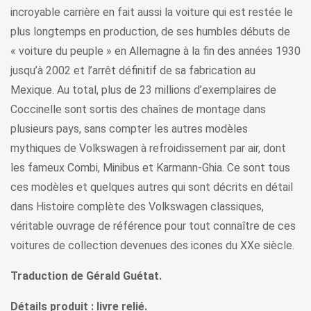
incroyable carrière en fait aussi la voiture qui est restée le
plus longtemps en production, de ses humbles débuts de
« voiture du peuple » en Allemagne à la fin des années 1930
jusqu’à 2002 et l’arrêt définitif de sa fabrication au
Mexique. Au total, plus de 23 millions d’exemplaires de
Coccinelle sont sortis des chaînes de montage dans
plusieurs pays, sans compter les autres modèles
mythiques de Volkswagen à refroidissement par air, dont
les fameux Combi, Minibus et Karmann-Ghia. Ce sont tous
ces modèles et quelques autres qui sont décrits en détail
dans Histoire complète des Volkswagen classiques,
véritable ouvrage de référence pour tout connaître de ces
voitures de collection devenues des icones du XXe siècle.
Traduction de Gérald Guétat.
Détails produit : livre relié.