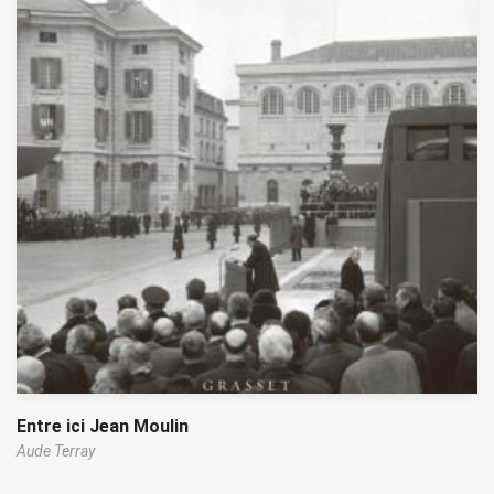
Entre ici Jean Moulin
Aude Terray