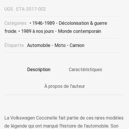
UGS :
ETA-2017-002
Catégories :
• 1946-1989 - Décolonisation & guerre
froide
,
• 1989 à nos jours - Monde contemporain
Étiquette :
Automobile - Moto - Camion
Description
Caractéristiques
À propos de l'auteur
La Volkswagen Coccinelle fait partie de ces rares modèles
de légende qui ont marqué l’histoire de l’automobile. Son