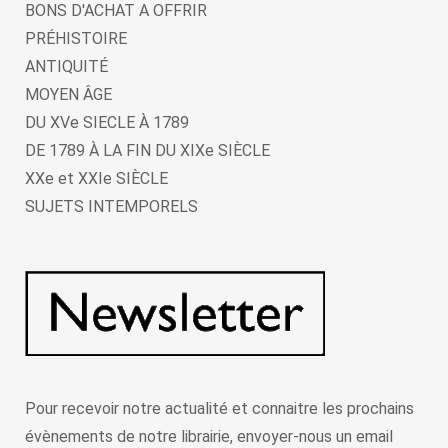
BONS D'ACHAT A OFFRIR
PRÉHISTOIRE
ANTIQUITÉ
MOYEN ÂGE
DU XVe SIECLE À 1789
DE 1789 À LA FIN DU XIXe SIÈCLE
XXe et XXIe SIÈCLE
SUJETS INTEMPORELS
Pour recevoir notre actualité et connaitre les prochains
évènements de notre librairie, envoyer-nous un email