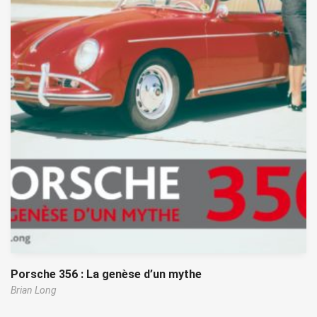
Porsche 356 : La genèse d’un mythe
Brian Long