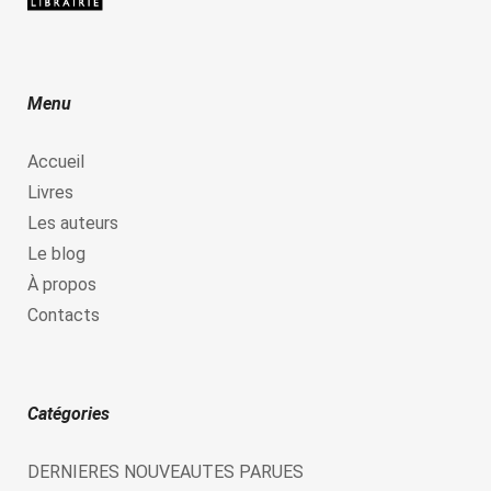
Menu
Accueil
Livres
Les auteurs
Le blog
À propos
Contacts
Catégories
DERNIERES NOUVEAUTES PARUES