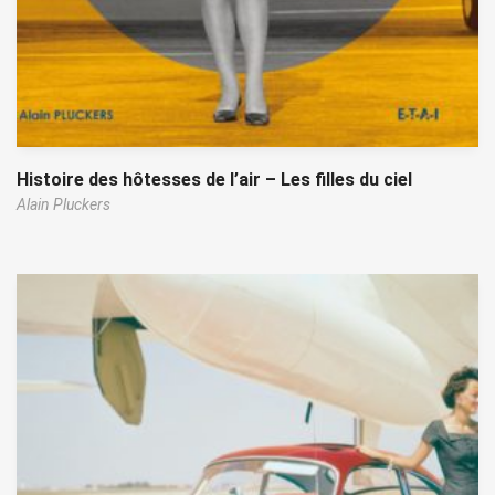
Histoire des hôtesses de l’air – Les filles du ciel
Alain Pluckers