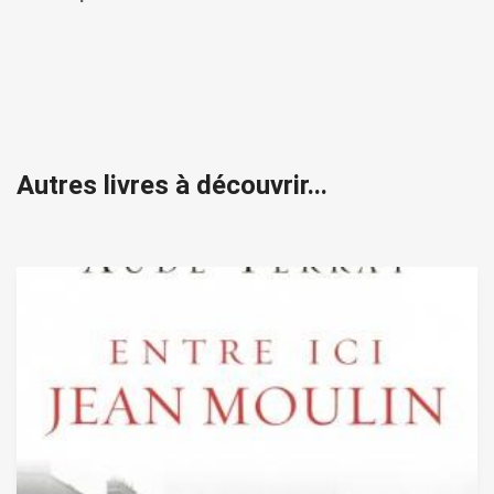
Autres livres à découvrir...