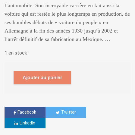
l’automobile. Son incroyable carrière en fait aussi la
voiture qui est restée le plus longtemps en production, de
ses humbles débuts de « voiture du peuple » en
Allemagne à la fin des années 1930 jusqu’à 2002 et
l’arrêt définitif de sa fabrication au Mexique. …
1 en stock
Ajouter au panier
Facebook
Twitter
LinkedIn