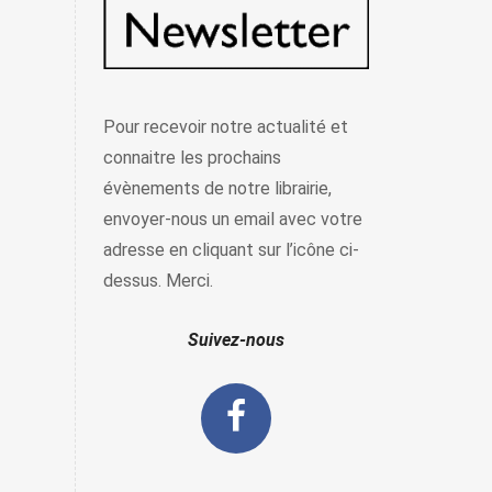
Pour recevoir notre actualité et
connaitre les prochains
évènements de notre librairie,
envoyer-nous un email avec votre
adresse en cliquant sur l’icône ci-
dessus. Merci.
Suivez-nous