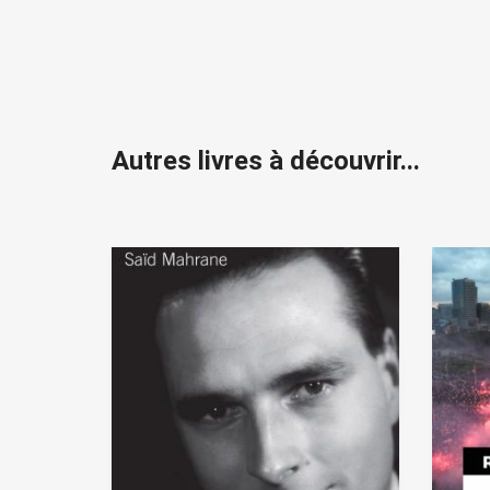
Autres livres à découvrir...