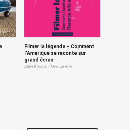
e
Filmer la légende – Comment
l’Amérique se raconte sur
grand écran
Alain Korkos,
Florence Arié