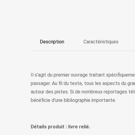
Description
Caractéristiques
Il s’agit du premier ouvrage traitant spécifiqueme
passager. Au fil du texte, tous les aspects du gr
autour des pistes. Si de nombreux reportages télé
bénéficie d’une bibliographie importante.
Détails produit : livre relié.