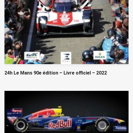
24h Le Mans 90e édition – Livre officiel – 2022