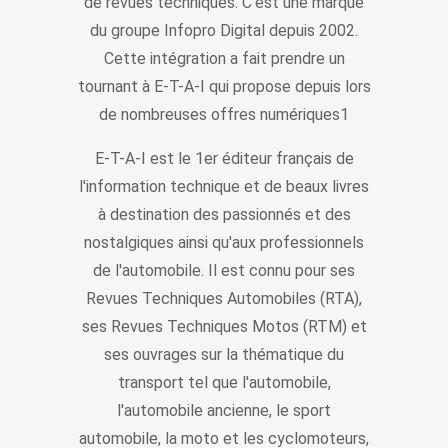
de revues techniques. C'est une marque
du groupe Infopro Digital depuis 2002.
Cette intégration a fait prendre un
tournant à E-T-A-I qui propose depuis lors
de nombreuses offres numériques1
E-T-A-I est le 1er éditeur français de
l'information technique et de beaux livres
à destination des passionnés et des
nostalgiques ainsi qu'aux professionnels
de l'automobile. Il est connu pour ses
Revues Techniques Automobiles (RTA),
ses Revues Techniques Motos (RTM) et
ses ouvrages sur la thématique du
transport tel que l'automobile,
l'automobile ancienne, le sport
automobile, la moto et les cyclomoteurs,