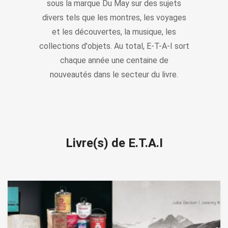
sous la marque Du May sur des sujets
divers tels que les montres, les voyages
et les découvertes, la musique, les
collections d'objets. Au total, E-T-A-I sort
chaque année une centaine de
nouveautés dans le secteur du livre.
Livre(s) de E.T.A.I