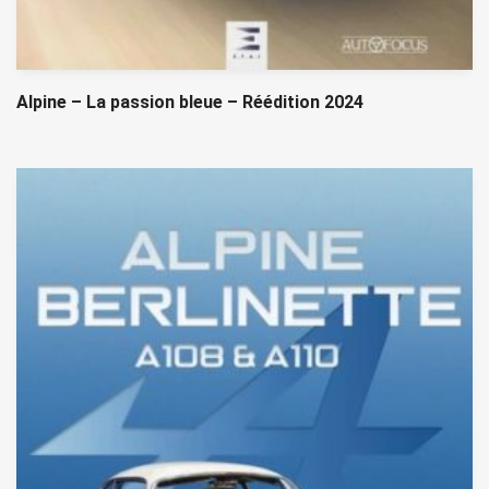
Alpine – La passion bleue – Réédition 2024