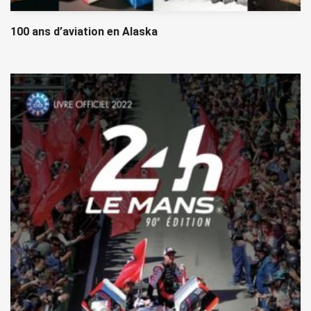
100 ans d’aviation en Alaska