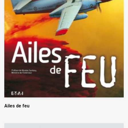
Ailes de feu