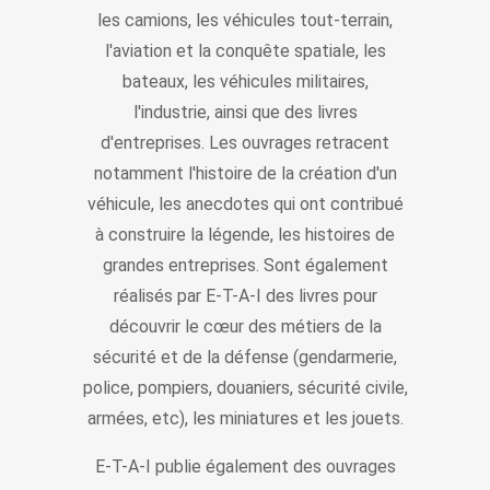
les camions, les véhicules tout-terrain,
l'aviation et la conquête spatiale, les
bateaux, les véhicules militaires,
l'industrie, ainsi que des livres
d'entreprises. Les ouvrages retracent
notamment l'histoire de la création d'un
véhicule, les anecdotes qui ont contribué
à construire la légende, les histoires de
grandes entreprises. Sont également
réalisés par E-T-A-I des livres pour
découvrir le cœur des métiers de la
sécurité et de la défense (gendarmerie,
police, pompiers, douaniers, sécurité civile,
armées, etc), les miniatures et les jouets.
E-T-A-I publie également des ouvrages