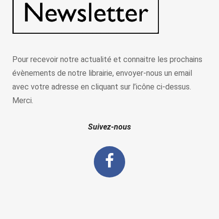
Pour recevoir notre actualité et connaitre les prochains
évènements de notre librairie, envoyer-nous un email
avec votre adresse en cliquant sur l’icône ci-dessus.
Merci.
Suivez-nous