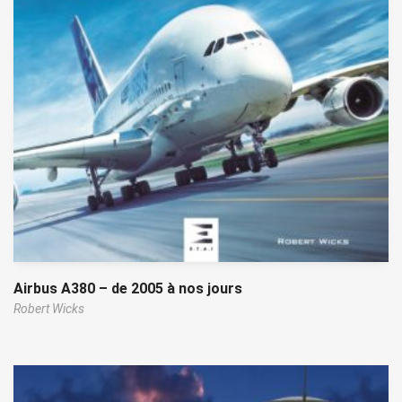
Airbus A380 – de 2005 à nos jours
Robert Wicks