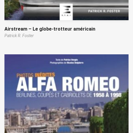
Airstream – Le globe-trotteur américain
Patrick R. Foster