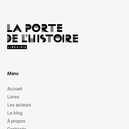
Menu
Accueil
Livres
Les auteurs
Le blog
À propos