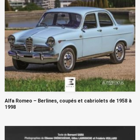
Alfa Romeo – Berlines, coupés et cabriolets de 1958 à
1998