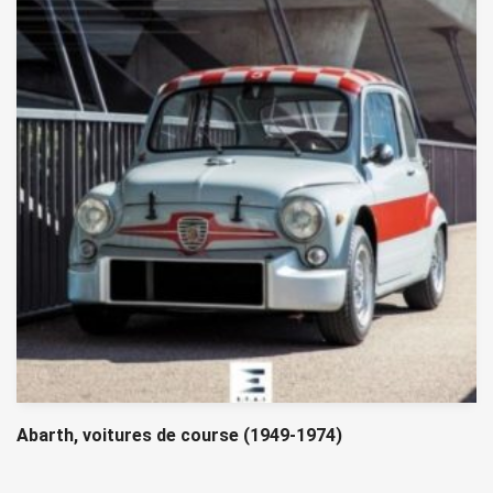
Abarth, voitures de course (1949-1974)