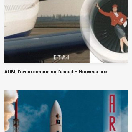
AOM, l’avion comme on l’aimait – Nouveau prix