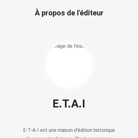
À propos de l'éditeur
E.T.A.I
E-T-A-I est une maison d'édition historique