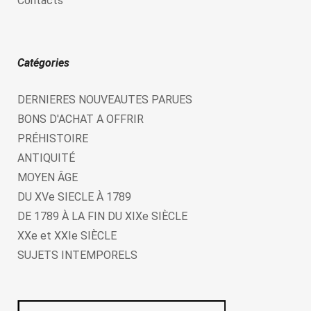
Contacts
Catégories
DERNIERES NOUVEAUTES PARUES
BONS D'ACHAT A OFFRIR
PRÉHISTOIRE
ANTIQUITÉ
MOYEN ÂGE
DU XVe SIECLE À 1789
DE 1789 À LA FIN DU XIXe SIÈCLE
XXe et XXIe SIÈCLE
SUJETS INTEMPORELS