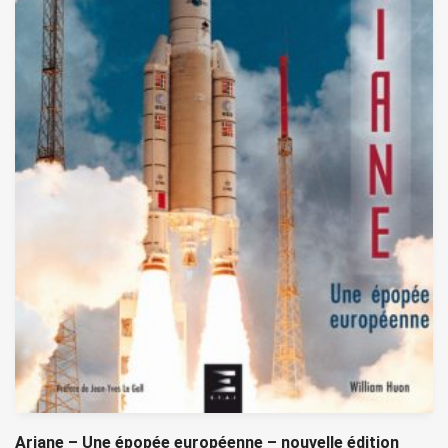
Ariane – Une épopée européenne – nouvelle édition