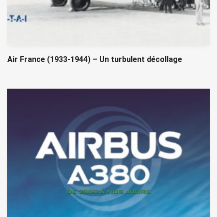
Air France (1933-1944) – Un turbulent décollage