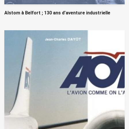
Alstom à Belfort ; 130 ans d’aventure industrielle