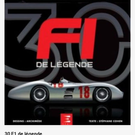
30 F1 de légende