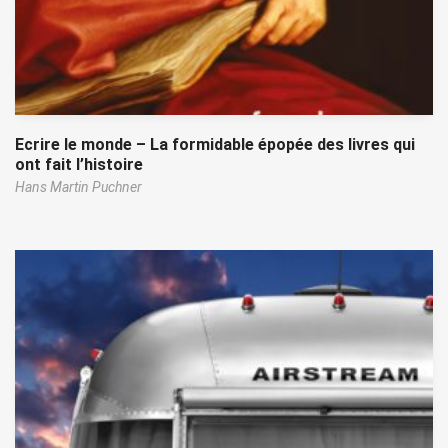
Ecrire le monde – La formidable épopée des livres qui
ont fait l’histoire
Hans Martin Puchner