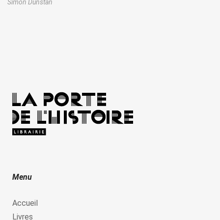
Simon Dunstan
Menu
Accueil
Livres