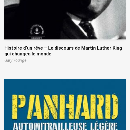
Histoire d’un rêve – Le discours de Martin Luther King
qui changea le monde
Gary Younge