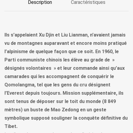
Description
Caractéristiques
Ils s’appelaient Xu Djin et Liu Lianman, n’avaient jamais
vu de montagnes auparavant et encore moins pratiqué
l’alpinisme de quelque façon que ce soit. En 1960, le
Parti communiste chinois les élève au grade de »
désignés volontaires » et leur commande ainsi qu’aux
camarades qui les accompagnent de conquérir le
Qomolangma, tel que les gens du cru désignent
l’Everest depuis toujours. Mission supplémentaire, ils
sont tenus de déposer sur le toit du monde (8 849
mètres) un buste de Mao Zedong en un geste
symbolique supposé souligner la conquête définitive du
Tibet.