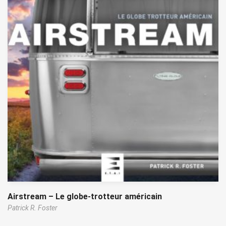
Airstream – Le globe-trotteur américain
Patrick R. Foster