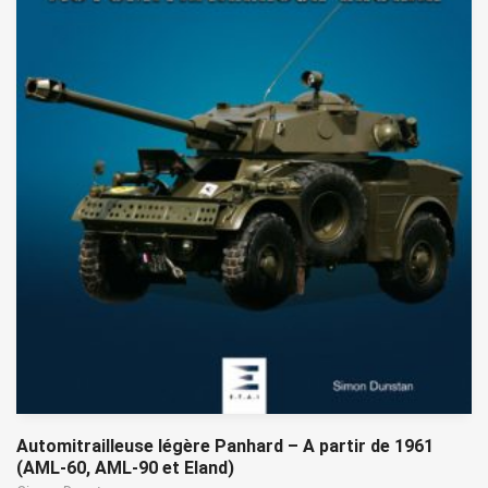
Automitrailleuse légère Panhard – A partir de 1961
(AML-60, AML-90 et Eland)