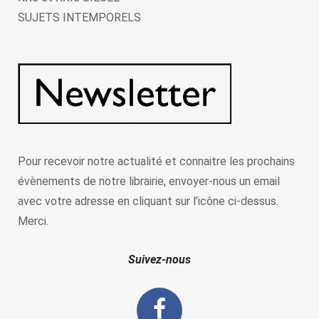
SUJETS INTEMPORELS
Pour recevoir notre actualité et connaitre les prochains
évènements de notre librairie, envoyer-nous un email
avec votre adresse en cliquant sur l’icône ci-dessus.
Merci.
Suivez-nous