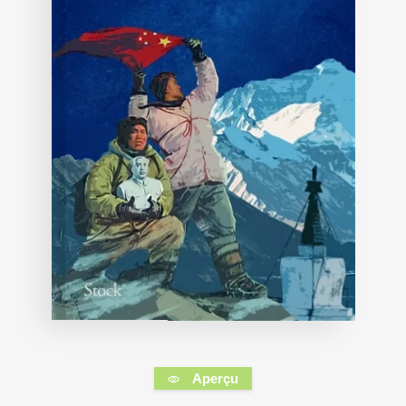
Aperçu