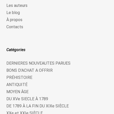
Les auteurs
Le blog
À propos
Contacts
Catégories
DERNIERES NOUVEAUTES PARUES
BONS D'ACHAT A OFFRIR
PRÉHISTOIRE
ANTIQUITÉ
MOYEN ÂGE
DU XVe SIECLE À 1789
DE 1789 À LA FIN DU XIXe SIÈCLE
XXe et XXIe SIÈCLE