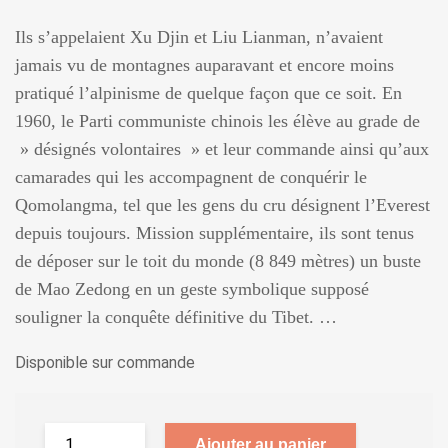
Ils s’appelaient Xu Djin et Liu Lianman, n’avaient
jamais vu de montagnes auparavant et encore moins
pratiqué l’alpinisme de quelque façon que ce soit. En
1960, le Parti communiste chinois les élève au grade de
» désignés volontaires » et leur commande ainsi qu’aux
camarades qui les accompagnent de conquérir le
Qomolangma, tel que les gens du cru désignent l’Everest
depuis toujours. Mission supplémentaire, ils sont tenus
de déposer sur le toit du monde (8 849 mètres) un buste
de Mao Zedong en un geste symbolique supposé
souligner la conquête définitive du Tibet. …
Disponible sur commande
Ajouter au panier