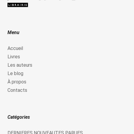
Menu
Accueil
Livres
Les auteurs
Le blog
À propos
Contacts
Catégories
DERNIERES NOUVEAUTES PARUES