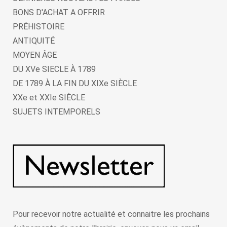
BONS D'ACHAT A OFFRIR
PRÉHISTOIRE
ANTIQUITÉ
MOYEN ÂGE
DU XVe SIECLE À 1789
DE 1789 À LA FIN DU XIXe SIÈCLE
XXe et XXIe SIÈCLE
SUJETS INTEMPORELS
Pour recevoir notre actualité et connaitre les prochains