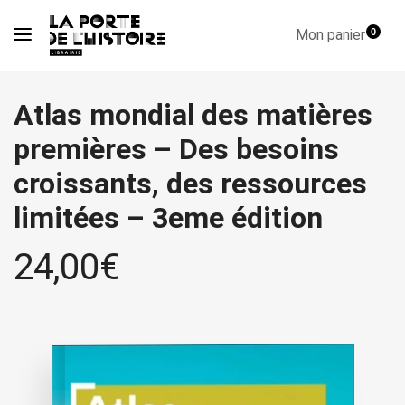
Mon panier
0
Atlas mondial des matières
premières – Des besoins
croissants, des ressources
limitées – 3eme édition
24,00
€