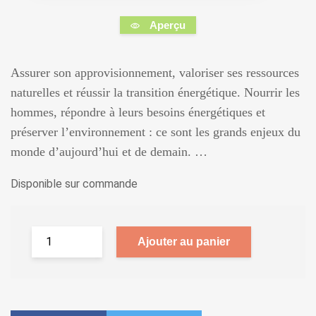
Aperçu
Assurer son approvisionnement, valoriser ses ressources
naturelles et réussir la transition énergétique. Nourrir les
hommes, répondre à leurs besoins énergétiques et
préserver l’environnement : ce sont les grands enjeux du
monde d’aujourd’hui et de demain. …
Disponible sur commande
Ajouter au panier