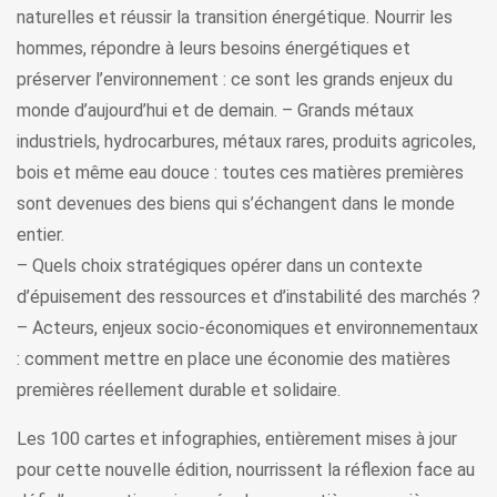
naturelles et réussir la transition énergétique. Nourrir les
hommes, répondre à leurs besoins énergétiques et
préserver l’environnement : ce sont les grands enjeux du
monde d’aujourd’hui et de demain. – Grands métaux
industriels, hydrocarbures, métaux rares, produits agricoles,
bois et même eau douce : toutes ces matières premières
sont devenues des biens qui s’échangent dans le monde
entier.
– Quels choix stratégiques opérer dans un contexte
d’épuisement des ressources et d’instabilité des marchés ?
– Acteurs, enjeux socio-économiques et environnementaux
: comment mettre en place une économie des matières
premières réellement durable et solidaire.
Les 100 cartes et infographies, entièrement mises à jour
pour cette nouvelle édition, nourrissent la réflexion face au