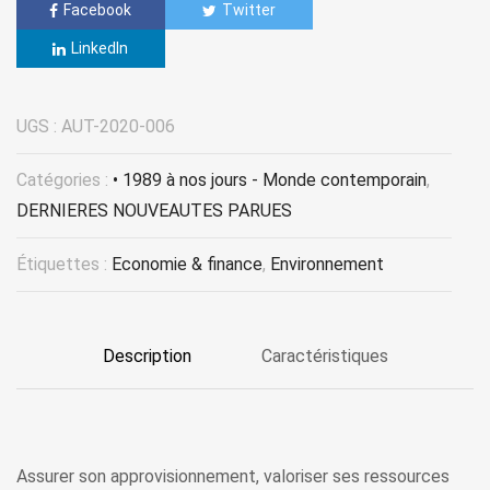
Facebook
Twitter
LinkedIn
UGS :
AUT-2020-006
Catégories :
• 1989 à nos jours - Monde contemporain
,
DERNIERES NOUVEAUTES PARUES
Étiquettes :
Economie & finance
,
Environnement
Description
Caractéristiques
Assurer son approvisionnement, valoriser ses ressources