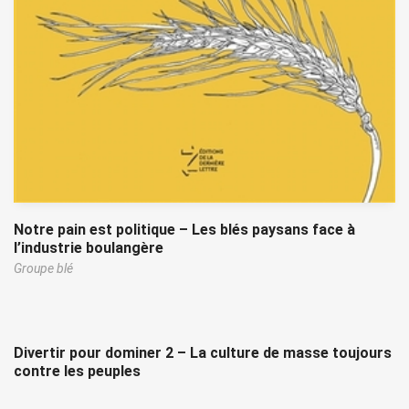
Notre pain est politique – Les blés paysans face à
l’industrie boulangère
Groupe blé
Divertir pour dominer 2 – La culture de masse toujours
contre les peuples