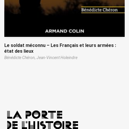
Le soldat méconnu – Les Français et leurs armées :
état des lieux
Bénédicte Chéron,
Jean-Vincent Holeindre