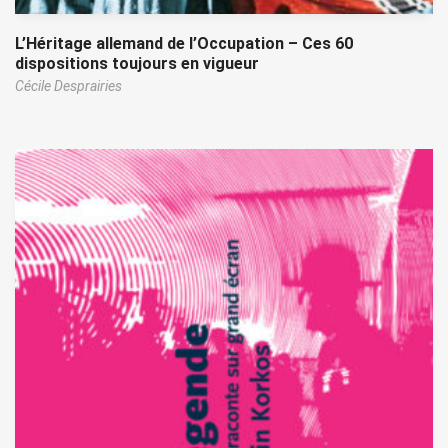
L’Héritage allemand de l’Occupation – Ces 60
dispositions toujours en vigueur
Cécile Desprairies