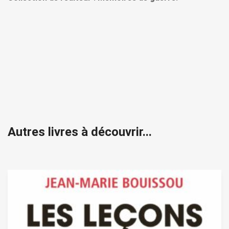
Autres livres à découvrir...