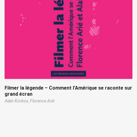
Filmer la légende – Comment l’Amérique se raconte sur
grand écran
Alain Korkos,
Florence Arié