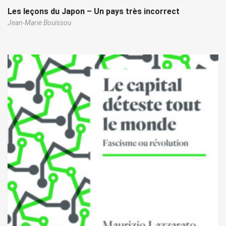
Les leçons du Japon – Un pays très incorrect
Jean-Marie Bouissou