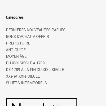
Catégories
DERNIERES NOUVEAUTES PARUES
BONS D'ACHAT A OFFRIR
PRÉHISTOIRE
ANTIQUITÉ
MOYEN ÂGE
DU XVe SIECLE À 1789
DE 1789 À LA FIN DU XIXe SIÈCLE
XXe et XXIe SIÈCLE
SUJETS INTEMPORELS