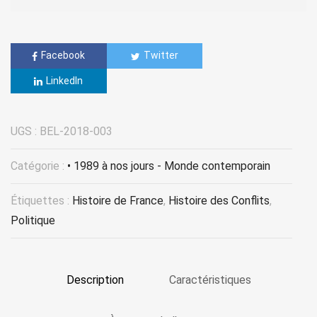
Facebook
Twitter
LinkedIn
UGS :
BEL-2018-003
Catégorie :
• 1989 à nos jours - Monde contemporain
Étiquettes :
Histoire de France
,
Histoire des Conflits
,
Politique
Description
Caractéristiques