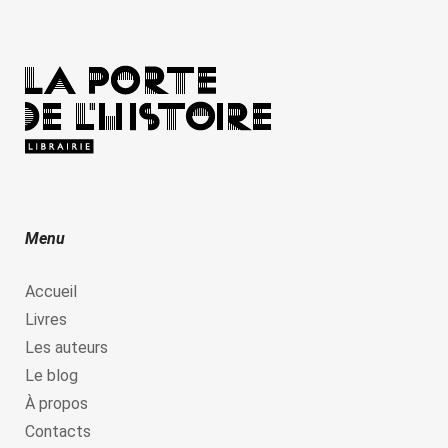
Menu
Accueil
Livres
Les auteurs
Le blog
À propos
Contacts