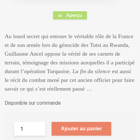
Aperçu
Au lourd secret qui entoure le véritable rôle de la France
et de son armée lors du génocide des Tutsi au Rwanda,
Guillaume Ancel oppose la vérité de ses carnets de
terrain, témoignage des missions auxquelles il a participé
durant l’opération Turquoise.
La fin du silence
est aussi
le récit du combat mené par cet ancien officier pour faire
savoir ce qui s’est réellement passé …
Disponible sur commande
Ajouter au panier