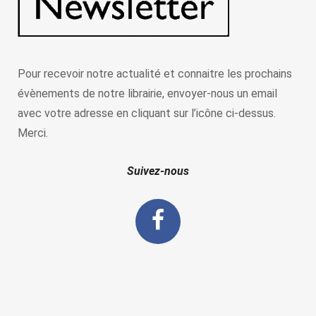
Pour recevoir notre actualité et connaitre les prochains
évènements de notre librairie, envoyer-nous un email
avec votre adresse en cliquant sur l’icône ci-dessus.
Merci.
Suivez-nous