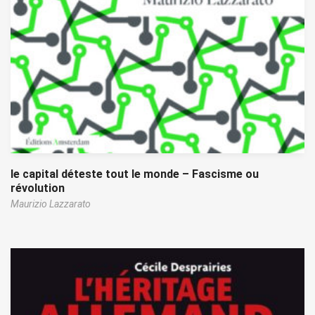
le capital déteste tout le monde – Fascisme ou
révolution
Maurizio Lazzarato