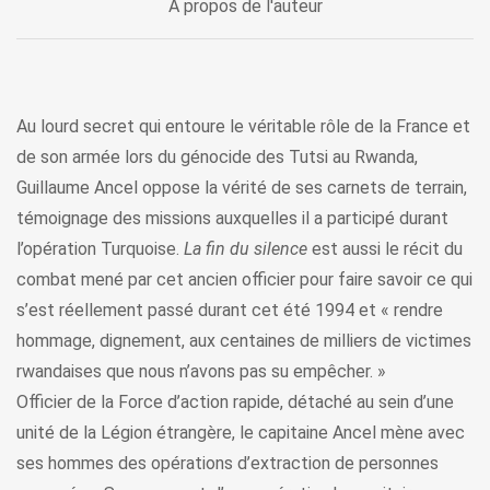
À propos de l'auteur
Au lourd secret qui entoure le véritable rôle de la France et
de son armée lors du génocide des Tutsi au Rwanda,
Guillaume Ancel oppose la vérité de ses carnets de terrain,
témoignage des missions auxquelles il a participé durant
l’opération Turquoise.
La fin du silence
est aussi le récit du
combat mené par cet ancien officier pour faire savoir ce qui
s’est réellement passé durant cet été 1994 et « rendre
hommage, dignement, aux centaines de milliers de victimes
rwandaises que nous n’avons pas su empêcher. »
Officier de la Force d’action rapide, détaché au sein d’une
unité de la Légion étrangère, le capitaine Ancel mène avec
ses hommes des opérations d’extraction de personnes