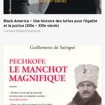
Black America – Une histoire des luttes pour l’égalité
et la justice (XIXe – XXIe siècle)
Caroline Rolland-Diamond