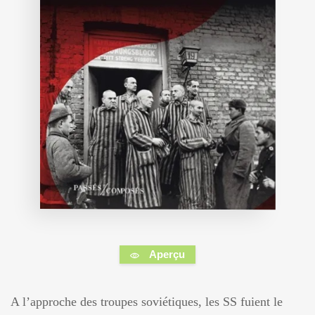
Aperçu
A l’approche des troupes soviétiques, les SS fuient le