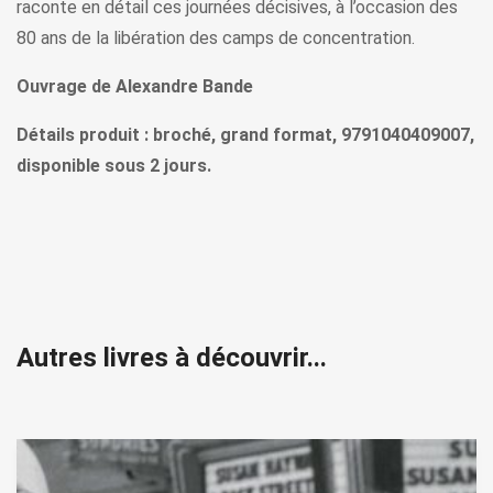
raconte en détail ces journées décisives, à l’occasion des
80 ans de la libération des camps de concentration.
Ouvrage de Alexandre Bande
Détails produit : broché, grand format, 9791040409007,
disponible sous 2 jours.
Autres livres à découvrir...