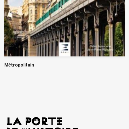
Métropolitain