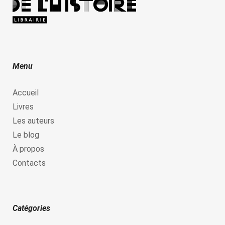
Menu
Accueil
Livres
Les auteurs
Le blog
À propos
Contacts
Catégories