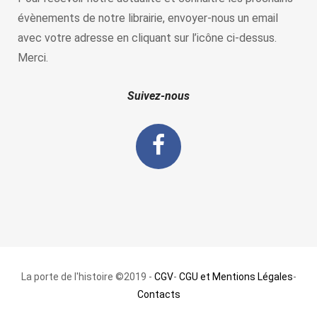
évènements de notre librairie, envoyer-nous un email
avec votre adresse en cliquant sur l’icône ci-dessus.
Merci.
Suivez-nous
La porte de l'histoire ©2019 -
CGV
-
CGU et Mentions Légales
-
Contacts