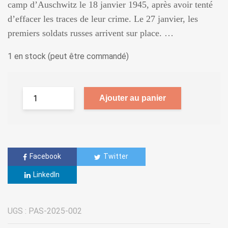
camp d’Auschwitz le 18 janvier 1945, après avoir tenté
d’effacer les traces de leur crime. Le 27 janvier, les
premiers soldats russes arrivent sur place. …
1 en stock (peut être commandé)
Ajouter au panier
Facebook
Twitter
LinkedIn
UGS :
PAS-2025-002