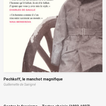
Pechkoff, le manchot magnifique
Guillemette de Sairigné