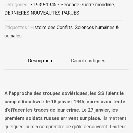
Catégories :
• 1939-1945 - Seconde Guerre mondiale
,
DERNIERES NOUVEAUTES PARUES
Étiquettes :
Histoire des Conflits
,
Sciences humaines &
sociales
Description
Caractéristiques
A l’approche des troupes soviétiques, les SS fuient le
camp d’Auschwitz le 18 janvier 1945, après avoir tenté
d’effacer les traces de leur crime. Le 27 janvier, les
premiers soldats russes arrivent sur place.
Ils mettent
quelques jours à comprendre ce qu’ils découvrent. L’auteur