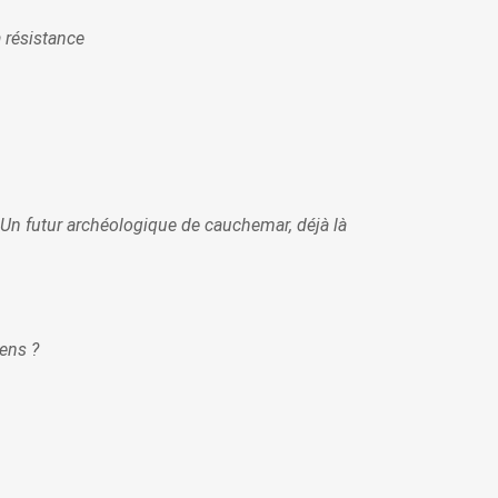
 résistance
 Un futur archéologique de cauchemar, déjà là
ens ?