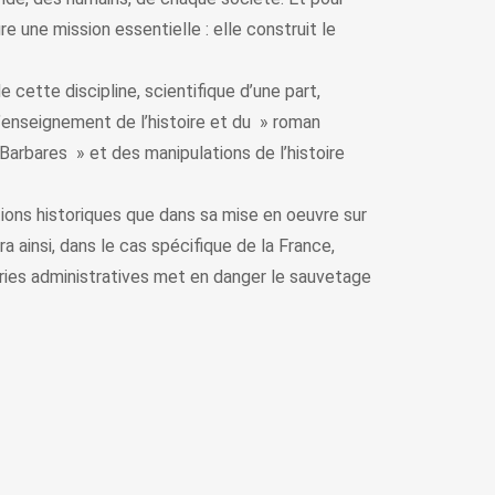
e une mission essentielle : elle construit le
ette discipline, scientifique d’une part,
 l’enseignement de l’histoire et du » roman
» Barbares » et des manipulations de l’histoire
ions historiques que dans sa mise en oeuvre sur
a ainsi, dans le cas spécifique de la France,
ries administratives met en danger le sauvetage