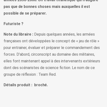
pas que de bonnes choses mais auxquelles il est
possible de se préparer.
Futuriste ?
Note du libraire :
Depuis quelques années, les armées
françaises ont développées le concept de « jeu de rôle »
pour entrainer, évaluer et préparer le commandement des
forces. D’abord, circonscript au domaine des militaires,
elles font maintenant appel à des intervenants extérieurs
dont des scénaristes de science fiction. Le nom de ce
groupe de réflexion : Team Red.
Détails produit : broché.