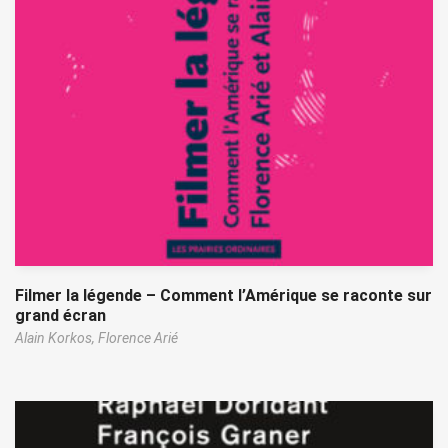
Filmer la légende – Comment l’Amérique se raconte sur
grand écran
Alain Korkos,
Florence Arié