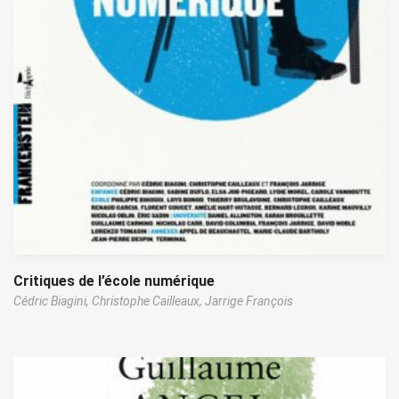
Critiques de l’école numérique
Cédric Biagini,
Christophe Cailleaux,
Jarrige François