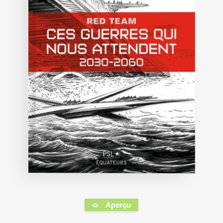
Aperçu