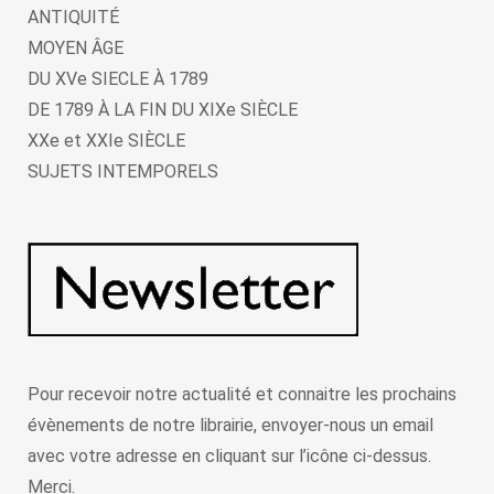
ANTIQUITÉ
MOYEN ÂGE
DU XVe SIECLE À 1789
DE 1789 À LA FIN DU XIXe SIÈCLE
XXe et XXIe SIÈCLE
SUJETS INTEMPORELS
Pour recevoir notre actualité et connaitre les prochains
évènements de notre librairie, envoyer-nous un email
avec votre adresse en cliquant sur l’icône ci-dessus.
Merci.