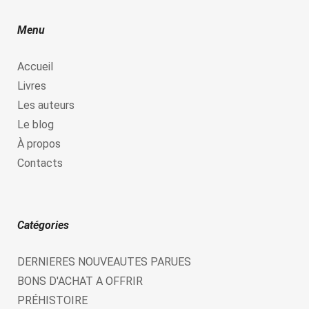
Menu
Accueil
Livres
Les auteurs
Le blog
À propos
Contacts
Catégories
DERNIERES NOUVEAUTES PARUES
BONS D'ACHAT A OFFRIR
PRÉHISTOIRE