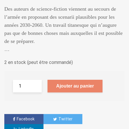
Des auteurs de science-fiction viennent au secours de
l’armée en proposant des scenarii plausibles pour les
années 2030-2060. Un travail titanesque qui n’augure
pas que de bonnes choses mais auxquelles il est possible
de se préparer.
…
2 en stock (peut être commandé)
Ajouter au panier
Facebook
Twitter