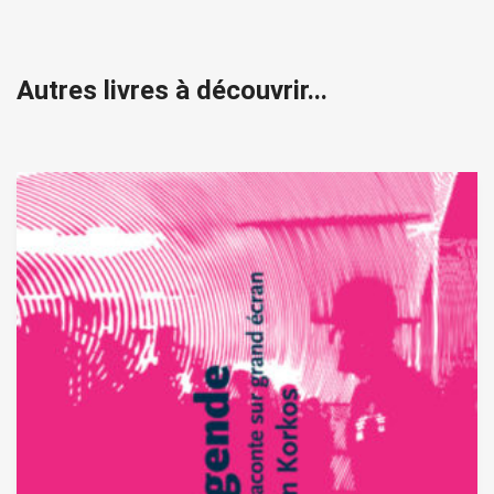
Autres livres à découvrir...