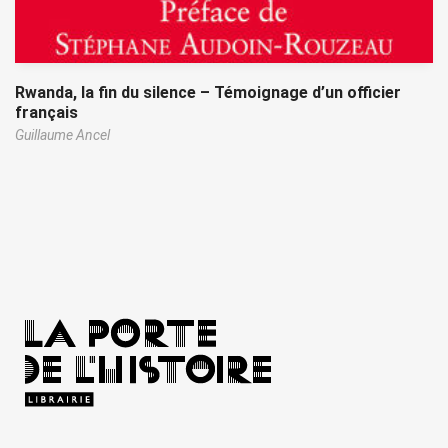
Rwanda, la fin du silence – Témoignage d’un officier
français
Guillaume Ancel