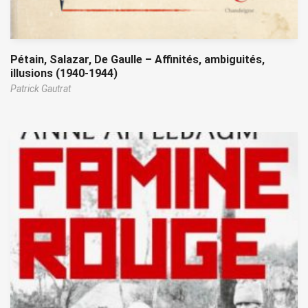
Pétain, Salazar, De Gaulle – Affinités, ambiguités,
illusions (1940-1944)
Patrick Gautrat