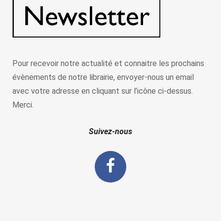
Pour recevoir notre actualité et connaitre les prochains
évènements de notre librairie, envoyer-nous un email
avec votre adresse en cliquant sur l’icône ci-dessus.
Merci.
Suivez-nous