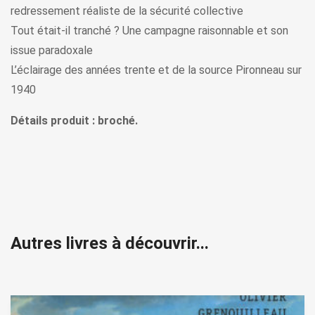
redressement réaliste de la sécurité collective
Tout était-il tranché ? Une campagne raisonnable et son
issue paradoxale
L’éclairage des années trente et de la source Pironneau sur
1940
Détails produit : broché.
Autres livres à découvrir...