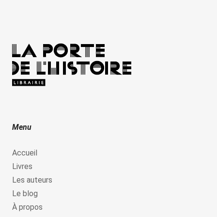
Menu
Accueil
Livres
Les auteurs
Le blog
À propos