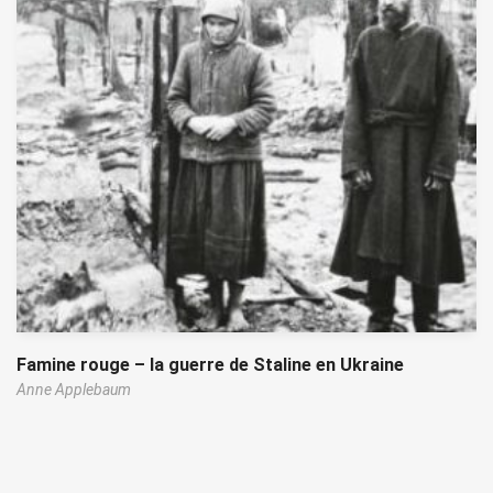
Famine rouge – la guerre de Staline en Ukraine
Anne Applebaum