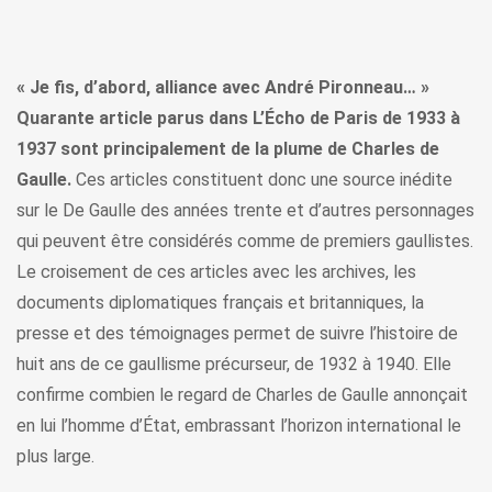
« Je fis, d’abord, alliance avec André Pironneau… »
Quarante article parus dans L’Écho de Paris de 1933 à
1937 sont principalement de la plume de Charles de
Gaulle.
Ces articles constituent donc une source inédite
sur le De Gaulle des années trente et d’autres personnages
qui peuvent être considérés comme de premiers gaullistes.
Le croisement de ces articles avec les archives, les
documents diplomatiques français et britanniques, la
presse et des témoignages permet de suivre l’histoire de
huit ans de ce gaullisme précurseur, de 1932 à 1940. Elle
confirme combien le regard de Charles de Gaulle annonçait
en lui l’homme d’État, embrassant l’horizon international le
plus large.