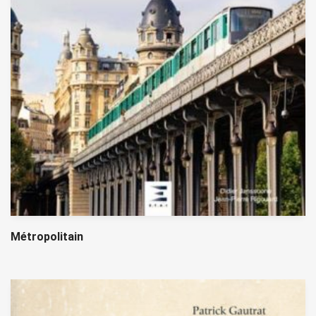
Métropolitain