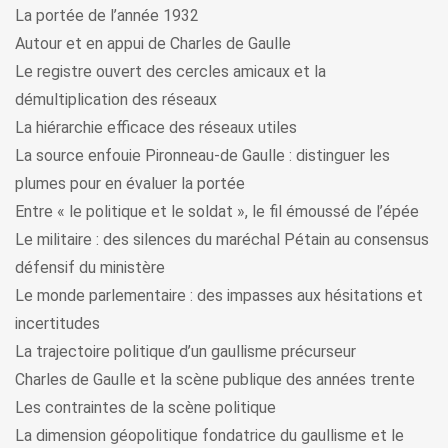
La portée de l’année 1932
Autour et en appui de Charles de Gaulle
Le registre ouvert des cercles amicaux et la
démultiplication des réseaux
La hiérarchie efficace des réseaux utiles
La source enfouie Pironneau-de Gaulle : distinguer les
plumes pour en évaluer la portée
Entre « le politique et le soldat », le fil émoussé de l’épée
Le militaire : des silences du maréchal Pétain au consensus
défensif du ministère
Le monde parlementaire : des impasses aux hésitations et
incertitudes
La trajectoire politique d’un gaullisme précurseur
Charles de Gaulle et la scène publique des années trente
Les contraintes de la scène politique
La dimension géopolitique fondatrice du gaullisme et le