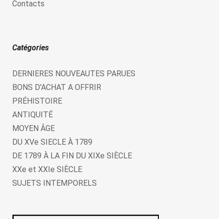
Contacts
Catégories
DERNIERES NOUVEAUTES PARUES
BONS D'ACHAT A OFFRIR
PRÉHISTOIRE
ANTIQUITÉ
MOYEN ÂGE
DU XVe SIECLE À 1789
DE 1789 À LA FIN DU XIXe SIÈCLE
XXe et XXIe SIÈCLE
SUJETS INTEMPORELS