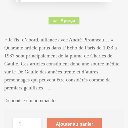
Aperçu
« Je fis, d’abord, alliance avec André Pironneau… »
Quarante article parus dans L’Écho de Paris de 1933 à
1937 sont principalement de la plume de Charles de
Gaulle. Ces articles constituent donc une source inédite
sur le De Gaulle des années trente et d’autres
personnages qui peuvent être considérés comme de
premiers gaullistes. …
Disponible sur commande
Ajouter au panier