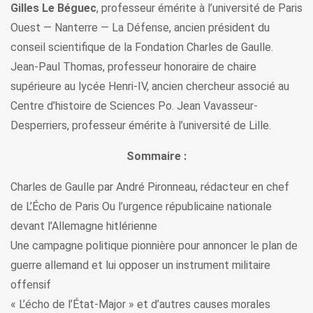
Gilles Le Béguec
, professeur émérite à l’université de Paris
Ouest — Nanterre — La Défense, ancien président du
conseil scientifique de la Fondation Charles de Gaulle.
Jean-Paul Thomas, professeur honoraire de chaire
supérieure au lycée Henri-IV, ancien chercheur associé au
Centre d’histoire de Sciences Po. Jean Vavasseur-
Desperriers, professeur émérite à l’université de Lille.
Sommaire :
Charles de Gaulle par André Pironneau, rédacteur en chef
de L’Écho de Paris Ou l’urgence républicaine nationale
devant l’Allemagne hitlérienne
Une campagne politique pionnière pour annoncer le plan de
guerre allemand et lui opposer un instrument militaire
offensif
« L’écho de l’État-Major » et d’autres causes morales