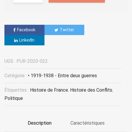
Facebook
Twitter
LinkedIn
UGS :
PUR-2020-022
Catégorie :
• 1919-1938 - Entre deux guerres
Étiquettes :
Histoire de France
,
Histoire des Conflits
,
Politique
Description
Caractéristiques