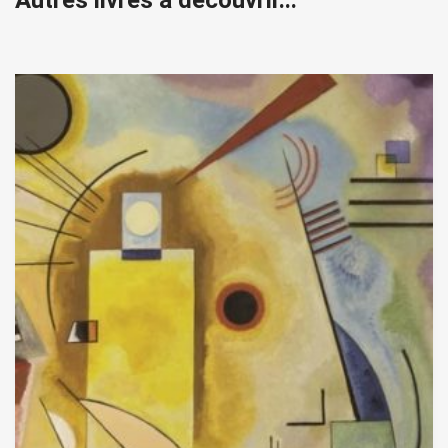
Autres livres à découvrir...