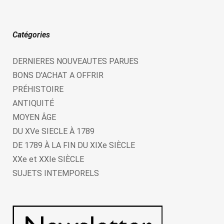
Catégories
DERNIERES NOUVEAUTES PARUES
BONS D'ACHAT A OFFRIR
PRÉHISTOIRE
ANTIQUITÉ
MOYEN ÂGE
DU XVe SIECLE À 1789
DE 1789 À LA FIN DU XIXe SIÈCLE
XXe et XXIe SIÈCLE
SUJETS INTEMPORELS