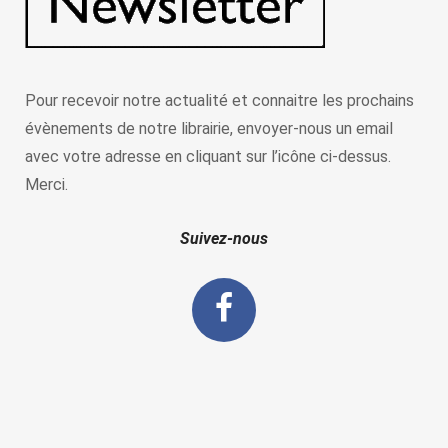
Pour recevoir notre actualité et connaitre les prochains
évènements de notre librairie, envoyer-nous un email
avec votre adresse en cliquant sur l’icône ci-dessus.
Merci.
Suivez-nous