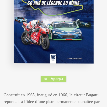
Aperçu
Construit en 1965, inauguré en 1966, le circuit Bugatti
répondait à l’idée d’une piste permanente souhaitée par