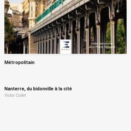
Métropolitain
Nanterre, du bidonville à la cité
Victor Collet