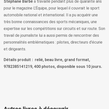
Stéphane Barbé
a travaillé pendant plus de quarante ans
pour le magazine L’Équipe, pour lequel il couvrait le sport
automobile national et international. Il a pu acquérir une
très bonne connaissances des sports mécaniques, une
expertise sur les compétitions sur circuits et sur route. Son
travail de journaliste lui a aussi permis de rencontrer des
personnalités emblématiques : pilotes, directeurs d’écurie
et dirigeants.
Détails produit : relié, beau livre, grand format,
9782385141219, 400 photos, disponible sous 10 jours.