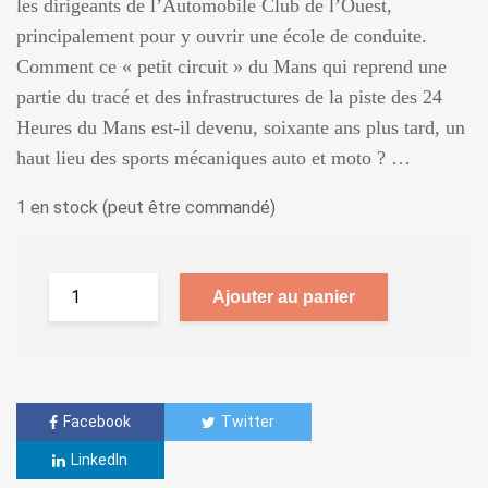
les dirigeants de l’Automobile Club de l’Ouest,
principalement pour y ouvrir une école de conduite.
Comment ce « petit circuit » du Mans qui reprend une
partie du tracé et des infrastructures de la piste des 24
Heures du Mans est-il devenu, soixante ans plus tard, un
haut lieu des sports mécaniques auto et moto ? …
1 en stock (peut être commandé)
Ajouter au panier
Facebook
Twitter
LinkedIn