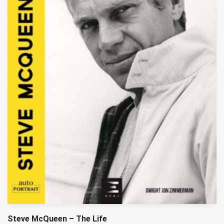
Steve McQueen – The Life