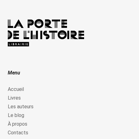
Menu
Accueil
Livres
Les auteurs
Le blog
À propos
Contacts