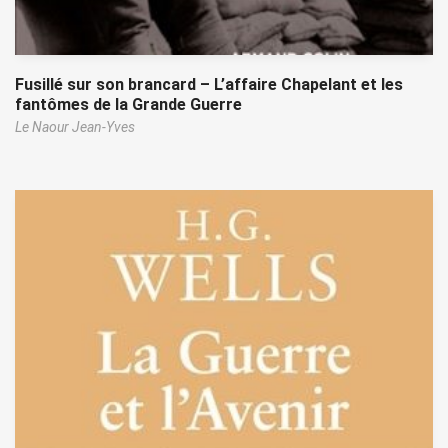
Fusillé sur son brancard – L’affaire Chapelant et les
fantômes de la Grande Guerre
Le Naour Jean-Yves