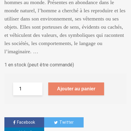
hommes au monde. Présentes en abondance dans le
monde naturel, l’homme a cherché à les reproduire et les
utiliser dans son environnement, ses vêtements ou ses
objets. Elles sont porteuses de sens, évidents ou cachés,
et véhiculent des valeurs, des symboliques qui racontent
les sociétés, les comportements, le langage ou
l’imaginaire. …
1 en stock (peut être commandé)
Ajouter au panier
Facebook
Twitter