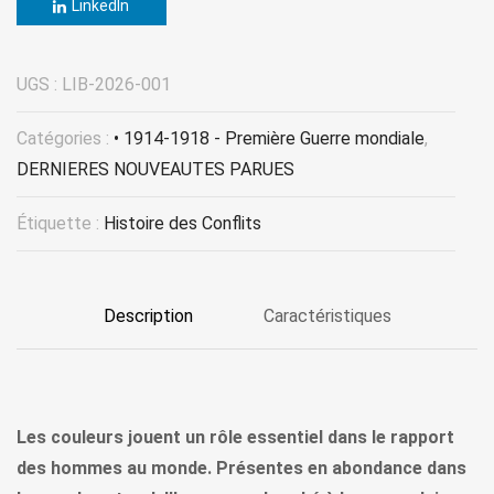
LinkedIn
UGS :
LIB-2026-001
Catégories :
• 1914-1918 - Première Guerre mondiale
,
DERNIERES NOUVEAUTES PARUES
Étiquette :
Histoire des Conflits
Description
Caractéristiques
Les couleurs jouent un rôle essentiel dans le rapport
des hommes au monde. Présentes en abondance dans