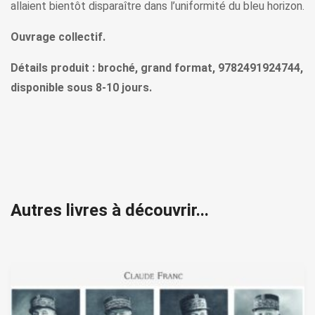
allaient bientôt disparaître dans l’uniformité du bleu horizon.
Ouvrage collectif.
Détails produit : broché, grand format, 9782491924744,
disponible sous 8-10 jours.
Autres livres à découvrir...