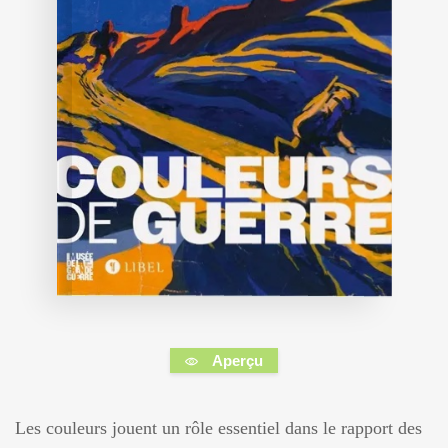
Aperçu
Les couleurs jouent un rôle essentiel dans le rapport des