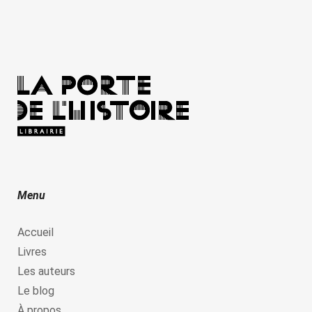
Menu
Accueil
Livres
Les auteurs
Le blog
À propos