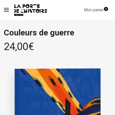
Mon panier
0
Couleurs de guerre
24,00
€