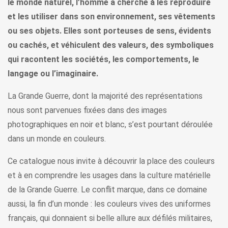
le monde naturel, l’homme a cherché à les reproduire
et les utiliser dans son environnement, ses vêtements
ou ses objets. Elles sont porteuses de sens, évidents
ou cachés, et véhiculent des valeurs, des symboliques
qui racontent les sociétés, les comportements, le
langage ou l’imaginaire.
La Grande Guerre, dont la majorité des représentations
nous sont parvenues fixées dans des images
photographiques en noir et blanc, s’est pourtant déroulée
dans un monde en couleurs.
Ce catalogue nous invite à découvrir la place des couleurs
et à en comprendre les usages dans la culture matérielle
de la Grande Guerre. Le conflit marque, dans ce domaine
aussi, la fin d’un monde : les couleurs vives des uniformes
français, qui donnaient si belle allure aux défilés militaires,