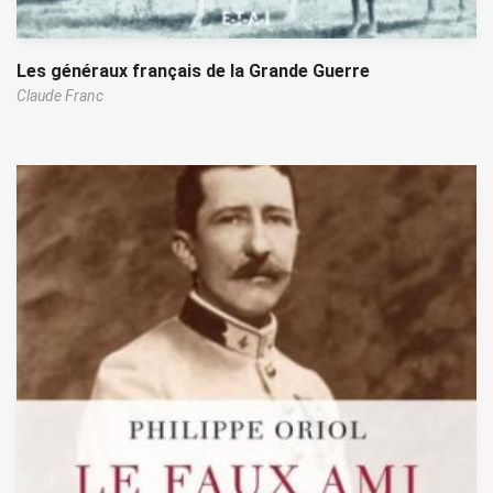
Les généraux français de la Grande Guerre
Claude Franc