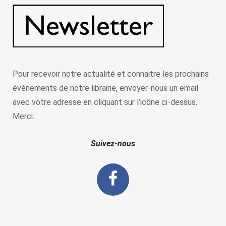
Pour recevoir notre actualité et connaitre les prochains
évènements de notre librairie, envoyer-nous un email
avec votre adresse en cliquant sur l’icône ci-dessus.
Merci.
Suivez-nous