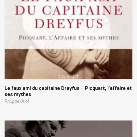
Le faux ami du capitaine Dreyfus – Picquart, l’affaire et
ses mythes
Philippe Oriol