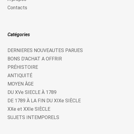
Contacts
Catégories
DERNIERES NOUVEAUTES PARUES
BONS D'ACHAT A OFFRIR
PRÉHISTOIRE
ANTIQUITÉ
MOYEN ÂGE
DU XVe SIECLE À 1789
DE 1789 À LA FIN DU XIXe SIÈCLE
XXe et XXIe SIÈCLE
SUJETS INTEMPORELS