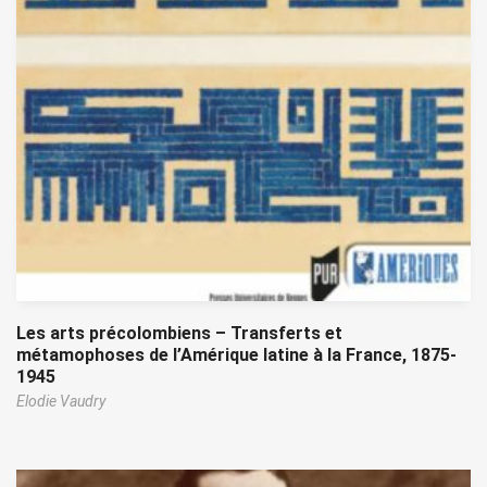
Les arts précolombiens – Transferts et
métamophoses de l’Amérique latine à la France, 1875-
1945
Elodie Vaudry