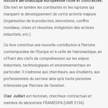
histoire aéronautique européenne riche et contrastée.
Elle met en lumière les continuités et les ruptures qui
marquent le développement de cette activité majeure
(organisation de la production, innovations, conflits
mondiaux, crises et réussites, intégration des acteurs
industriels, etc.).
Ce livre constitue une nouvelle contribution à l’histoire
contemporaine de l’Europe et à celle de l’aéronautique, en
offrant des clefs de compréhension sur les enjeux
industriels, technologiques et environnementaux en
particulier. Il s’adresse aux chercheurs, aux étudiants, aux
professionnels du secteur ainsi qu’à toute personne
intéressée par l’histoire de l’aviation.
Clair Juilliet
est historien, chercheur contractuel et
membre du laboratoire FRAMESPA (UMR 5136).