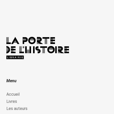
Menu
Accueil
Livres
Les auteurs