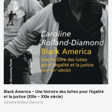
Black America – Une histoire des luttes pour l’égalité
et la justice (XIXe – XXIe siècle)
Caroline Rolland-Diamond