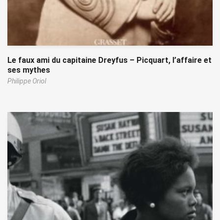
Le faux ami du capitaine Dreyfus – Picquart, l’affaire et
ses mythes
Philippe Oriol