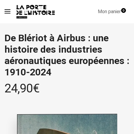
Mon panier
0
De Blériot à Airbus : une
histoire des industries
aéronautiques européennes :
1910-2024
24,90
€