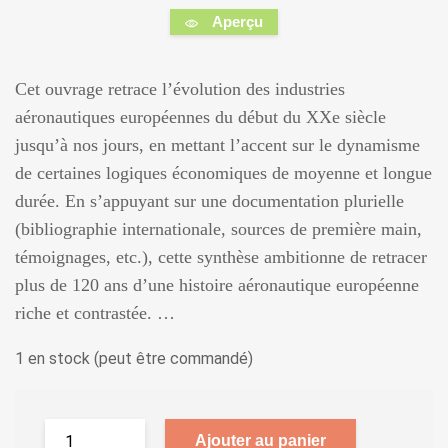
Aperçu
Cet ouvrage retrace l’évolution des industries
aéronautiques européennes du début du XXe siècle
jusqu’à nos jours, en mettant l’accent sur le dynamisme
de certaines logiques économiques de moyenne et longue
durée. En s’appuyant sur une documentation plurielle
(bibliographie internationale, sources de première main,
témoignages, etc.), cette synthèse ambitionne de retracer
plus de 120 ans d’une histoire aéronautique européenne
riche et contrastée. …
1 en stock (peut être commandé)
Ajouter au panier