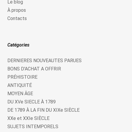
Le blog
À propos
Contacts
Catégories
DERNIERES NOUVEAUTES PARUES
BONS D'ACHAT A OFFRIR
PRÉHISTOIRE
ANTIQUITÉ
MOYEN ÂGE
DU XVe SIECLE À 1789
DE 1789 À LA FIN DU XIXe SIÈCLE
XXe et XXIe SIÈCLE
SUJETS INTEMPORELS