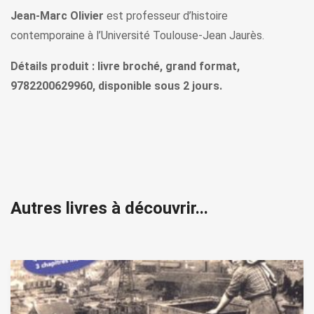
Jean-Marc Olivier
est professeur d’histoire
contemporaine à l’Université Toulouse-Jean Jaurès.
Détails produit : livre broché, grand format,
9782200629960, disponible sous 2 jours.
Autres livres à découvrir...