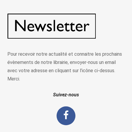
Pour recevoir notre actualité et connaitre les prochains
évènements de notre librairie, envoyer-nous un email
avec votre adresse en cliquant sur l’icône ci-dessus.
Merci.
Suivez-nous