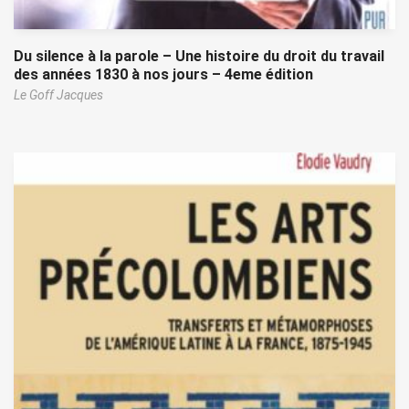
Du silence à la parole – Une histoire du droit du travail
des années 1830 à nos jours – 4eme édition
Le Goff Jacques