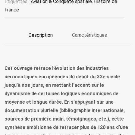
Étiquettes :
Aviation & Conquête spatiale
,
Histoire de
France
Description
Caractéristiques
Cet ouvrage retrace l’évolution des industries
aéronautiques européennes du début du XXe siècle
jusqu’à nos jours, en mettant l’accent sur le
dynamisme de certaines logiques économiques de
moyenne et longue durée. En s’appuyant sur une
documentation plurielle (bibliographie internationale,
sources de première main, témoignages, etc.), cette
synthèse ambitionne de retracer plus de 120 ans d’une