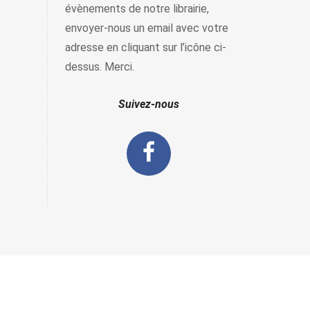
évènements de notre librairie,
envoyer-nous un email avec votre
adresse en cliquant sur l’icône ci-
dessus. Merci.
Suivez-nous