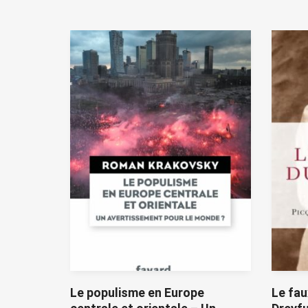
Le populisme en Europe
Le fau