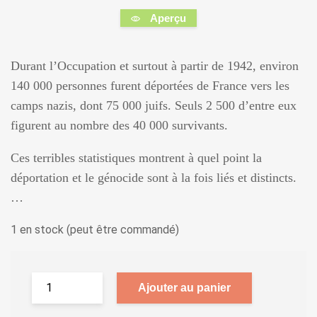
Aperçu
Durant l’Occupation et surtout à partir de 1942, environ
140 000 personnes furent déportées de France vers les
camps nazis, dont 75 000 juifs. Seuls 2 500 d’entre eux
figurent au nombre des 40 000 survivants.
Ces terribles statistiques montrent à quel point la
déportation et le génocide sont à la fois liés et distincts.
…
1 en stock (peut être commandé)
Ajouter au panier