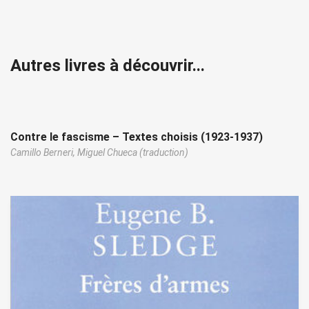
Autres livres à découvrir...
Contre le fascisme – Textes choisis (1923-1937)
Camillo Berneri,
Miguel Chueca (traduction)