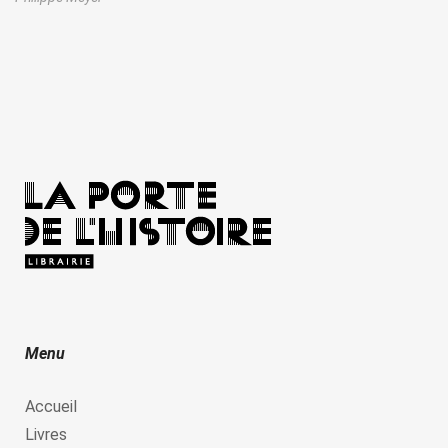
Menu
Accueil
Livres