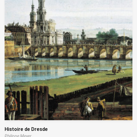
Histoire de Dresde
Philippe Meyer