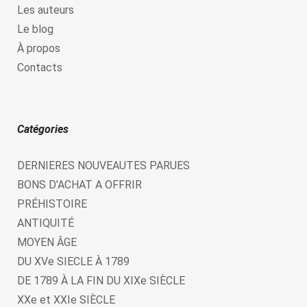
Les auteurs
Le blog
À propos
Contacts
Catégories
DERNIERES NOUVEAUTES PARUES
BONS D'ACHAT A OFFRIR
PRÉHISTOIRE
ANTIQUITÉ
MOYEN ÂGE
DU XVe SIECLE À 1789
DE 1789 À LA FIN DU XIXe SIÈCLE
XXe et XXIe SIÈCLE