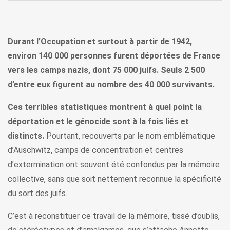
Durant l’Occupation et surtout à partir de 1942,
environ 140 000 personnes furent déportées de France
vers les camps nazis, dont 75 000 juifs. Seuls 2 500
d’entre eux figurent au nombre des 40 000 survivants.
Ces terribles statistiques montrent à quel point la
déportation et le génocide sont à la fois liés et
distincts.
Pourtant, recouverts par le nom emblématique
d’Auschwitz, camps de concentration et centres
d’extermination ont souvent été confondus par la mémoire
collective, sans que soit nettement reconnue la spécificité
du sort des juifs.
C’est à reconstituer ce travail de la mémoire, tissé d’oublis,