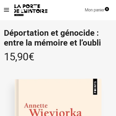
Mon panier
0
Déportation et génocide :
entre la mémoire et l’oubli
15,90
€