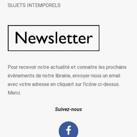
SUJETS INTEMPORELS
Pour recevoir notre actualité et connaitre les prochains
évènements de notre librairie, envoyer-nous un email
avec votre adresse en cliquant sur l’icône ci-dessus.
Merci.
Suivez-nous