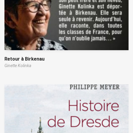
Retour à Birkenau
Ginette Kolinka