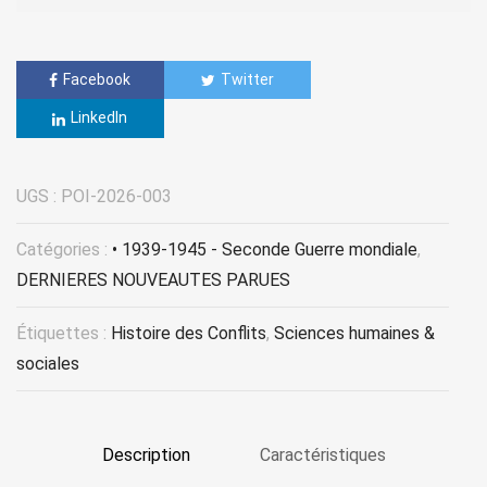
Facebook
Twitter
LinkedIn
UGS :
POI-2026-003
Catégories :
• 1939-1945 - Seconde Guerre mondiale
,
DERNIERES NOUVEAUTES PARUES
Étiquettes :
Histoire des Conflits
,
Sciences humaines &
sociales
Description
Caractéristiques