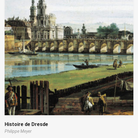
Histoire de Dresde
Philippe Meyer