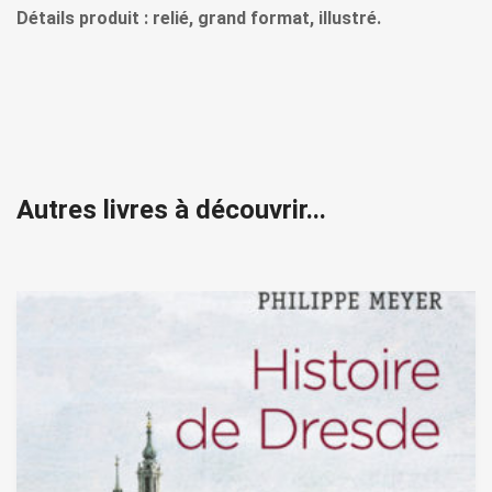
Détails produit : relié, grand format, illustré.
Autres livres à découvrir...