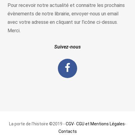
Pour recevoir notre actualité et connaitre les prochains
évènements de notre librairie, envoyer-nous un email
avec votre adresse en cliquant sur l’icône ci-dessus.
Merci.
Suivez-nous
La porte de l'histoire ©2019 -
CGV
-
CGU et Mentions Légales
-
Contacts