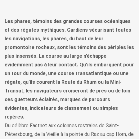
Les phares, témoins des grandes courses océaniques
et des régates mythiques. Gardiens sécurisant toutes
les navigations, les phares, du haut de leur
promontoire rocheux, sont les témoins des périples les
plus insensés. La course au large n’échappe
évidemment pas à leur contact. Qu’ils embarquent pour
un tour du monde, une course transatlantique ou une
régate, qu’ils courent la Route du Rhum ou la Mini-
Transat, les navigateurs croiseront de près ou de loin
ces guetteurs éclairés, marques de parcours
évidentes, indicateurs de classement ou simples
repères.
Du célèbre Fastnet aux colonnes rostrales de Saint-
Pétersbourg, de la Vieille à la pointe du Raz au cap Horn, de