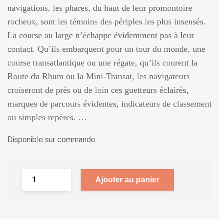
navigations, les phares, du haut de leur promontoire
rocheux, sont les témoins des périples les plus insensés.
La course au large n’échappe évidemment pas à leur
contact. Qu’ils embarquent pour un tour du monde, une
course transatlantique ou une régate, qu’ils courent la
Route du Rhum ou la Mini-Transat, les navigateurs
croiseront de près ou de loin ces guetteurs éclairés,
marques de parcours évidentes, indicateurs de classement
ou simples repères. …
Disponible sur commande
Ajouter au panier