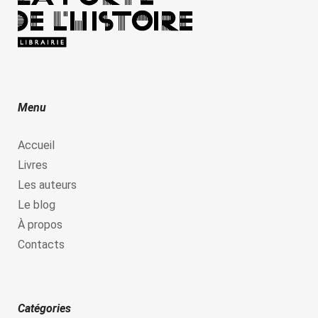
Menu
Accueil
Livres
Les auteurs
Le blog
À propos
Contacts
Catégories