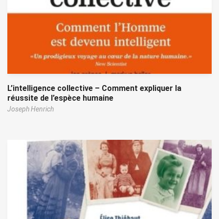
L’intelligence collective – Comment expliquer la
réussite de l’espèce humaine
Joseph Henrich