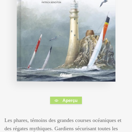
Aperçu
Les phares, témoins des grandes courses océaniques et
des régates mythiques. Gardiens sécurisant toutes les