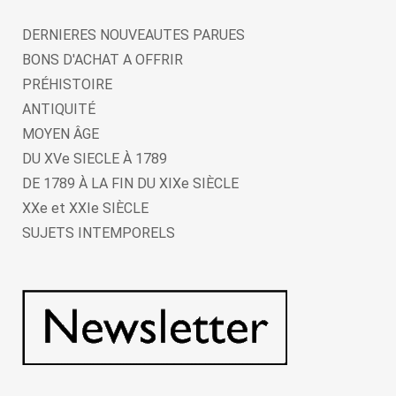
DERNIERES NOUVEAUTES PARUES
BONS D'ACHAT A OFFRIR
PRÉHISTOIRE
ANTIQUITÉ
MOYEN ÂGE
DU XVe SIECLE À 1789
DE 1789 À LA FIN DU XIXe SIÈCLE
XXe et XXIe SIÈCLE
SUJETS INTEMPORELS