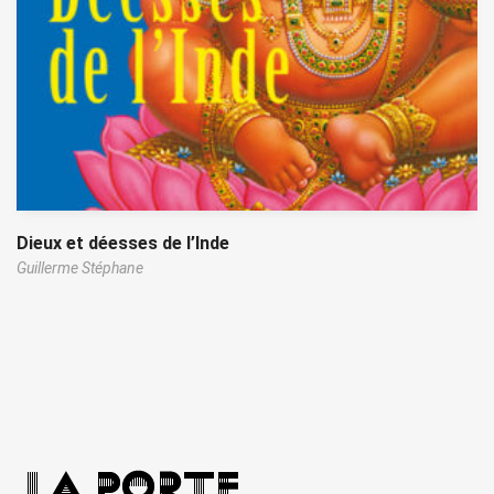
Dieux et déesses de l’Inde
Guillerme Stéphane