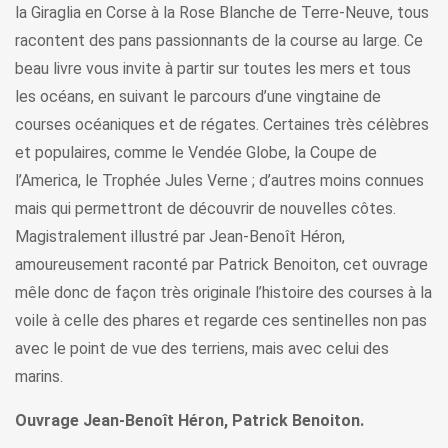
la Giraglia en Corse à la Rose Blanche de Terre-Neuve, tous
racontent des pans passionnants de la course au large. Ce
beau livre vous invite à partir sur toutes les mers et tous
les océans, en suivant le parcours d’une vingtaine de
courses océaniques et de régates. Certaines très célèbres
et populaires, comme le Vendée Globe, la Coupe de
l’America, le Trophée Jules Verne ; d’autres moins connues
mais qui permettront de découvrir de nouvelles côtes.
Magistralement illustré par Jean-Benoît Héron,
amoureusement raconté par Patrick Benoiton, cet ouvrage
mêle donc de façon très originale l’histoire des courses à la
voile à celle des phares et regarde ces sentinelles non pas
avec le point de vue des terriens, mais avec celui des
marins.
Ouvrage Jean-Benoît Héron, Patrick Benoiton.