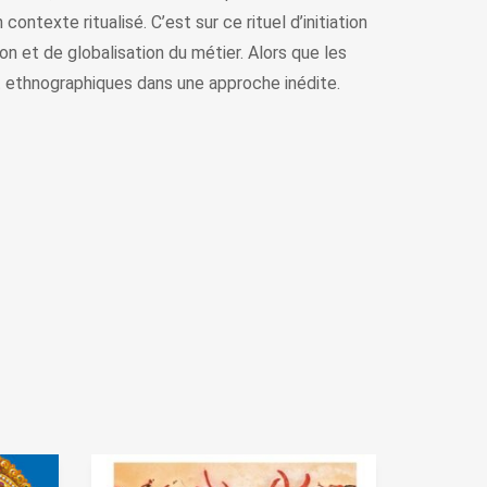
contexte ritualisé. C’est sur ce rituel d’initiation
 et de globalisation du métier. Alors que les
t ethnographiques dans une approche inédite.