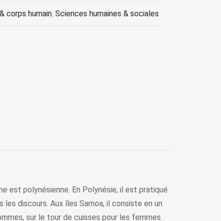
& corps humain
,
Sciences humaines & sociales
e est polynésienne. En Polynésie, il est pratiqué
les discours. Aux îles Samoa, il consiste en un
hommes, sur le tour de cuisses pour les femmes.