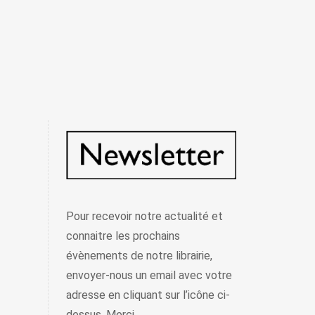
Pour recevoir notre actualité et
connaitre les prochains
évènements de notre librairie,
envoyer-nous un email avec votre
adresse en cliquant sur l’icône ci-
dessus. Merci.