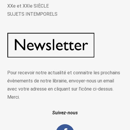
XXe et XXIe SIÈCLE
SUJETS INTEMPORELS
Pour recevoir notre actualité et connaitre les prochains
évènements de notre librairie, envoyer-nous un email
avec votre adresse en cliquant sur l’icône ci-dessus.
Merci.
Suivez-nous