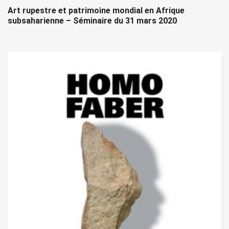
Art rupestre et patrimoine mondial en Afrique
subsaharienne – Séminaire du 31 mars 2020