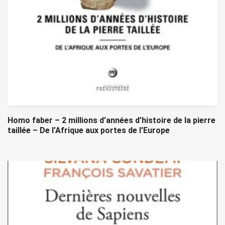
Homo faber – 2 millions d’années d’histoire de la pierre
taillée – De l’Afrique aux portes de l’Europe