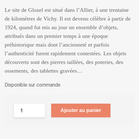
Le site de Glozel est situé dans l’Allier, à une trentaine
de kilomètres de Vichy. Il est devenu célèbre à partir de
1924, quand fut mis au jour un ensemble d’objets,
attribués dans un premier temps à une époque
préhistorique mais dont l’ancienneté et parfois
l’authenticité furent rapidement contestées. Les objets
découverts sont des pierres taillées, des poteries, des
ossements, des tablettes gravées…
Disponible sur commande
Ajouter au panier