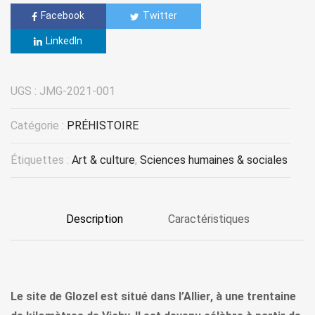
Facebook
Twitter
LinkedIn
UGS :
JMG-2021-001
Catégorie :
PRÉHISTOIRE
Étiquettes :
Art & culture
,
Sciences humaines & sociales
Description
Caractéristiques
Le site de Glozel est situé dans l’Allier, à une trentaine