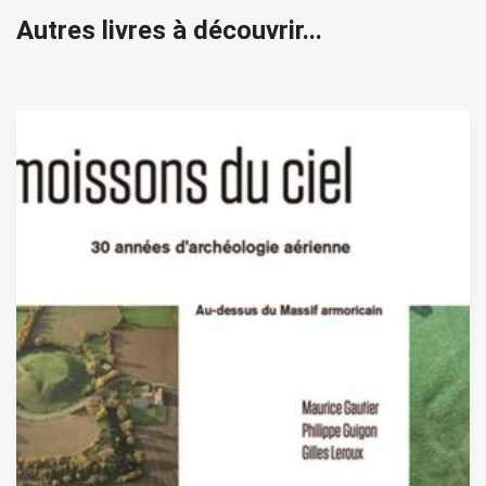
Autres livres à découvrir...