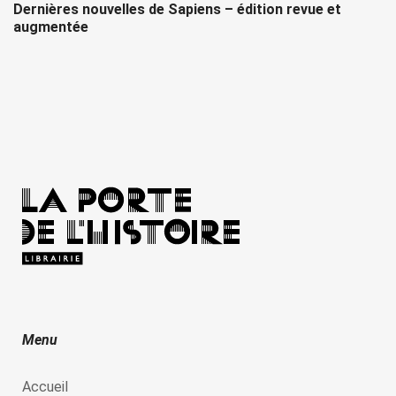
Dernières nouvelles de Sapiens – édition revue et
augmentée
Menu
Accueil