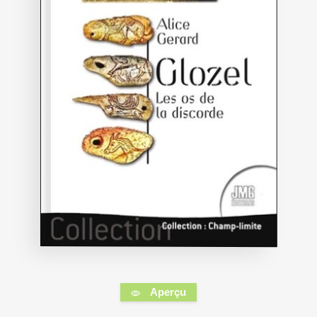
Aperçu