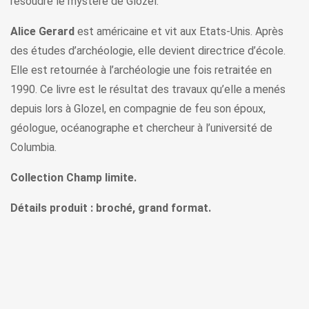
résoudre le mystère de Glozel.
Alice Gerard
est américaine et vit aux Etats-Unis. Après
des études d’archéologie, elle devient directrice d’école.
Elle est retournée à l’archéologie une fois retraitée en
1990. Ce livre est le résultat des travaux qu’elle a menés
depuis lors à Glozel, en compagnie de feu son époux,
géologue, océanographe et chercheur à l’université de
Columbia.
Collection Champ limite.
Détails produit : broché, grand format.