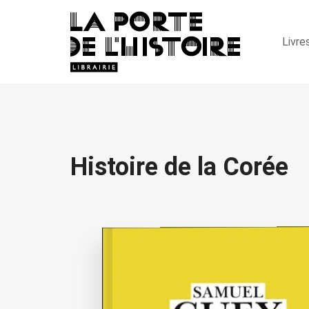
Livre
Histoire de la Corée