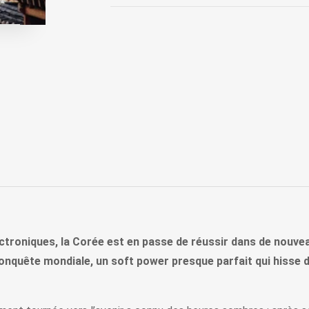
ctroniques, la Corée est en passe de réussir dans de nouvea
conquête mondiale, un soft power presque parfait qui hisse 