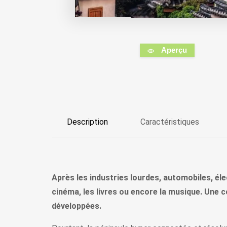
Aperçu
Description
Caractéristiques
Après les industries lourdes, automobiles, éle
cinéma, les livres ou encore la musique. Une 
développées.