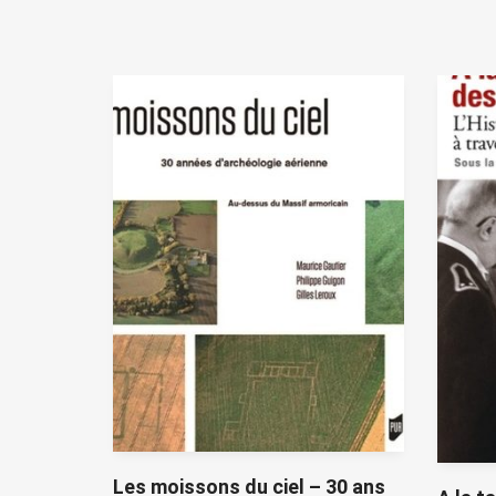
Les moissons du ciel – 30 ans