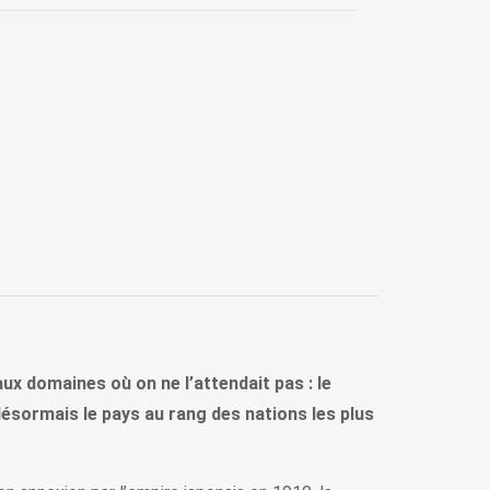
ux domaines où on ne l’attendait pas : le
désormais le pays au rang des nations les plus