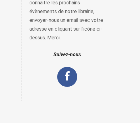
connaitre les prochains
évènements de notre librairie,
envoyer-nous un email avec votre
adresse en cliquant sur l’icône ci-
dessus. Merci.
Suivez-nous