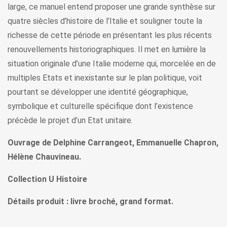
large, ce manuel entend proposer une grande synthèse sur
quatre siècles d’histoire de l’Italie et souligner toute la
richesse de cette période en présentant les plus récents
renouvellements historiographiques. Il met en lumière la
situation originale d’une Italie moderne qui, morcelée en de
multiples Etats et inexistante sur le plan politique, voit
pourtant se développer une identité géographique,
symbolique et culturelle spécifique dont l’existence
précède le projet d’un Etat unitaire.
Ouvrage de Delphine Carrangeot, Emmanuelle Chapron,
Hélène Chauvineau.
Collection U Histoire
Détails produit : livre broché, grand format.