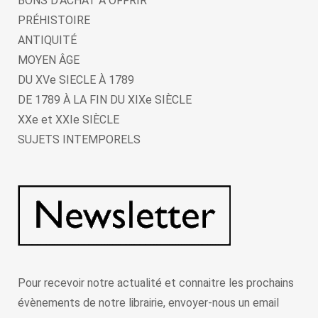
BONS D'ACHAT A OFFRIR
PRÉHISTOIRE
ANTIQUITÉ
MOYEN ÂGE
DU XVe SIECLE À 1789
DE 1789 À LA FIN DU XIXe SIÈCLE
XXe et XXIe SIÈCLE
SUJETS INTEMPORELS
Pour recevoir notre actualité et connaitre les prochains
évènements de notre librairie, envoyer-nous un email