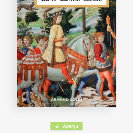
Aperçu