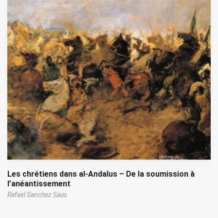
Les chrétiens dans al-Andalus – De la soumission à
l’anéantissement
Rafael Sanchez Saus