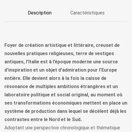
Description
Caractéristiques
Foyer de création artistique et littéraire, creuset de
nouvelles pratiques religieuses, terre de vestiges
antiques, l’Italie est à l’époque moderne une source
d’inspiration et un objet d’admiration pour l’Europe
entière. Elle devient alors à la fois la caisse de
résonance de multiples ambitions étrangères et un
laboratoire politique et social original, au moment où
ses transformations économiques mettent en place un
système de production dans lequel se décèlent déjà les
contrastes entre le Nord et le Sud.
Adoptant une perspective chronologique et thématique