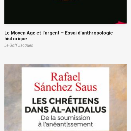
Le Moyen Age et l’argent – Essai d’anthropologie
historique
Le Goff Jacques