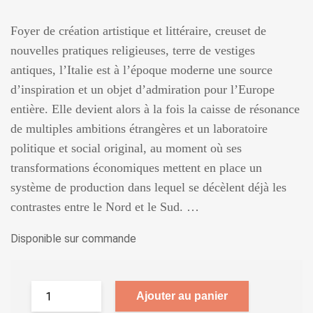
Foyer de création artistique et littéraire, creuset de
nouvelles pratiques religieuses, terre de vestiges
antiques, l’Italie est à l’époque moderne une source
d’inspiration et un objet d’admiration pour l’Europe
entière. Elle devient alors à la fois la caisse de résonance
de multiples ambitions étrangères et un laboratoire
politique et social original, au moment où ses
transformations économiques mettent en place un
système de production dans lequel se décèlent déjà les
contrastes entre le Nord et le Sud. …
Disponible sur commande
Ajouter au panier