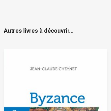
Autres livres à découvrir...