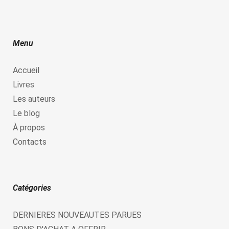
Menu
Accueil
Livres
Les auteurs
Le blog
À propos
Contacts
Catégories
DERNIERES NOUVEAUTES PARUES