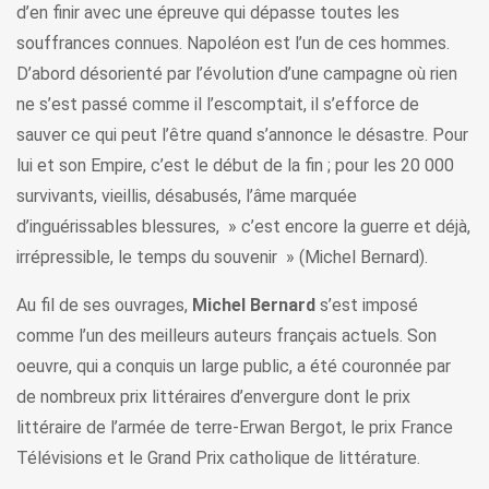
d’en finir avec une épreuve qui dépasse toutes les
souffrances connues. Napoléon est l’un de ces hommes.
D’abord désorienté par l’évolution d’une campagne où rien
ne s’est passé comme il l’escomptait, il s’efforce de
sauver ce qui peut l’être quand s’annonce le désastre. Pour
lui et son Empire, c’est le début de la fin ; pour les 20 000
survivants, vieillis, désabusés, l’âme marquée
d’inguérissables blessures, » c’est encore la guerre et déjà,
irrépressible, le temps du souvenir » (Michel Bernard).
Au fil de ses ouvrages,
Michel Bernard
s’est imposé
comme l’un des meilleurs auteurs français actuels. Son
oeuvre, qui a conquis un large public, a été couronnée par
de nombreux prix littéraires d’envergure dont le prix
littéraire de l’armée de terre-Erwan Bergot, le prix France
Télévisions et le Grand Prix catholique de littérature.