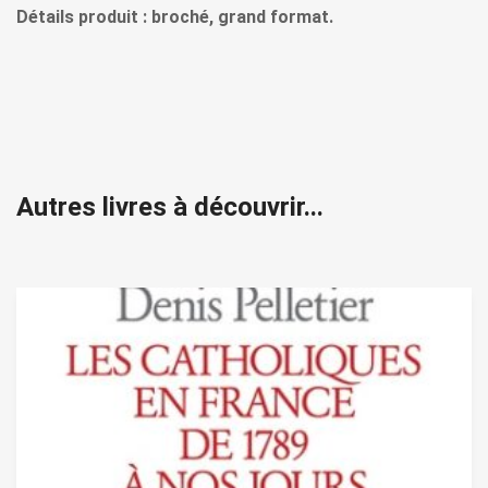
Détails produit : broché, grand format.
Autres livres à découvrir...