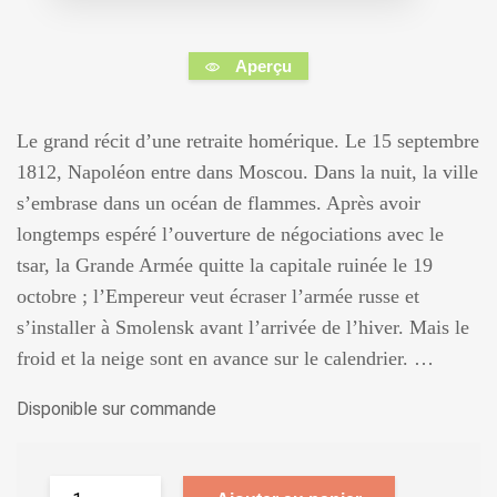
Aperçu
Le grand récit d’une retraite homérique. Le 15 septembre
1812, Napoléon entre dans Moscou. Dans la nuit, la ville
s’embrase dans un océan de flammes. Après avoir
longtemps espéré l’ouverture de négociations avec le
tsar, la Grande Armée quitte la capitale ruinée le 19
octobre ; l’Empereur veut écraser l’armée russe et
s’installer à Smolensk avant l’arrivée de l’hiver. Mais le
froid et la neige sont en avance sur le calendrier. …
Disponible sur commande