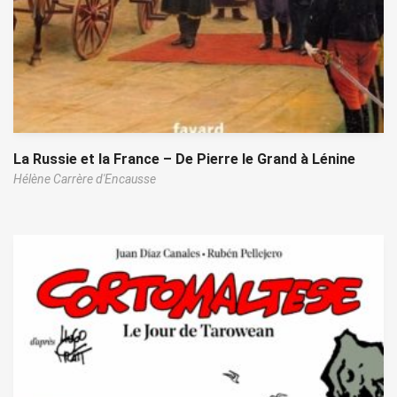
La Russie et la France – De Pierre le Grand à Lénine
Hélène Carrère d'Encausse