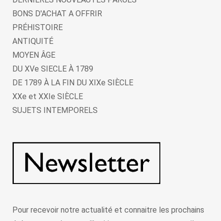
BONS D'ACHAT A OFFRIR
PRÉHISTOIRE
ANTIQUITÉ
MOYEN ÂGE
DU XVe SIECLE À 1789
DE 1789 À LA FIN DU XIXe SIÈCLE
XXe et XXIe SIÈCLE
SUJETS INTEMPORELS
Pour recevoir notre actualité et connaitre les prochains