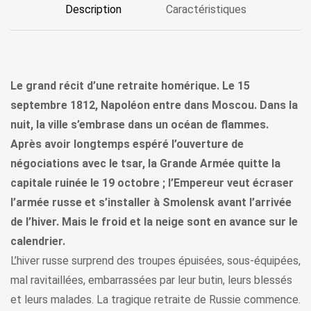
Description
Caractéristiques
Le grand récit d’une retraite homérique. Le 15
septembre 1812, Napoléon entre dans Moscou. Dans la
nuit, la ville s’embrase dans un océan de flammes.
Après avoir longtemps espéré l’ouverture de
négociations avec le tsar, la Grande Armée quitte la
capitale ruinée le 19 octobre ; l’Empereur veut écraser
l’armée russe et s’installer à Smolensk avant l’arrivée
de l’hiver. Mais le froid et la neige sont en avance sur le
calendrier.
L’hiver russe surprend des troupes épuisées, sous-équipées,
mal ravitaillées, embarrassées par leur butin, leurs blessés
et leurs malades. La tragique retraite de Russie commence.