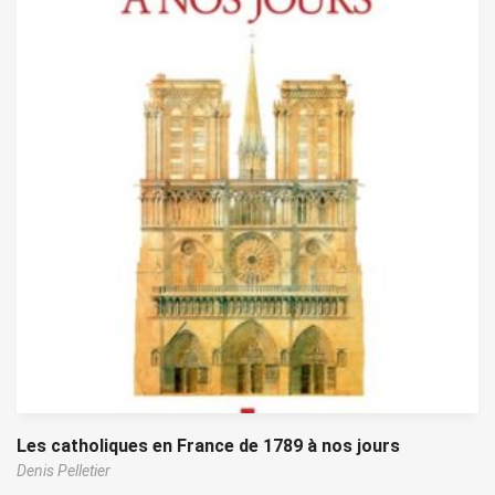
Les catholiques en France de 1789 à nos jours
Denis Pelletier