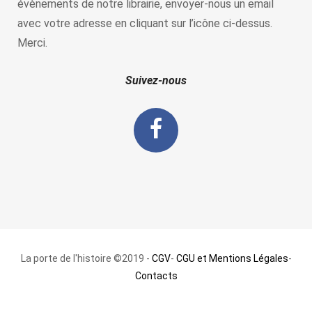
évènements de notre librairie, envoyer-nous un email
avec votre adresse en cliquant sur l’icône ci-dessus.
Merci.
Suivez-nous
La porte de l'histoire ©2019 -
CGV
-
CGU et Mentions Légales
-
Contacts