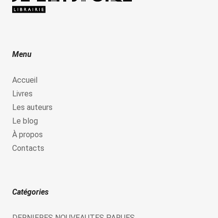
Menu
Accueil
Livres
Les auteurs
Le blog
À propos
Contacts
Catégories
DERNIERES NOUVEAUTES PARUES