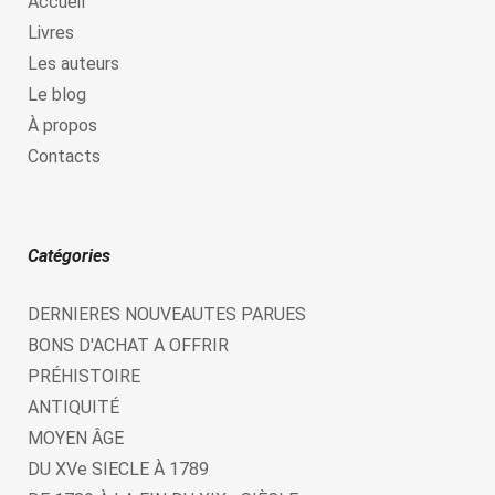
Accueil
Livres
Les auteurs
Le blog
À propos
Contacts
Catégories
DERNIERES NOUVEAUTES PARUES
BONS D'ACHAT A OFFRIR
PRÉHISTOIRE
ANTIQUITÉ
MOYEN ÂGE
DU XVe SIECLE À 1789