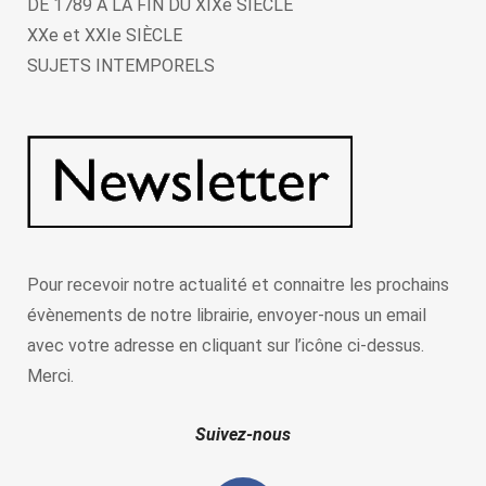
DE 1789 À LA FIN DU XIXe SIÈCLE
XXe et XXIe SIÈCLE
SUJETS INTEMPORELS
Pour recevoir notre actualité et connaitre les prochains
évènements de notre librairie, envoyer-nous un email
avec votre adresse en cliquant sur l’icône ci-dessus.
Merci.
Suivez-nous