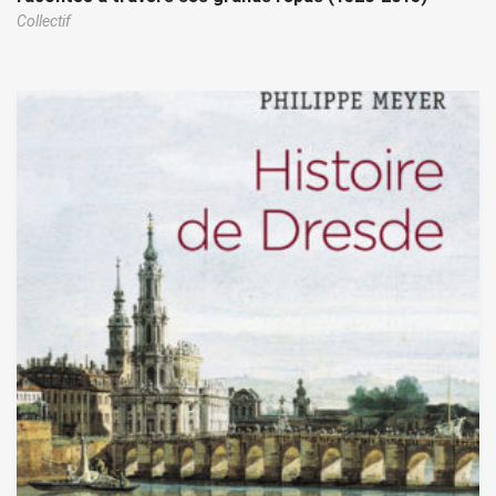
Collectif