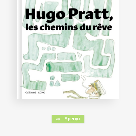
Aperçu