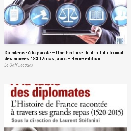
Du silence à la parole – Une histoire du droit du travail
des années 1830 à nos jours – 4eme édition
Le Goff Jacques