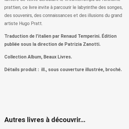
prattien, ce livre invite à parcourir le labyrinthe des songes,
des souvenirs, des connaissances et des illusions du grand
artiste Hugo Pratt.
Traduction de l’italien par Renaud Temperini. Édition
publiée sous la direction de Patrizia Zanotti.
Collection Album, Beaux Livres.
Détails produit : ill., sous couverture illustrée, broché.
Autres livres à découvrir...