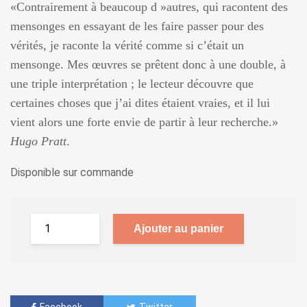
«Contrairement à beaucoup d »autres, qui racontent des
mensonges en essayant de les faire passer pour des
vérités, je raconte la vérité comme si c’était un
mensonge. Mes œuvres se prêtent donc à une double, à
une triple interprétation ; le lecteur découvre que
certaines choses que j’ai dites étaient vraies, et il lui
vient alors une forte envie de partir à leur recherche.»
Hugo Pratt
.
Disponible sur commande
Ajouter au panier
Facebook
Twitter