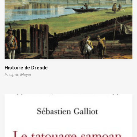
Histoire de Dresde
Philippe Meyer