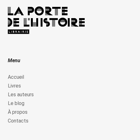
Menu
Accueil
Livres
Les auteurs
Le blog
À propos
Contacts