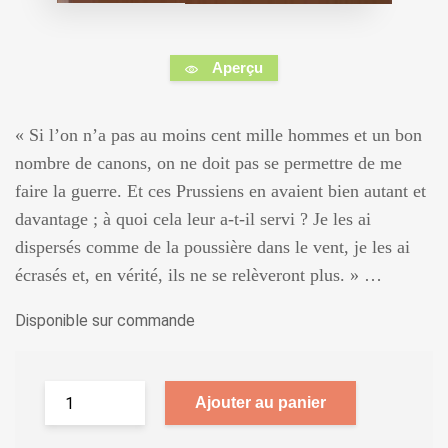
Aperçu
« Si l’on n’a pas au moins cent mille hommes et un bon
nombre de canons, on ne doit pas se permettre de me
faire la guerre. Et ces Prussiens en avaient bien autant et
davantage ; à quoi cela leur a-t-il servi ? Je les ai
dispersés comme de la poussière dans le vent, je les ai
écrasés et, en vérité, ils ne se relèveront plus. »
…
Disponible sur commande
Ajouter au panier