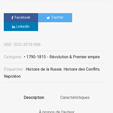
Facebook
Twitter
LinkedIn
UGS :
ECO-2019-006
Catégorie :
• 1790-1815 - Révolution & Premier empire
Étiquettes :
Histoire de la Russie
,
Histoire des Conflits
,
Napoléon
Description
Caractéristiques
À propos de l'auteur