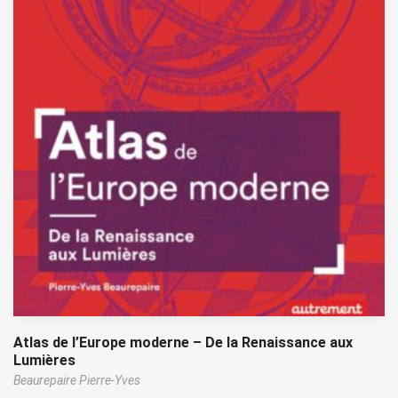
Atlas de l’Europe moderne – De la Renaissance aux
Lumières
Beaurepaire Pierre-Yves