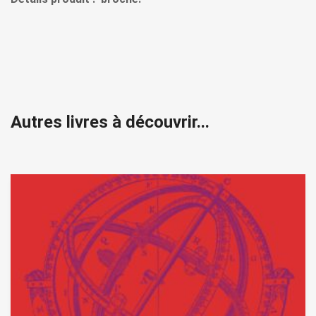
Autres livres à découvrir...