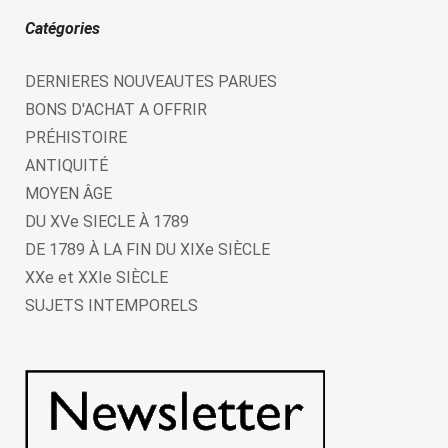
Catégories
DERNIERES NOUVEAUTES PARUES
BONS D'ACHAT A OFFRIR
PRÉHISTOIRE
ANTIQUITÉ
MOYEN ÂGE
DU XVe SIECLE À 1789
DE 1789 À LA FIN DU XIXe SIÈCLE
XXe et XXIe SIÈCLE
SUJETS INTEMPORELS