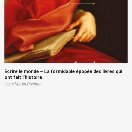
Ecrire le monde – La formidable épopée des livres qui
ont fait l’histoire
Hans Martin Puchner