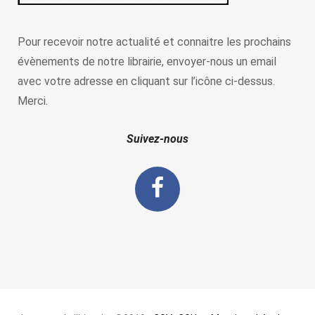
Pour recevoir notre actualité et connaitre les prochains
évènements de notre librairie, envoyer-nous un email
avec votre adresse en cliquant sur l’icône ci-dessus.
Merci.
Suivez-nous