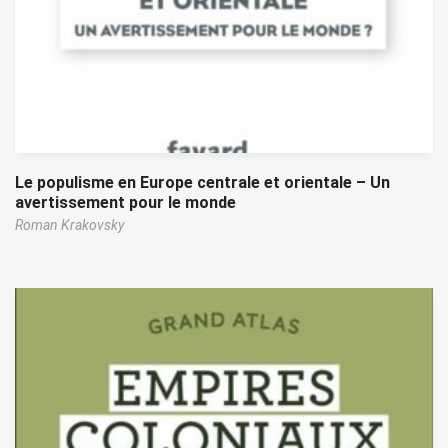
Le populisme en Europe centrale et orientale – Un
avertissement pour le monde
Roman Krakovsky